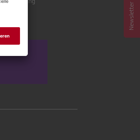
Newsletter abonnieren
er Beobachtung