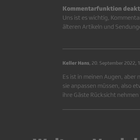
Kommentarfunktion deakti
Uns ist es wichtig, Kommenta
älteren Artikeln und Sendung
Keller Hans
,
20. September 2022, 
Es ist in meinen Augen, aber n
sie anpassen müssen, also etw
ihre Gäste Rücksicht nehmen