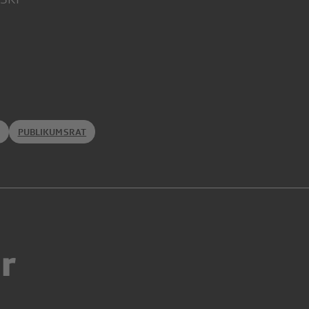
PUBLIKUMSRAT
r