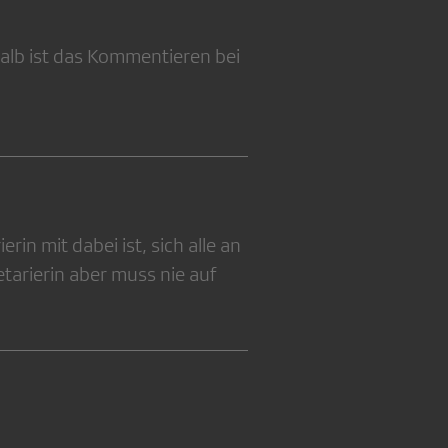
alb ist das Kommentieren bei
in mit dabei ist, sich alle an
etarierin aber muss nie auf