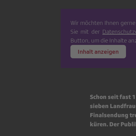
Wir möchten Ihnen gerne
Sie mit der
Datenschutz
Button, um die Inhalte an
Inhalt anzeigen
Schon seit fast 
sieben Landfrau
Finalsendung tre
küren. Der Publi