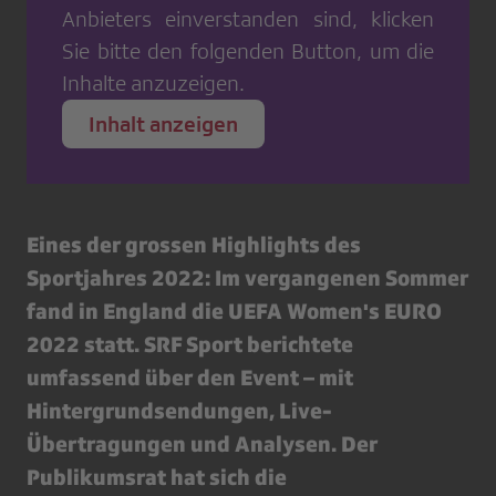
Anbieters einverstanden sind, klicken
Sie bitte den folgenden Button, um die
Inhalte anzuzeigen.
Inhalt anzeigen
Eines der grossen Highlights des
Sportjahres 2022: Im vergangenen Sommer
fand in England die UEFA Women's EURO
2022 statt. SRF Sport berichtete
umfassend über den Event – mit
Hintergrundsendungen, Live-
Übertragungen und Analysen. Der
Publikumsrat hat sich die