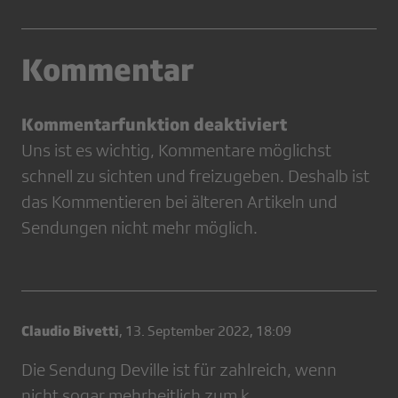
Kommentar
Kommentarfunktion deaktiviert
Uns ist es wichtig, Kommentare möglichst
schnell zu sichten und freizugeben. Deshalb ist
das Kommentieren bei älteren Artikeln und
Sendungen nicht mehr möglich.
Claudio Bivetti
,
13. September 2022, 18:09
Die Sendung Deville ist für zahlreich, wenn
nicht sogar mehrheitlich zum k.