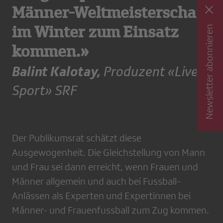
Männer-Weltmeisterschaft
im Winter zum Einsatz
Newsletter abonnieren
kommen.»
Balint Kalotay,
Produzent «Live
Sport» SRF
Der Publikumsrat schätzt diese
Ausgewogenheit. Die Gleichstellung von Mann
und Frau sei dann erreicht, wenn Frauen und
Männer allgemein und auch bei Fussball-
Anlässen als Experten und Expertinnen bei
Männer- und Frauenfussball zum Zug kommen.