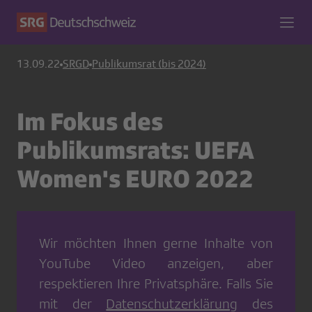
13.09.22
SRGD
Publikumsrat (bis 2024)
Im Fokus des
Publikumsrats: UEFA
Women's EURO 2022
Wir möchten Ihnen gerne Inhalte von
YouTube Video
anzeigen, aber
respektieren Ihre Privatsphäre. Falls Sie
mit der
Datenschutzerklärung
des