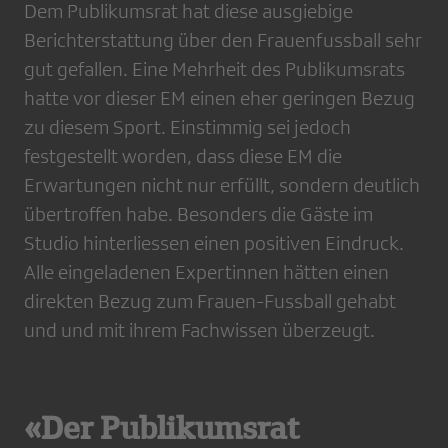
Dem Publikumsrat hat diese ausgiebige
Berichterstattung über den Frauenfussball sehr
gut gefallen. Eine Mehrheit des Publikumsrats
hatte vor dieser EM einen eher geringen Bezug
zu diesem Sport. Einstimmig sei jedoch
festgestellt worden, dass diese EM die
Erwartungen nicht nur erfüllt, sondern deutlich
übertroffen habe. Besonders die Gäste im
Studio hinterliessen einen positiven Eindruck.
Alle eingeladenen Expertinnen hätten einen
direkten Bezug zum Frauen-Fussball gehabt
und und mit ihrem Fachwissen überzeugt.
«Der Publikumsrat