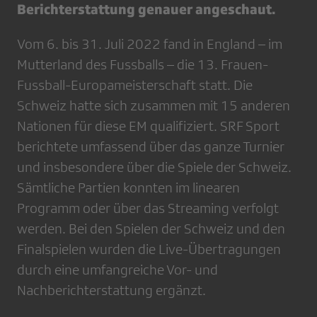
Berichterstattung genauer angeschaut.
Vom 6. bis 31. Juli 2022 fand in England – im
Mutterland des Fussballs – die 13. Frauen-
Fussball-Europameisterschaft statt. Die
Schweiz hatte sich zusammen mit 15 anderen
Nationen für diese EM qualifiziert. SRF Sport
berichtete umfassend über das ganze Turnier
und insbesondere über die Spiele der Schweiz.
Sämtliche Partien konnten im linearen
Programm oder über das Streaming verfolgt
werden. Bei den Spielen der Schweiz und den
Finalspielen wurden die Live-Übertragungen
durch eine umfangreiche Vor- und
Nachberichterstattung ergänzt.