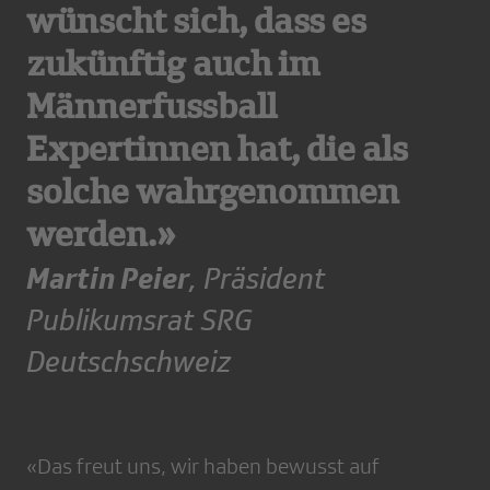
wünscht sich, dass es
zukünftig auch im
Männerfussball
Expertinnen hat, die als
solche wahrgenommen
werden.»
Martin Peier
, Präsident
Publikumsrat SRG
Deutschschweiz
«Das freut uns, wir haben bewusst auf