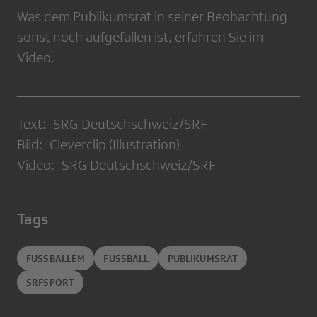
Was dem Publikumsrat in seiner Beobachtung
sonst noch aufgefallen ist, erfahren Sie im
Video.
Text: SRG Deutschschweiz/SRF
Bild: Cleverclip (Illustration)
Video: SRG Deutschschweiz/SRF
Tags
FUSSBALLEM
FUSSBALL
PUBLIKUMSRAT
SRFSPORT