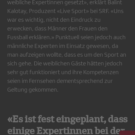
weibliche Expertinnen gesetzt», erklärt Balint
Kalotay, Produzent «Live Sport» bei SRF. «Uns
war es wichtig, nicht den Eindruck zu
erwecken, dass Männer den Frauen den
Fussball erklären.» Punktuell seien jedoch auch
männliche Experten im Einsatz gewesen, da
man aufzeigen wollte, dass es um den Sport an
sich gehe. Die weiblichen Gäste hätten jedoch
sehr gut funktioniert und ihre Kompetenzen
seien im Fernsehen dementsprechend zur
Geltung gekommen.
«Es ist fest eingeplant, dass
einige Expertinnen bei der