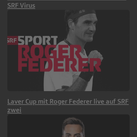
SRF Virus
Laver Cup mit Roger Federer live auf SRF
zwei