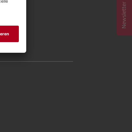
Newsletter abonnieren