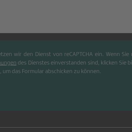
tzen wir den Dienst von
reCAPTCHA
ein. Wenn Sie 
mungen
des Dienstes einverstanden sind, klicken Sie bi
, um das Formular abschicken zu können.