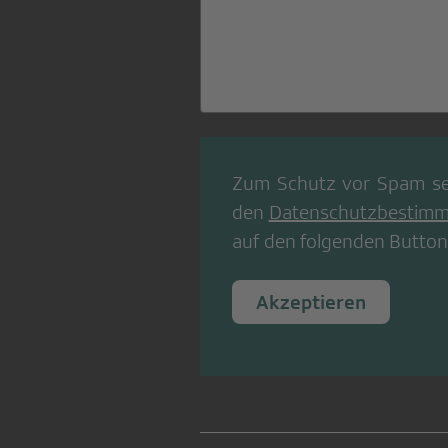
Zum Schutz vor Spam se
den
Datenschutzbestim
auf den folgenden Button
Akzeptieren