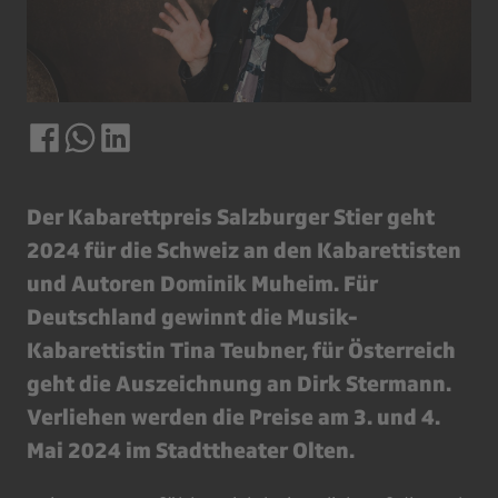
Der Kabarettpreis Salzburger Stier geht
2024 für die Schweiz an den Kabarettisten
und Autoren Dominik Muheim. Für
Deutschland gewinnt die Musik-
Kabarettistin Tina Teubner, für Österreich
geht die Auszeichnung an Dirk Stermann.
Verliehen werden die Preise am 3. und 4.
Mai 2024 im Stadttheater Olten.