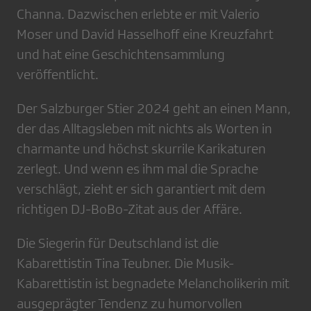
Channa. Dazwischen erlebte er mit Valerio
Moser und David Hasselhoff eine Kreuzfahrt
und hat eine Geschichtensammlung
veröffentlicht.
Der Salzburger Stier 2024 geht an einen Mann,
der das Alltagsleben mit nichts als Worten in
charmante und höchst skurrile Karikaturen
zerlegt. Und wenn es ihm mal die Sprache
verschlägt, zieht er sich garantiert mit dem
richtigen DJ-BoBo-Zitat aus der Affäre.
Die Siegerin für Deutschland ist die
Kabarettistin Tina Teubner. Die Musik-
Kabarettistin ist begnadete Melancholikerin mit
ausgeprägter Tendenz zu humorvollen