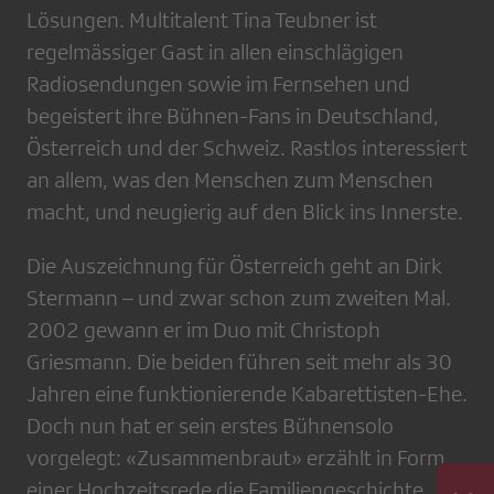
Lösungen. Multitalent Tina Teubner ist
regelmässiger Gast in allen einschlägigen
Radiosendungen sowie im Fernsehen und
begeistert ihre Bühnen-Fans in Deutschland,
Österreich und der Schweiz. Rastlos interessiert
an allem, was den Menschen zum Menschen
macht, und neugierig auf den Blick ins Innerste.
Die Auszeichnung für Österreich geht an Dirk
Stermann – und zwar schon zum zweiten Mal.
2002 gewann er im Duo mit Christoph
Griesmann. Die beiden führen seit mehr als 30
Jahren eine funktionierende Kabarettisten-Ehe.
Doch nun hat er sein erstes Bühnensolo
vorgelegt: «Zusammenbraut» erzählt in Form
einer Hochzeitsrede die Familiengeschichte