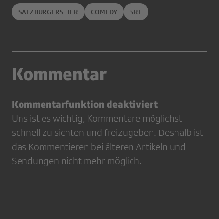
SALZBURGERSTIER
COMEDY
SRF
Kommentar
Kommentarfunktion deaktiviert
Uns ist es wichtig, Kommentare möglichst
schnell zu sichten und freizugeben. Deshalb ist
das Kommentieren bei älteren Artikeln und
Sendungen nicht mehr möglich.