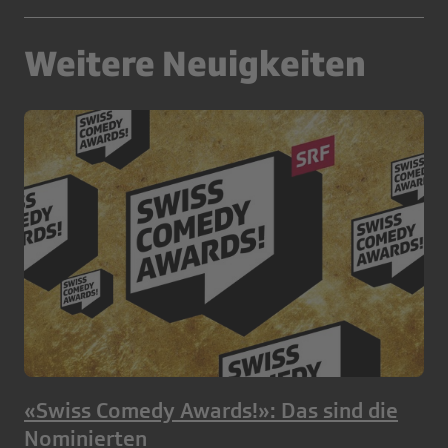
Weitere Neuigkeiten
«Swiss Comedy Awards!»: Das sind die
Nominierten