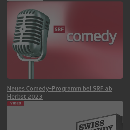
Neues Comedy-Programm bei SRF ab
Herbst 2023