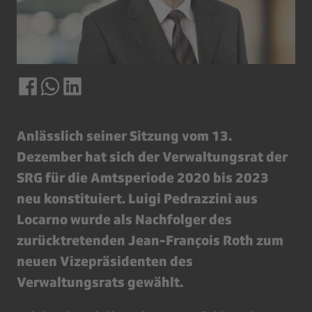
Anlässlich seiner Sitzung vom 13.
Dezember hat sich der Verwaltungsrat der
SRG für die Amtsperiode 2020 bis 2023
neu konstituiert. Luigi Pedrazzini aus
Locarno wurde als Nachfolger des
zurücktretenden Jean-François Roth zum
neuen Vizepräsidenten des
Verwaltungsrats gewählt.