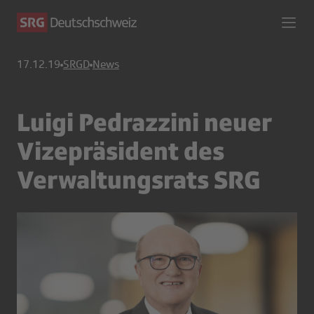
17.12.19
SRGD
News
Luigi Pedrazzini neuer
Vizepräsident des
Verwaltungsrats SRG