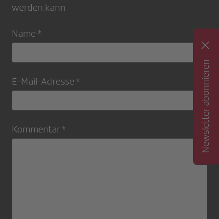
werden kann
Name *
Newsletter abonnieren
E-Mail-Adresse *
Kommentar *