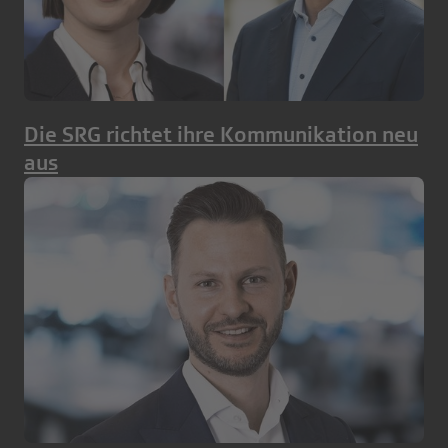
Die SRG richtet ihre Kommunikation neu
aus