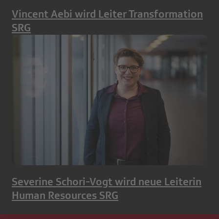
Vincent Aebi wird Leiter Transformation
SRG
Severine Schori-Vogt wird neue Leiterin
Human Resources SRG