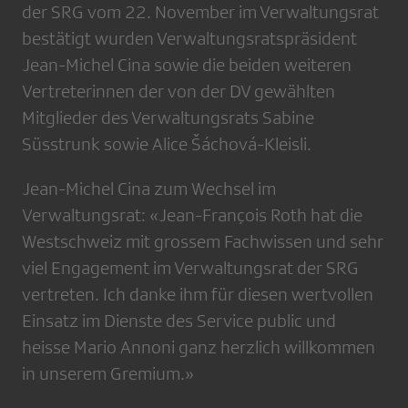
der SRG vom 22. November im Verwaltungsrat
bestätigt wurden Verwaltungsratspräsident
Jean-Michel Cina sowie die beiden weiteren
Vertreterinnen der von der DV gewählten
Mitglieder des Verwaltungsrats Sabine
Süsstrunk sowie Alice Šáchová-Kleisli.
Jean-Michel Cina zum Wechsel im
Verwaltungsrat: «Jean-François Roth hat die
Westschweiz mit grossem Fachwissen und sehr
viel Engagement im Verwaltungsrat der SRG
vertreten. Ich danke ihm für diesen wertvollen
Einsatz im Dienste des Service public und
heisse Mario Annoni ganz herzlich willkommen
in unserem Gremium.»