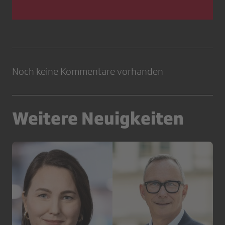
Noch keine Kommentare vorhanden
Weitere Neuigkeiten