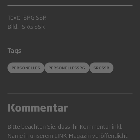
Text: SRG SSR
Bild: SRG SSR
Tags
PERSONELLES
PERSONELLESSRG
SRGSSR
Kommentar
Bitte beachten Sie, dass Ihr Kommentar inkl.
Name in unserem LINK-Magazin veröffentlicht