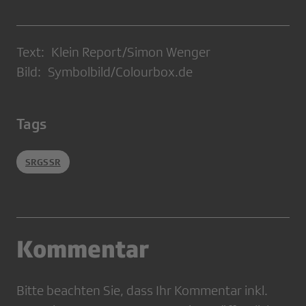
Text: Klein Report/Simon Wenger
Bild: Symbolbild/Colourbox.de
Tags
SRGSSR
Kommentar
Bitte beachten Sie, dass Ihr Kommentar inkl.