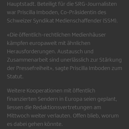
Hauptstadt. Beteiligt für die SRG-Journalisten
war Priscilla Imboden, Co-Präsidentin des
Schweizer Syndikat Medienschaffender (SSM).
«Die öffentlich-rechtlichen Medienhäuser
kämpfen europaweit mit ähnlichen
Herausforderungen. Austausch und
Zusammenarbeit sind unerlässlich zur Stärkung
der Pressefreiheit», sagte Priscilla Imboden zum
Statut.
Weitere Kooperationen mit öffentlich
finanzierten Sendern in Europa seien geplant,
liessen die Redaktionsvertretungen am
Mittwoch weiter verlauten. Offen blieb, worum
es dabei gehen könnte.