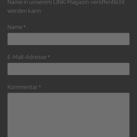
Name in unserem LINK-Magazin veröffentlicht
werden kann
Name *
E-Mail-Adresse *
Kommentar *