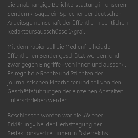
die unabhängige Berichterstattung in unseren
Sendern», sagte ein Sprecher der deutschen
Arbeitsgemeinschaft der öffentlich-rechtlichen
Redakteursausschüsse (Agra).
Mit dem Papier soll die Medienfreiheit der
öffentlichen Sender geschützt werden, und
zwar gegen Eingriffe «von innen und aussen».
Es regelt die Rechte und Pflichten der
journalistischen Mitarbeiter und soll von den
Geschäftsführungen der einzelnen Anstalten
unterschrieben werden.
Beschlossen worden war die «Wiener
Erklärung» bei der Herbsttagung der
Redaktionsvertretungen in Österreichs