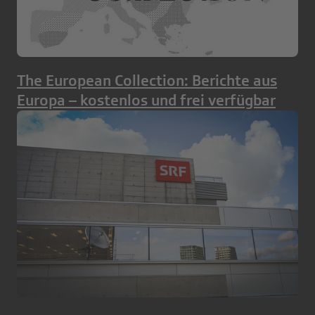
The European Collection: Berichte aus
Europa – kostenlos und frei verfügbar