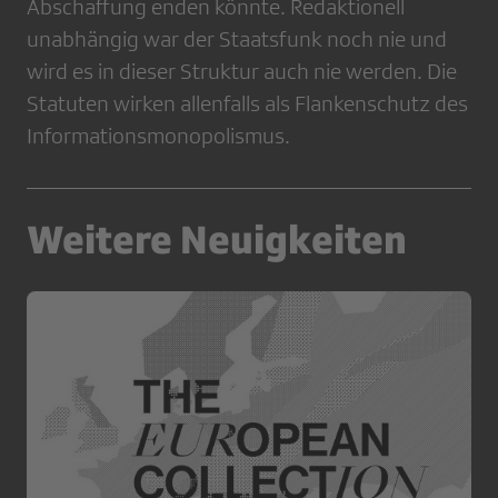
Abschaffung enden könnte. Redaktionell
unabhängig war der Staatsfunk noch nie und
wird es in dieser Struktur auch nie werden. Die
Statuten wirken allenfalls als Flankenschutz des
Informationsmonopolismus.
Weitere Neuigkeiten