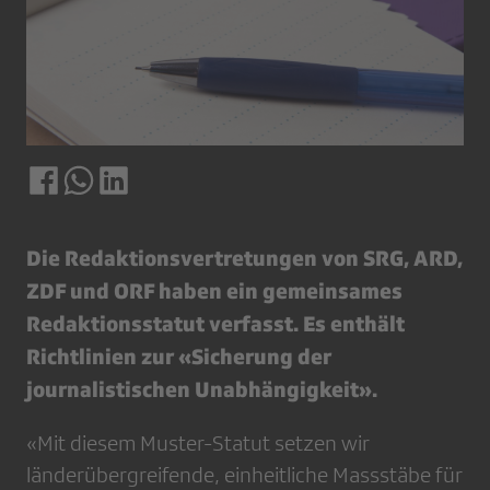
Die Redaktionsvertretungen von SRG, ARD,
ZDF und ORF haben ein gemeinsames
Redaktionsstatut verfasst. Es enthält
Richtlinien zur «Sicherung der
journalistischen Unabhängigkeit».
«Mit diesem Muster-Statut setzen wir
länderübergreifende, einheitliche Massstäbe für