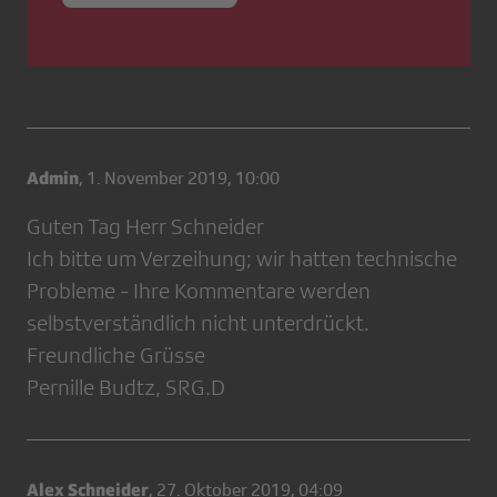
Admin
,
1. November 2019, 10:00
Guten Tag Herr Schneider
Ich bitte um Verzeihung; wir hatten technische
Probleme - Ihre Kommentare werden
selbstverständlich nicht unterdrückt.
Freundliche Grüsse
Pernille Budtz, SRG.D
Alex Schneider
,
27. Oktober 2019, 04:09