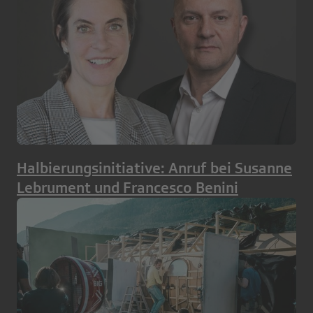
Halbierungsinitiative: Anruf bei Susanne
Lebrument und Francesco Benini