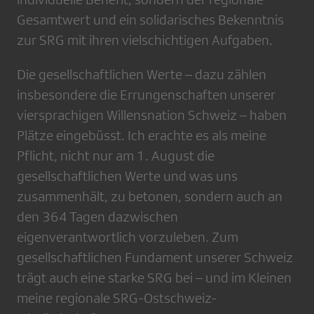
Gesamtwert und ein solidarisches Bekenntnis
zur SRG mit ihren vielschichtigen Aufgaben.
Die gesellschaftlichen Werte – dazu zählen
insbesondere die Errungenschaften unserer
viersprachigen Willensnation Schweiz – haben
Plätze eingebüsst. Ich erachte es als meine
Pflicht, nicht nur am 1. August die
gesellschaftlichen Werte und was uns
zusammenhält, zu betonen, sondern auch an
den 364 Tagen dazwischen
eigenverantwortlich vorzuleben. Zum
gesellschaftlichen Fundament unserer Schweiz
trägt auch eine starke SRG bei – und im Kleinen
meine regionale SRG-Ostschweiz-