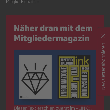
Mitgliedschaft.»
Näher dran mit dem
Mitgliedermagazin
Newsletter abonnieren
Dieser Text erschien zuerst im «LINK»,