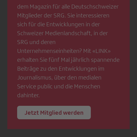
dem Magazin für alle Deutschschweizer
Mitglieder der SRG. Sie interessieren
sich für die Entwicklungen in der
Schweizer Medienlandschaft, in der
SRG und deren
Unternehmenseinheiten? Mit «LINK»
erhalten Sie fünf Mal jährlich spannende
Beiträge zu den Entwicklungen im
Journalismus, über den medialen
Service public und die Menschen
dahinter.
Jetzt Mitglied werden