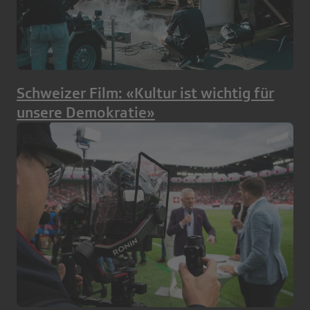
Schweizer Film: «Kultur ist wichtig für
unsere Demokratie»