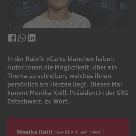
In der Rubrik «Carte blanche» haben
Autor:innen die Möglichkeit, über ein
Thema zu schreiben, welches ihnen
persönlich am Herzen liegt. Dieses Mal
kommt Monika Knill, Präsidentin der SRG
Ostschweiz, zu Wort.
Monika Knill
präsidiert seit dem 1.