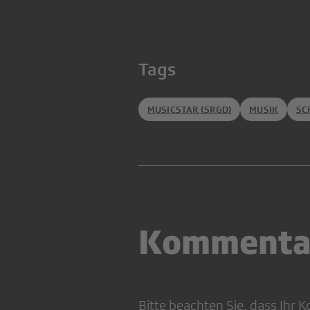
Tags
MUSICSTAR (SRGD)
MUSIK
SC
Kommenta
Bitte beachten Sie, dass Ihr