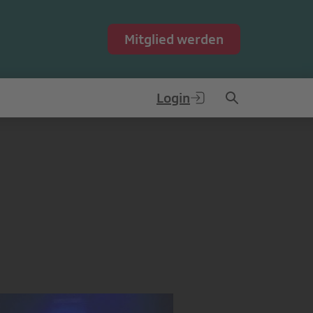
Mitglied werden
Login