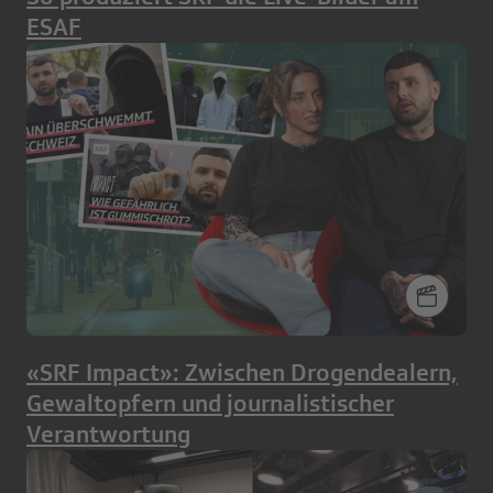
ESAF
«SRF Impact»: Zwischen Drogendealern,
Gewaltopfern und journalistischer
Verantwortung