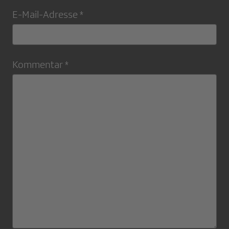
E-Mail-Adresse *
Kommentar *