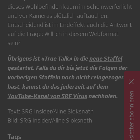
dieses Wohlbefinden kaum im Scheinwerferlicht
und vor Kameras plötzlich auftauchen.
Entscheidend ist im Endeffekt auch die Antwort
auf die Frage: Will ich in diesem Webformat
sein?
Übrigens ist «True Talk» in die
neue Staffel
gestartet. Falls du dir bis jetzt die Folgen der
vorherigen Staffeln noch nicht reingezogen
hast, kannst du das jederzeit auf dem
Newsletter abonnieren
YouTube-Kanal von SRF Virus
nachholen.
Text: SRG Insider/Aline Sloksnath
Bild: SRG Insider/Aline Sloksnath
Tags