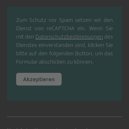
Zum Schutz vor Spam setzen wir den
Dienst von
reCAPTCHA
ein. Wenn Sie
mit den
Datenschutzbestimmungen
des
Dienstes einverstanden sind, klicken Sie
bitte auf den folgenden Button, um das
Formular abschicken zu können.
Akzeptieren