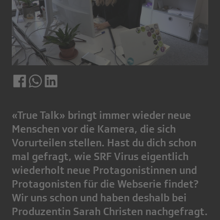
«True Talk» bringt immer wieder neue
Menschen vor die Kamera, die sich
Vorurteilen stellen. Hast du dich schon
mal gefragt, wie SRF Virus eigentlich
wiederholt neue Protagonistinnen und
Protagonisten für die Webserie findet?
Wir uns schon und haben deshalb bei
Produzentin Sarah Christen nachgefragt.