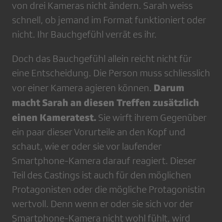
von drei Kameras nicht ändern. Sarah weiss
schnell, ob jemand im Format funktioniert oder
nicht. Ihr Bauchgefühl verrät es ihr.
Doch das Bauchgefühl allein reicht nicht für
eine Entscheidung. Die Person muss schliesslich
Darum
vor einer Kamera agieren können.
macht Sarah an diesen Treffen zusätzlich
einen Kameratest.
Sie wirft ihrem Gegenüber
ein paar dieser Vorurteile an den Kopf und
schaut, wie er oder sie vor laufender
Smartphone-­Kamera darauf reagiert. Dieser
Teil des Castings ist auch für den möglichen
Prota­gonisten oder die mögliche Protagonistin
wertvoll. Denn wenn er oder sie sich vor der
Smartphone-Kamera nicht wohl fühlt, wird