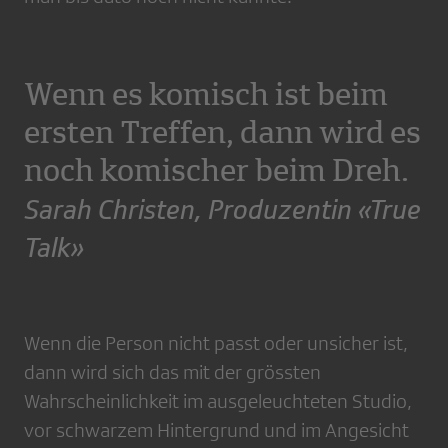
Wenn es komisch ist beim
ersten Treffen, dann wird es
noch komischer beim Dreh.
Sarah Christen, Produzentin «True
Talk»
Wenn die Person nicht passt oder unsicher ist,
dann wird sich das mit der grössten
Wahrscheinlichkeit im ausgeleuchteten Studio,
vor schwarzem Hintergrund und im Angesicht