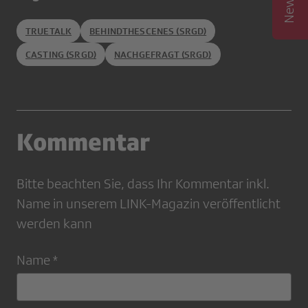
TRUETALK
BEHINDTHESCENES (SRGD)
CASTING (SRGD)
NACHGEFRAGT (SRGD)
Kommentar
Bitte beachten Sie, dass Ihr Kommentar inkl.
Name in unserem LINK-Magazin veröffentlicht
werden kann
Name *