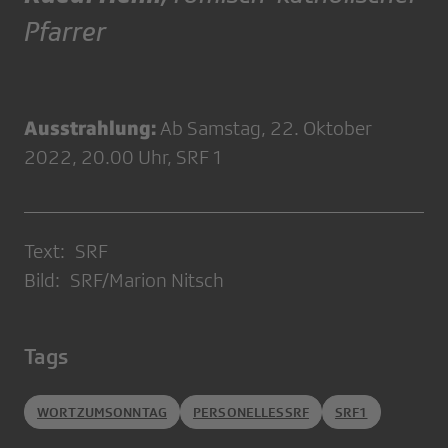
Pfarrer
Ausstrahlung:
Ab Samstag, 22. Oktober
2022, 20.00 Uhr, SRF 1
Text: SRF
Bild: SRF/Marion Nitsch
Tags
WORTZUMSONNTAG
PERSONELLESSRF
SRF1