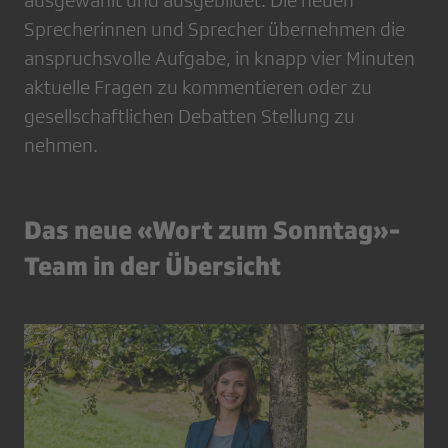
ausgewählt und ausgebildet. Die neuen
Sprecherinnen und Sprecher übernehmen die
anspruchsvolle Aufgabe, in knapp vier Minuten
aktuelle Fragen zu kommentieren oder zu
gesellschaftlichen Debatten Stellung zu
nehmen.
Das neue «Wort zum Sonntag»-
Team in der Übersicht