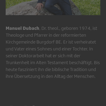
Manuel Dubach
, Dr. theol., geboren 1974, ist
Theologe und Pfarrer in der reformierten
Kirchgemeinde Burgdorf BE. Er ist verheiratet
und Vater eines Sohnes und einer Tochter. In
seiner Doktorarbeit hat er sich mit der
Trunkenheit im Alten Testament beschäftigt. Bis
heute fasziniert ihn die biblische Tradition und
ihre Übersetzung in den Alltag der Menschen.