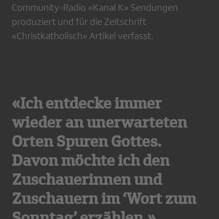
Community-Radio «Kanal K» Sendungen
produziert und für die Zeitschrift
«Christkatholisch» Artikel verfasst.
«Ich entdecke immer
wieder an unerwarteten
Orten Spuren Gottes.
Davon möchte ich den
Zuschauerinnen und
Zuschauern im ‘Wort zum
Sonntag’ erzählen.»