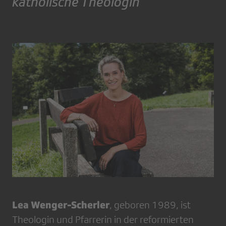
katholische Theologin
Lea Wenger-Scherler
, geboren 1989, ist
Theologin und Pfarrerin in der reformierten