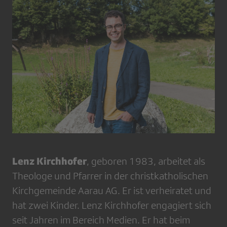
Lenz Kirchhofer
, geboren 1983, arbeitet als
Theologe und Pfarrer in der christkatholischen
Kirchgemeinde Aarau AG. Er ist verheiratet und
hat zwei Kinder. Lenz Kirchhofer engagiert sich
seit Jahren im Bereich Medien. Er hat beim