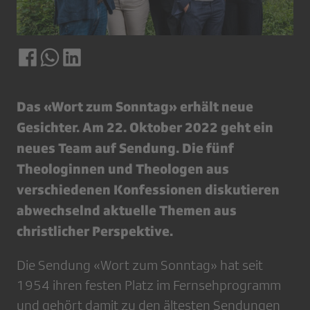
Das «Wort zum Sonntag» erhält neue
Gesichter. Am 22. Oktober 2022 geht ein
neues Team auf Sendung. Die fünf
Theologinnen und Theologen aus
verschiedenen Konfessionen diskutieren
abwechselnd aktuelle Themen aus
christlicher Perspektive.
Die Sendung «Wort zum Sonntag» hat seit
1954 ihren festen Platz im Fernsehprogramm
und gehört damit zu den ältesten Sendungen