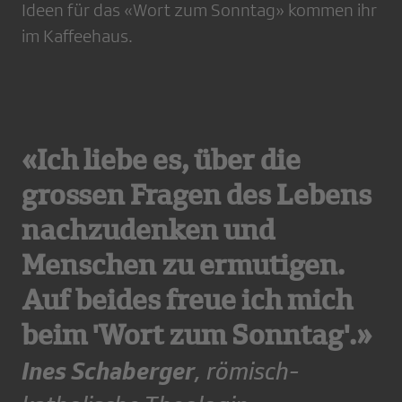
Ideen für das «Wort zum Sonntag» kommen ihr
im Kaffeehaus.
«Ich liebe es, über die
grossen Fragen des Lebens
nachzudenken und
Menschen zu ermutigen.
Auf beides freue ich mich
beim 'Wort zum Sonntag'.»
Ines Schaberger
, römisch-