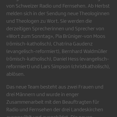
von Schweizer Radio und Fernsehen. Ab Herbst
melden sich in der Sendung neue Theologinnen
und Theologen zu Wort. Sie werden die
derzeitigen Sprecherinnen und Sprecher von
«Wort zum Sonntag», Pia Brüniger-von Moos
(römisch-katholisch), Chatrina Gaudenz
(evangelisch-reformiert), Bernhard Waldmüller
(römisch-katholisch), Daniel Hess (evangelisch-
reformiert) und Lars Simpson (christkatholisch),
ablösen.
Das neue Team besteht aus zwei Frauen und
drei Männern und wurde in enger
Zusammenarbeit mit den Beauftragten für
Radio und Fernsehen der drei Landeskirchen