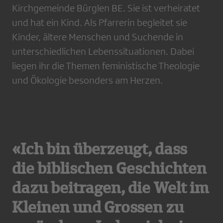
Kirchgemeinde Bürglen BE. Sie ist verheiratet
und hat ein Kind. Als Pfarrerin begleitet sie
Kinder, ältere Menschen und Suchende in
unterschiedlichen Lebenssituationen. Dabei
liegen ihr die Themen feministische Theologie
und Ökologie besonders am Herzen.
«Ich bin überzeugt, dass
die biblischen Geschichten
dazu beitragen, die Welt im
Kleinen und Grossen zu