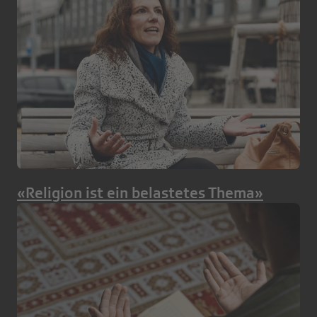
«Religion ist ein belastetes Thema»