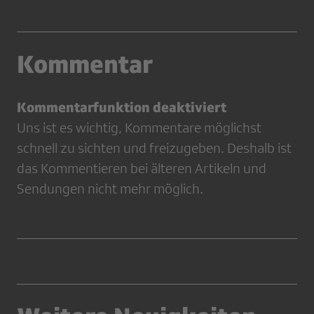
Kommentar
Kommentarfunktion deaktiviert
Uns ist es wichtig, Kommentare möglichst
schnell zu sichten und freizugeben. Deshalb ist
das Kommentieren bei älteren Artikeln und
Sendungen nicht mehr möglich.