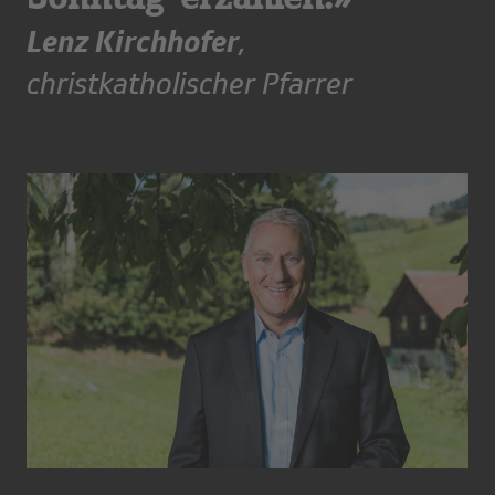
Lenz Kirchhofer
,
christkatholischer Pfarrer