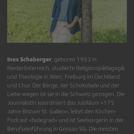
Ines Schaberger
, geboren 1993 in
Niederösterreich, studierte Religionspädagogik
und Theologie in Wien, Freiburg im Üechtland
und Chur. Der Berge, der Schokolade und der
Liebe wegen ist sie in die Schweiz gezogen. Die
Journalistin koordiniert das Jubiläum «175
Jahre Bistum St. Gallen», leitet den Kirchen-
Podcast «fadegrad» und ist Seelsorgerin in der
Berufseinführung in Gossau SG. Die meisten