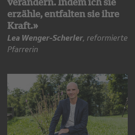
verändern. Indem ich sie
erzähle, entfalten sie ihre
Kraft.»
Lea Wenger-Scherler
, reformierte
Pfarrerin