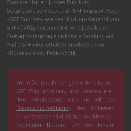
Formaten für ein junges Publikum,
beispielsweise «rec.» und «SRF Impact». Auch
«SRF Bounce», wie das Hip-Hop-Angebot von
SRF künftig heissen wird, wird jeweils am
Freitagnachmittag eine lineare Sendung auf
Radio SRF Virus erhalten, moderiert von
«Bounce»-Host Pablo Vögtli.
Wir möchten Ihnen gerne Inhalte von
SRF Play
anzeigen, aber respektieren
Ihre Privatsphäre. Falls Sie mit der
Datenschutzerklärung
des Anbieters
einverstanden sind, klicken Sie bitte den
folgenden Button, um die Inhalte