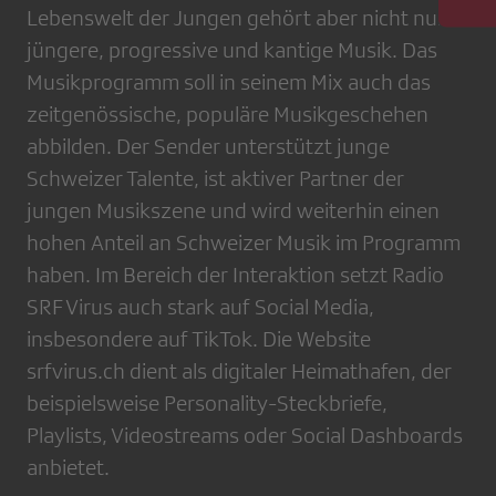
Lebenswelt der Jungen gehört aber nicht nur
jüngere, progressive und kantige Musik. Das
Musikprogramm soll in seinem Mix auch das
zeitgenössische, populäre Musikgeschehen
abbilden. Der Sender unterstützt junge
Schweizer Talente, ist aktiver Partner der
jungen Musikszene und wird weiterhin einen
hohen Anteil an Schweizer Musik im Programm
haben. Im Bereich der Interaktion setzt Radio
SRF Virus auch stark auf Social Media,
insbesondere auf TikTok. Die Website
srfvirus.ch dient als digitaler Heimathafen, der
beispielsweise Personality-Steckbriefe,
Playlists, Videostreams oder Social Dashboards
anbietet.