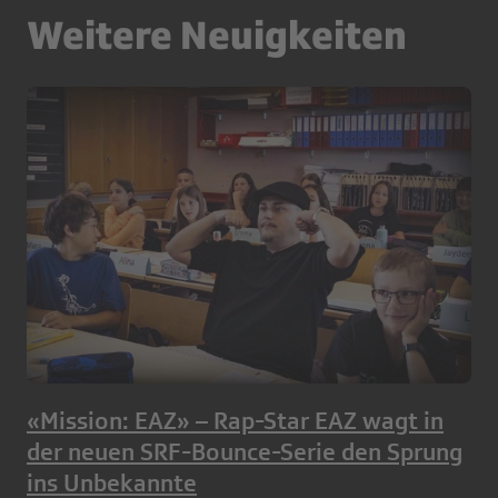
Weitere Neuigkeiten
«Mission: EAZ» – Rap-Star EAZ wagt in
der neuen SRF-Bounce-Serie den Sprung
ins Unbekannte