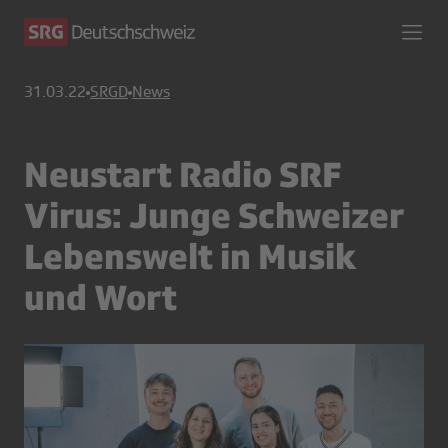
31.03.22
SRGD
News
Neustart Radio SRF
Virus: Junge Schweizer
Lebenswelt in Musik
und Wort