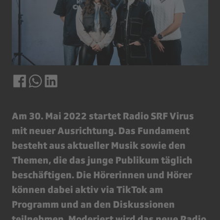
Am 30. Mai 2022 startet Radio SRF Virus
mit neuer Ausrichtung. Das Fundament
besteht aus aktueller Musik sowie den
Themen, die das junge Publikum täglich
beschäftigen. Die Hörerinnen und Hörer
können dabei aktiv via TikTok am
Programm und an den Diskussionen
teilnehmen. Moderiert wird das neue Radio