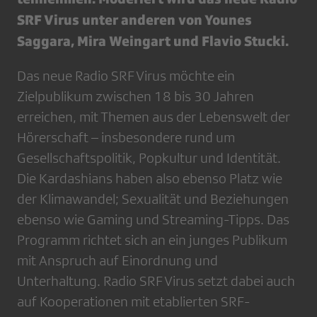
SRF Virus unter anderen von Younes
Saggara, Mira Weingart und Flavio Stucki.
Das neue Radio SRF Virus möchte ein
Zielpublikum zwischen 18 bis 30 Jahren
erreichen, mit Themen aus der Lebenswelt der
Hörerschaft – insbesondere rund um
Gesellschaftspolitik, Popkultur und Identität.
Die Kardashians haben also ebenso Platz wie
der Klimawandel; Sexualität und Beziehungen
ebenso wie Gaming und Streaming-Tipps. Das
Programm richtet sich an ein junges Publikum
mit Anspruch auf Einordnung und
Unterhaltung. Radio SRF Virus setzt dabei auch
auf Kooperationen mit etablierten SRF-