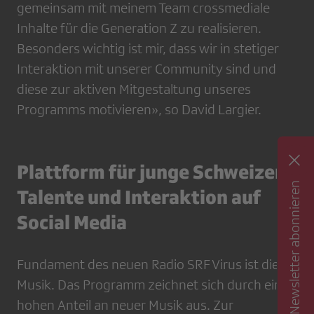
gemeinsam mit meinem Team crossmediale
Inhalte für die Generation Z zu realisieren.
Besonders wichtig ist mir, dass wir in stetiger
Interaktion mit unserer Community sind und
diese zur aktiven Mitgestaltung unseres
Programms motivieren», so David Largier.
Plattform für junge Schweizer
Newsletter abonnieren
Talente und Interaktion auf
Social Media
Fundament des neuen Radio SRF Virus ist die
Musik. Das Programm zeichnet sich durch einen
hohen Anteil an neuer Musik aus. Zur