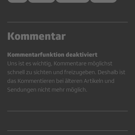
Kommentar
Kommentarfunktion deaktiviert
Uns ist es wichtig, Kommentare möglichst
schnell zu sichten und freizugeben. Deshalb ist
das Kommentieren bei älteren Artikeln und
Sendungen nicht mehr möglich.