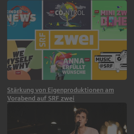
Stärkung von Eigenproduktionen am
Vorabend auf SRF zwei