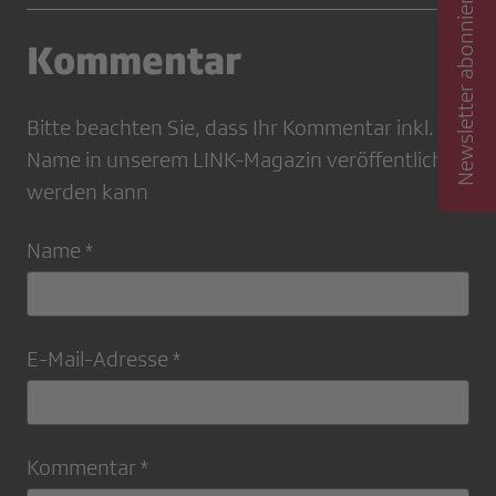
Newsletter abonnieren
Kommentar
Bitte beachten Sie, dass Ihr Kommentar inkl.
Name in unserem LINK-Magazin veröffentlicht
werden kann
Name *
E-Mail-Adresse *
Kommentar *