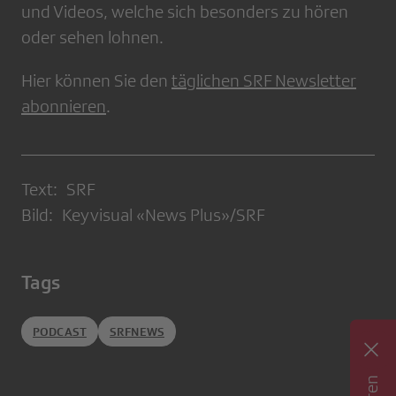
und Videos, welche sich besonders zu hören
oder sehen lohnen.
Hier können Sie den
täglichen SRF Newsletter
abonnieren
.
Text: SRF
Bild: Keyvisual «News Plus»/SRF
Tags
PODCAST
SRFNEWS