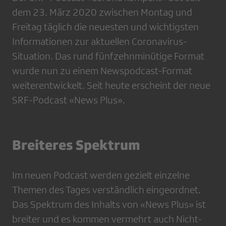
dem 23. März 2020 zwischen Montag und
Freitag täglich die neuesten und wichtigsten
Informationen zur aktuellen Coronavirus-
Situation. Das rund fünfzehnminütige Format
wurde nun zu einem Newspodcast-Format
weiterentwickelt. Seit heute erscheint der neue
SRF-Podcast «News Plus».
Breiteres Spektrum
Im neuen Podcast werden gezielt einzelne
Themen des Tages verständlich eingeordnet.
Das Spektrum des Inhalts von «News Plus» ist
breiter und es kommen vermehrt auch Nicht-