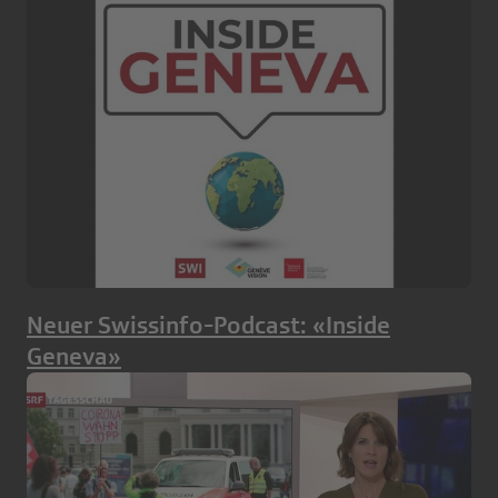
Neuer Swissinfo-Podcast: «Inside
Geneva»