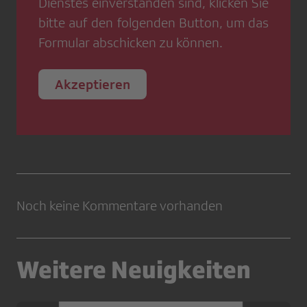
Dienstes einverstanden sind, klicken Sie
bitte auf den folgenden Button, um das
Formular abschicken zu können.
Akzeptieren
Noch keine Kommentare vorhanden
Weitere Neuigkeiten