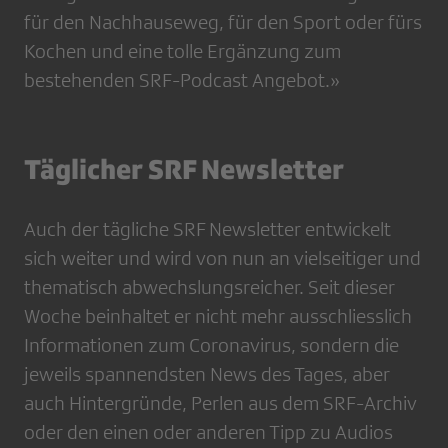
für den Nachhauseweg, für den Sport oder fürs
Kochen und eine tolle Ergänzung zum
bestehenden SRF-Podcast Angebot.»
Täglicher SRF Newsletter
Auch der tägliche SRF Newsletter entwickelt
sich weiter und wird von nun an vielseitiger und
thematisch abwechslungsreicher. Seit dieser
Woche beinhaltet er nicht mehr ausschliesslich
Informationen zum Coronavirus, sondern die
jeweils spannendsten News des Tages, aber
auch Hintergründe, Perlen aus dem SRF-Archiv
oder den einen oder anderen Tipp zu Audios