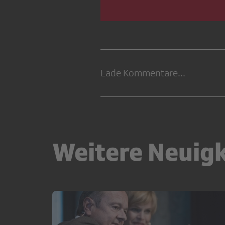
Lade Kommentare...
Weitere Neuig