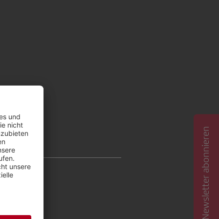
Newsletter abonnieren