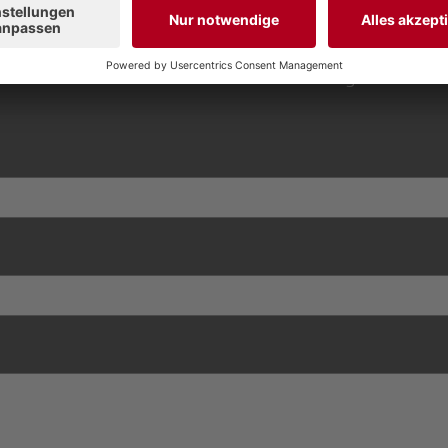
 Kommentar inkl. Name in unserem LINK-Magazin