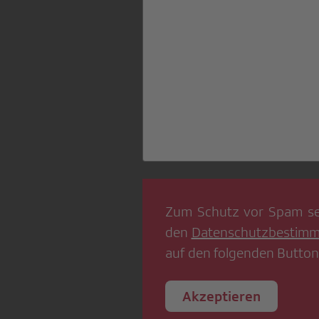
Zum Schutz vor Spam se
den
Datenschutzbestim
auf den folgenden Button
Akzeptieren