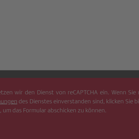
tzen wir den Dienst von
reCAPTCHA
ein. Wenn Sie 
mungen
des Dienstes einverstanden sind, klicken Sie bi
, um das Formular abschicken zu können.