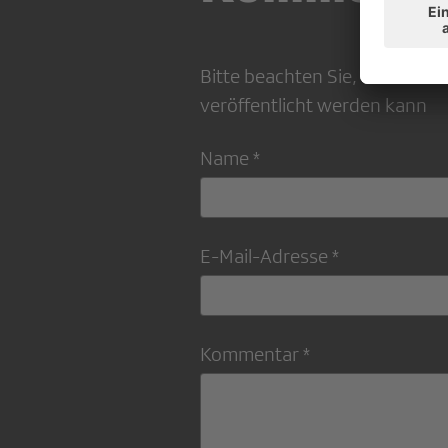
Bitte beachten Sie, dass Ihr
veröffentlicht werden kann
Name *
E-Mail-Adresse *
Kommentar *