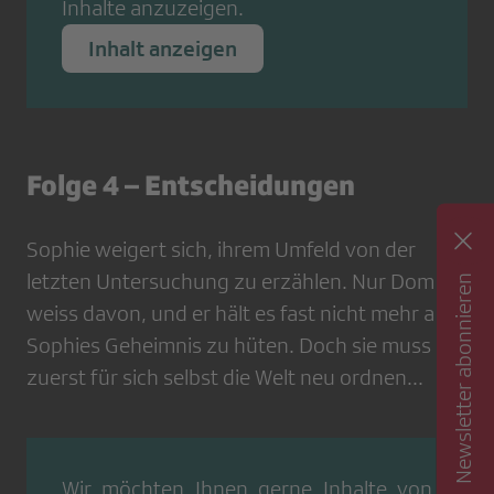
Inhalte anzuzeigen.
Inhalt anzeigen
Folge 4 – ​​​​​​​Entscheidungen
Sophie weigert sich, ihrem Umfeld von der
letzten Untersuchung zu erzählen. Nur Dominic
Newsletter abonnieren
weiss davon, und er hält es fast nicht mehr aus,
Sophies Geheimnis zu hüten. Doch sie muss
zuerst für sich selbst die Welt neu ordnen...
Wir möchten Ihnen gerne Inhalte von