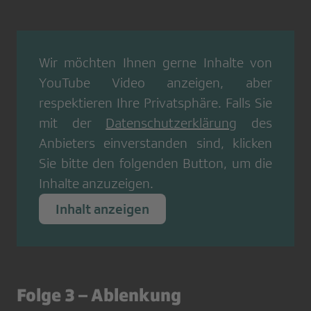
Wir möchten Ihnen gerne Inhalte von
YouTube Video
anzeigen, aber
respektieren Ihre Privatsphäre. Falls Sie
mit der
Datenschutzerklärung
des
Anbieters einverstanden sind, klicken
Sie bitte den folgenden Button, um die
Inhalte anzuzeigen.
Inhalt anzeigen
Folge 3 – Ablenkung