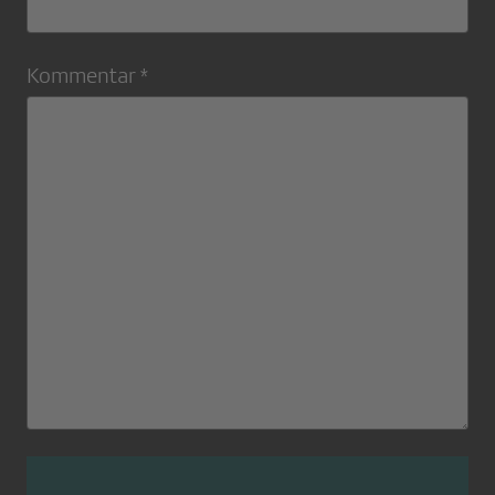
Kommentar *