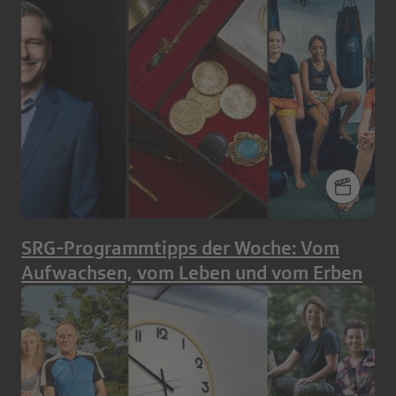
SRG-Programmtipps der Woche: Vom
Aufwachsen, vom Leben und vom Erben