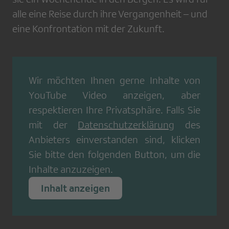
alle eine Reise durch ihre Vergangenheit – und
eine Konfrontation mit der Zukunft.
Wir möchten Ihnen gerne Inhalte von
YouTube Video
anzeigen, aber
respektieren Ihre Privatsphäre. Falls Sie
mit der
Datenschutzerklärung
des
Anbieters einverstanden sind, klicken
Sie bitte den folgenden Button, um die
Inhalte anzuzeigen.
Inhalt anzeigen