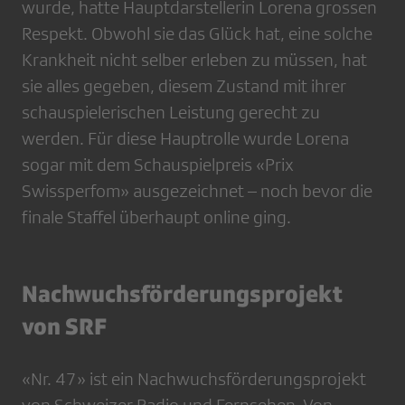
wurde, hatte Hauptdarstellerin Lorena grossen
Respekt. Obwohl sie das Glück hat, eine solche
Krankheit nicht selber erleben zu müssen, hat
sie alles gegeben, diesem Zustand mit ihrer
schauspielerischen Leistung gerecht zu
werden. Für diese Hauptrolle wurde Lorena
sogar mit dem Schauspielpreis «Prix
Swissperfom» ausgezeichnet – noch bevor die
finale Staffel überhaupt online ging.
Nachwuchsförderungsprojekt
von SRF
«Nr. 47» ist ein Nachwuchsförderungsprojekt