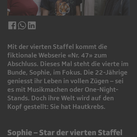
Mit der vierten Staffel kommt die
fiktionale Webserie «Nr. 47» zum
Abschluss. Dieses Mal steht die vierte im
Bunde, Sophie, im Fokus. Die 22-Jährige
geniesst ihr Leben in vollen Zügen – sei
es mit Musikmachen oder One-Night-
Stands. Doch ihre Welt wird auf den
Kopf gestellt: Sie hat Hautkrebs.
Sophie – Star der vierten Staffel