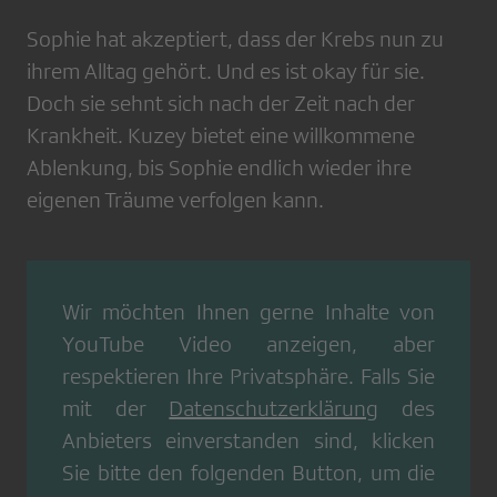
Sophie hat akzeptiert, dass der Krebs nun zu
ihrem Alltag gehört. Und es ist okay für sie.
Doch sie sehnt sich nach der Zeit nach der
Krankheit. Kuzey bietet eine willkommene
Ablenkung, bis Sophie endlich wieder ihre
eigenen Träume verfolgen kann.
Wir möchten Ihnen gerne Inhalte von
YouTube Video
anzeigen, aber
respektieren Ihre Privatsphäre. Falls Sie
mit der
Datenschutzerklärung
des
Anbieters einverstanden sind, klicken
Sie bitte den folgenden Button, um die