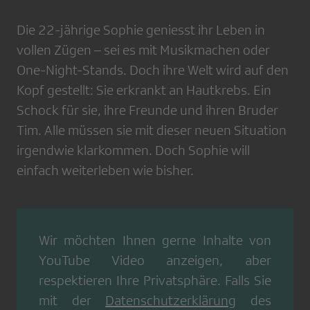
Die 22-jährige Sophie geniesst ihr Leben in
vollen Zügen – sei es mit Musikmachen oder
One-Night-Stands. Doch ihre Welt wird auf den
Kopf gestellt: Sie erkrankt an Hautkrebs. Ein
Schock für sie, ihre Freunde und ihren Bruder
Tim. Alle müssen sie mit dieser neuen Situation
irgendwie klarkommen. Doch Sophie will
einfach weiterleben wie bisher.
Wir möchten Ihnen gerne Inhalte von
YouTube Video
anzeigen, aber
respektieren Ihre Privatsphäre. Falls Sie
mit der
Datenschutzerklärung
des