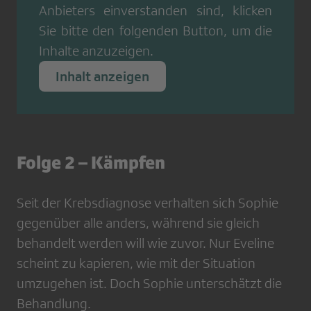
Anbieters einverstanden sind, klicken
Sie bitte den folgenden Button, um die
Inhalte anzuzeigen.
Inhalt anzeigen
Folge 2 – Kämpfen
Seit der Krebsdiagnose verhalten sich Sophie
gegenüber alle anders, während sie gleich
behandelt werden will wie zuvor. Nur Eveline
scheint zu kapieren, wie mit der Situation
umzugehen ist. Doch Sophie unterschätzt die
Behandlung.