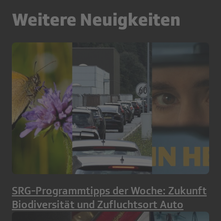
Weitere Neuigkeiten
SRG-Programmtipps der Woche: Zukunft
Biodiversität und Zufluchtsort Auto