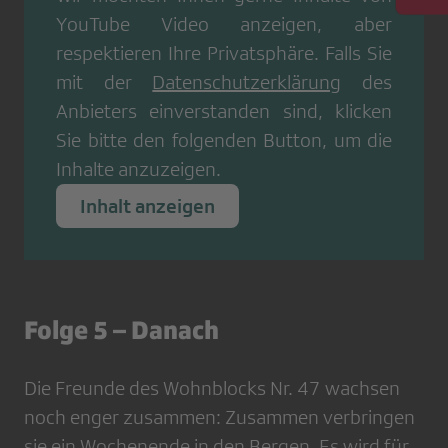
YouTube Video
anzeigen, aber
respektieren Ihre Privatsphäre. Falls Sie
mit der
Datenschutzerklärung
des
Anbieters einverstanden sind, klicken
Sie bitte den folgenden Button, um die
Inhalte anzuzeigen.
Inhalt anzeigen
Folge 5 – ​​​​​​​​​​​​​​Danach
Die Freunde des Wohnblocks Nr. 47 wachsen
noch enger zusammen: Zusammen verbringen
sie ein Wochenende in den Bergen. Es wird für