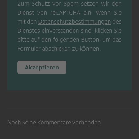
Zum Schutz vor Spam setzen wir den
Dienst von
reCAPTCHA
ein. Wenn Sie
mit den
Datenschutzbestimmungen
des
Dienstes einverstanden sind, klicken Sie
bitte auf den folgenden Button, um das
Formular abschicken zu können.
Akzeptieren
Noch keine Kommentare vorhanden