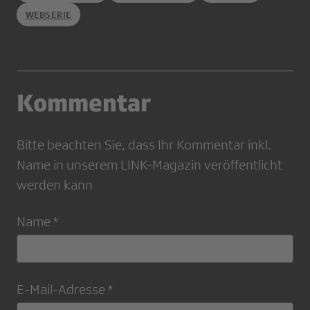
WEBSERIE
Kommentar
Bitte beachten Sie, dass Ihr Kommentar inkl.
Name in unserem LINK-Magazin veröffentlicht
werden kann
Name *
E-Mail-Adresse *