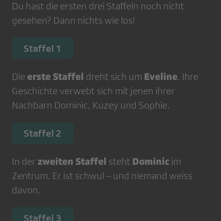
Du hast die ersten drei Staffeln noch nicht
gesehen? Dann nichts wie los!
Staffel 1
erste Staffel
Eveline
Die
dreht sich um
. Ihre
Geschichte verwebt sich mit jenen ihrer
Nachbarn Dominic, Kuzey und Sophie.
Staffel 2
zweiten Staffel
Dominic
In der
steht
im
Zentrum. Er ist schwul – und niemand weiss
davon.
Staffel 3