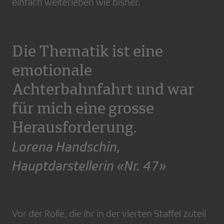
einfach weiterleben wie bisher.
Die Thematik ist eine
emotionale
Achterbahnfahrt und war
für mich eine grosse
Herausforderung.
Lorena Handschin,
Hauptdarstellerin «Nr. 47»
Vor der Rolle, die ihr in der vierten Staffel zuteil