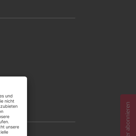
Newsletter abonnieren