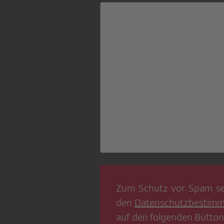
Zum Schutz vor Spam se
den
Datenschutzbestim
auf den folgenden Button