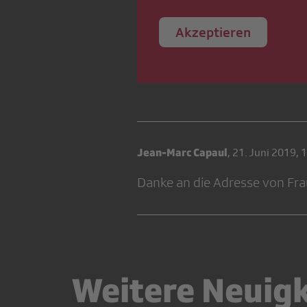
Akzeptieren
Jean-Marc Capaul
,
21. Juni 2019, 
Danke an die Adresse von Fra
Weitere Neuig