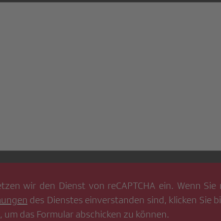
tzen wir den Dienst von
reCAPTCHA
ein. Wenn Sie 
mungen
des Dienstes einverstanden sind, klicken Sie bi
, um das Formular abschicken zu können.