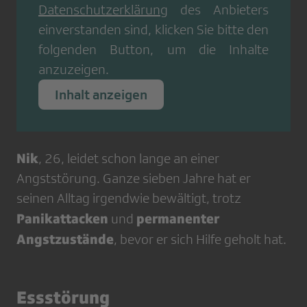
Datenschutzerklärung
des Anbieters
einverstanden sind, klicken Sie bitte den
folgenden Button, um die Inhalte
anzuzeigen.
Inhalt anzeigen
Nik
, 26, leidet schon lange an einer
Angststörung. Ganze sieben Jahre hat er
seinen Alltag irgendwie bewältigt, trotz
Panikattacken
permanenter
und
Angstzustände
, bevor er sich Hilfe geholt hat.
Essstörung