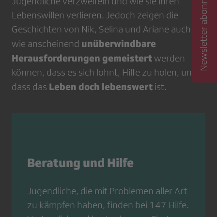
Newsletter abonnieren
Jugendliche verzweifeln und wie sie ihren
Lebenswillen verlieren. Jedoch zeigen die
Geschichten von Nik, Selina und Ariane auch,
unüberwindbare
wie anscheinend
Herausforderungen gemeistert
werden
können, dass es sich lohnt, Hilfe zu holen, und
Leben doch lebenswert
dass das
ist.
Beratung und Hilfe
Jugendliche, die mit Problemen aller Art
zu kämpfen haben, finden bei 147 Hilfe.