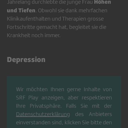
Höhen
Jahrelang durchlebte die junge Frau
und Tiefen
. Obwohl sie dank mehrfachen
Klinikaufenthalten und Therapien grosse
Fortschritte gemacht hat, begleitet sie die
Krankheit noch immer.
Depression
Wir möchten Ihnen gerne Inhalte von
SRF Play
anzeigen, aber respektieren
Ihre Privatsphäre. Falls Sie mit der
Datenschutzerklärung
des Anbieters
einverstanden sind, klicken Sie bitte den