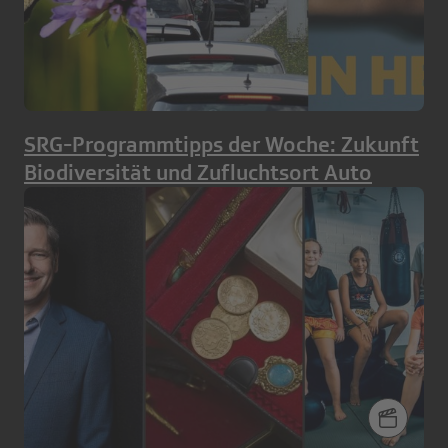
SRG-Programmtipps der Woche: Zukunft
Biodiversität und Zufluchtsort Auto