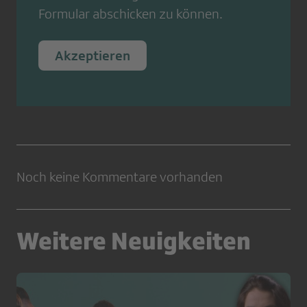
Formular abschicken zu können.
Akzeptieren
Noch keine Kommentare vorhanden
Weitere Neuigkeiten