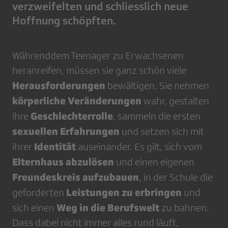
verzweifelten und schliesslich neue
Hoffnung schöpften.
Währenddem Teenager zu Erwachsenen
heranreifen, müssen sie ganz schön viele
Herausforderungen
bewältigen. Sie nehmen
körperliche Veränderungen
wahr, gestalten
Geschlechterrolle
ihre
, sammeln die ersten
sexuellen Erfahrungen
und setzen sich mit
Identität
ihrer
auseinander. Es gilt, sich vom
Elternhaus abzulösen
und einen eigenen
Freundeskreis aufzubauen
, in der Schule die
Leistungen zu erbringen
geforderten
und
Weg in die Berufswelt
sich einen
zu bahnen.
Dass dabei nicht immer alles rund läuft,