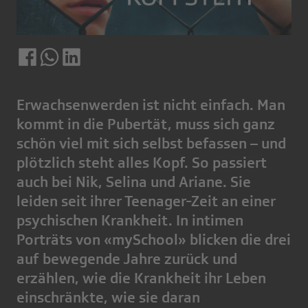
Erwachsenwerden ist nicht einfach. Man
kommt in die Pubertät, muss sich ganz
schön viel mit sich selbst befassen – und
plötzlich steht alles Kopf. So passiert
auch bei Nik, Selina und Ariane. Sie
leiden seit ihrer Teenager-Zeit an einer
psychischen Krankheit. In intimen
Porträts von «mySchool» blicken die drei
auf bewegende Jahre zurück und
erzählen, wie die Krankheit ihr Leben
einschränkte, wie sie daran