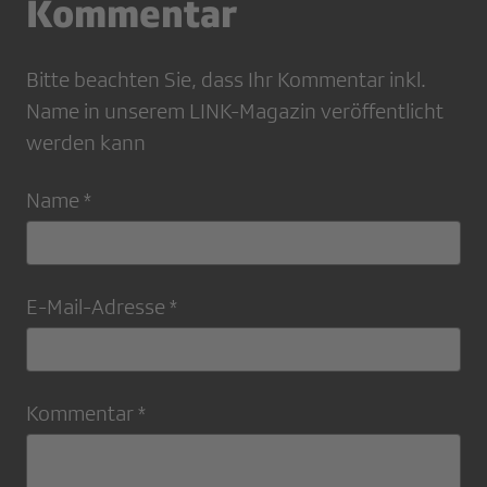
Kommentar
Bitte beachten Sie, dass Ihr Kommentar inkl.
Name in unserem LINK-Magazin veröffentlicht
werden kann
Name *
E-Mail-Adresse *
Kommentar *