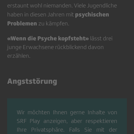
erstaunt wohl niemanden. Viele Jugendliche
psychischen
haben in diesen Jahren mit
Problemen
zu kämpfen.
«Wenn die Psyche kopfsteht»
lässt drei
junge Erwachsene rückblickend davon
erzählen.
Angststörung
Wir möchten Ihnen gerne Inhalte von
SRF Play
anzeigen, aber respektieren
Ihre Privatsphäre. Falls Sie mit der