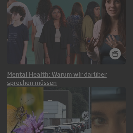
Mental Health: Warum wir darüber
sprechen müssen