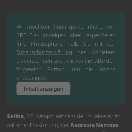
Wir möchten Ihnen gerne Inhalte von
SRF Play
anzeigen, aber respektieren
Ihre Privatsphäre. Falls Sie mit der
Datenschutzerklärung
des Anbieters
einverstanden sind, klicken Sie bitte den
folgenden Button, um die Inhalte
anzuzeigen.
Inhalt anzeigen
Selina
, 22, kämpft seitdem sie 14 Jahre alt ist
Anorexia Nervosa
mit einer Essstörung, der
.