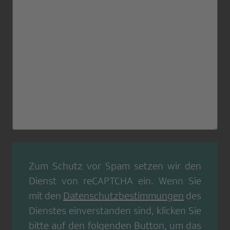
Zum Schutz vor Spam setzen wir den
Dienst von
reCAPTCHA
ein. Wenn Sie
mit den
Datenschutzbestimmungen
des
Dienstes einverstanden sind, klicken Sie
bitte auf den folgenden Button, um das