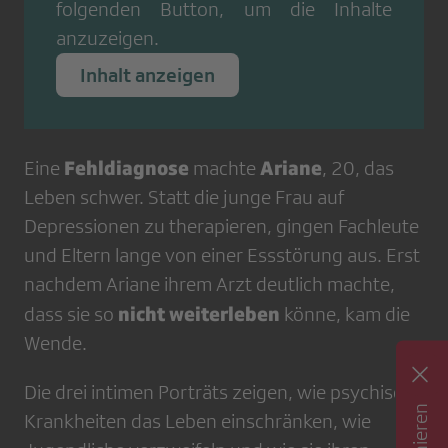
folgenden Button, um die Inhalte
anzuzeigen.
Inhalt anzeigen
Fehldiagnose
Ariane
Eine
machte
, 20, das
Leben schwer. Statt die junge Frau auf
Depressionen zu therapieren, gingen Fachleute
und Eltern lange von einer Essstörung aus. Erst
nachdem Ariane ihrem Arzt deutlich machte,
nicht weiterleben
dass sie so
könne, kam die
Wende.
Die drei intimen Porträts zeigen, wie psychische
Krankheiten das Leben einschränken, wie