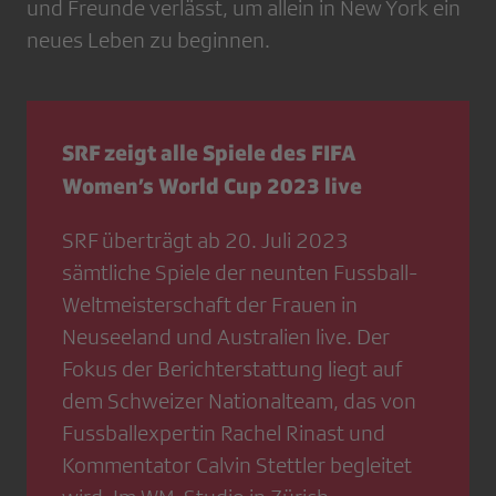
und Freunde verlässt, um allein in New York ein
neues Leben zu beginnen.
SRF zeigt alle Spiele des FIFA
Women’s World Cup 2023 live
SRF überträgt ab 20. Juli 2023
sämtliche Spiele der neunten Fussball-
Weltmeisterschaft der Frauen in
Neuseeland und Australien live. Der
Fokus der Berichterstattung liegt auf
dem Schweizer Nationalteam, das von
Fussballexpertin Rachel Rinast und
Kommentator Calvin Stettler begleitet