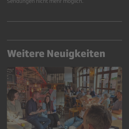
Sendungen nicht mehr möglich.
Weitere Neuigkeiten