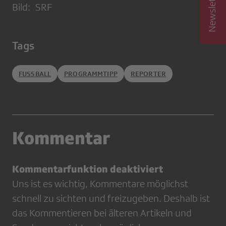
Bild: SRF
Tags
FUSSBALL
PROGRAMMTIPP
REPORTER
Kommentar
Kommentarfunktion deaktiviert
Uns ist es wichtig, Kommentare möglichst
schnell zu sichten und freizugeben. Deshalb ist
das Kommentieren bei älteren Artikeln und