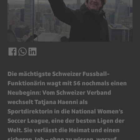
Die mächtigste Schweizer Fussball-
Funktionärin wagt mit 56 nochmals einen
Neubeginn: Vom Schweizer Verband
wechselt Tatjana Haenni als
Sportdirektorin in die National Women’s
Soccer League, eine der besten Ligen der
Welt. Sie verlässt die Heimat und einen
sicheren Job – ohne zu wissen, worauf