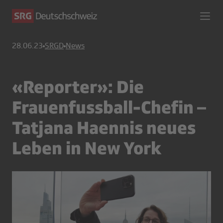
28.06.23
SRGD
News
«Reporter»: Die
Frauenfussball-Chefin –
Tatjana Haennis neues
Leben in New York