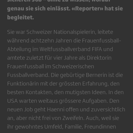
genau sie sich einlässt. «Reporter» hat sie
begleitet.
Sie war Schweizer Nationalspielerin, leitete
während achtzehn Jahren die Frauenfussball-
Abteilung im Weltfussballverband FIFA und
amtete zuletzt für vier Jahre als Direktorin
Frauenfussball im Schweizerischen
Fussballverband. Die gebürtige Bernerin ist die
Funktionärin mit der grössten Erfahrung, den
besten Kontakten, den mutigsten Ideen. In den
USA warten weitaus grössere Aufgaben. Den
neuen Job geht Haenni offen und zuversichtlich
an, aber nicht frei von Zweifeln. Auch, weil sie
ihr gewohntes Umfeld, Familie, Freundinnen