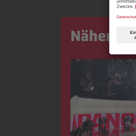
Näher dr