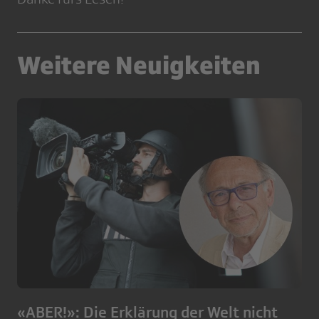
Weitere Neuigkeiten
«ABER!»: Die Erklärung der Welt nicht