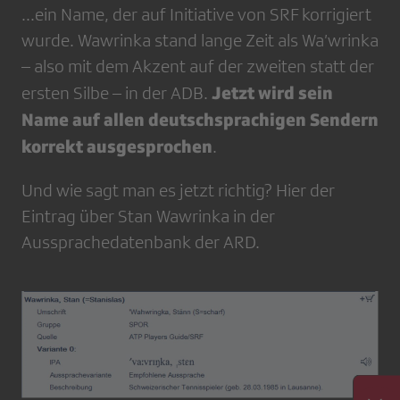
...ein Name, der auf Initiative von SRF korrigiert
wurde. Wawrinka stand lange Zeit als Wa’wrinka
– also mit dem Akzent auf der zweiten statt der
Jetzt wird sein
ersten Silbe – in der ADB.
Name auf allen deutschsprachigen Sendern
korrekt ausgesprochen
.
Und wie sagt man es jetzt richtig? Hier der
Eintrag über Stan Wawrinka in der
Aussprachedatenbank der ARD.