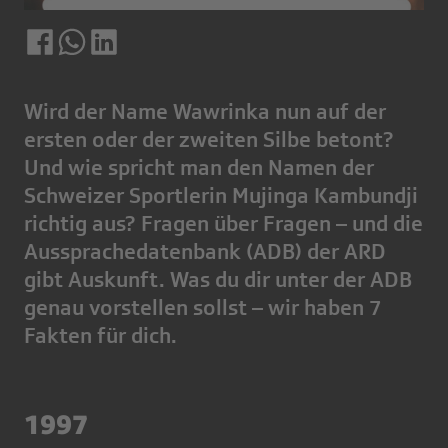
Wird der Name Wawrinka nun auf der
ersten oder der zweiten Silbe betont?
Und wie spricht man den Namen der
Schweizer Sportlerin Mujinga Kambundji
richtig aus? Fragen über Fragen – und die
Aussprachedatenbank (ADB) der ARD
gibt Auskunft. Was du dir unter der ADB
genau vorstellen sollst – wir haben 7
Fakten für dich.
1997