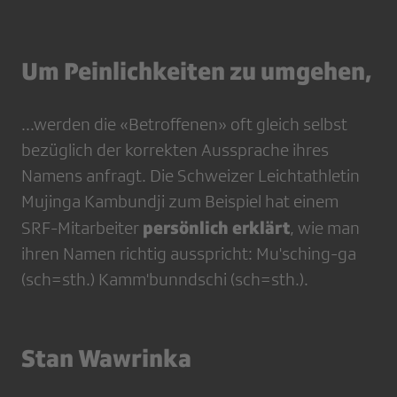
Um Peinlichkeiten zu umgehen,
...werden die «Betroffenen» oft gleich selbst
bezüglich der korrekten Aussprache ihres
Namens anfragt. Die Schweizer Leichtathletin
Mujinga Kambundji zum Beispiel hat einem
persönlich erklärt
SRF-Mitarbeiter
, wie man
ihren Namen richtig ausspricht: Mu'sching-ga
(sch=sth.) Kamm'bunndschi (sch=sth.).
Stan Wawrinka