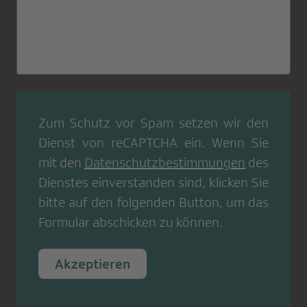
Zum Schutz vor Spam setzen wir den
Dienst von
reCAPTCHA
ein. Wenn Sie
mit den
Datenschutzbestimmungen
des
Dienstes einverstanden sind, klicken Sie
bitte auf den folgenden Button, um das
Formular abschicken zu können.
Akzeptieren