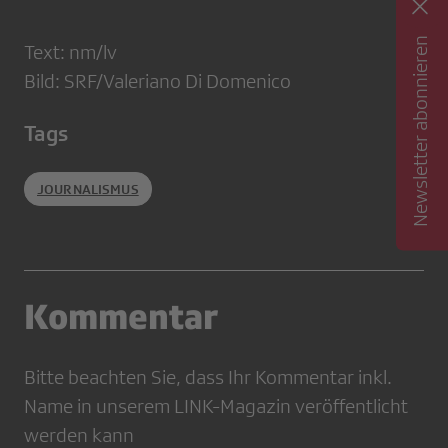
Newsletter abonnieren
Text: nm/lv
Bild: SRF/Valeriano Di Domenico
Tags
JOURNALISMUS
Kommentar
Bitte beachten Sie, dass Ihr Kommentar inkl.
Name in unserem LINK-Magazin veröffentlicht
werden kann