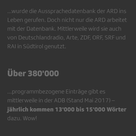
...wurde die Aussprachedatenbank der ARD ins
Leben gerufen. Doch nicht nur die ARD arbeitet
mit der Datenbank. Mittlerweile wird sie auch
von Deutschlandradio, Arte, ZDF, ORF, SRF und
RAI in Südtirol genutzt.
Über 380'000
...programmbezogene Einträge gibt es
mittlerweile in der ADB (Stand Mai 2017) –
jährlich kommen 13'000 bis 15'000 Wörter
dazu. Wow!