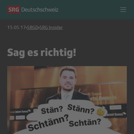
15.05.17
SRGD
SRG Insider
Sag es richtig!