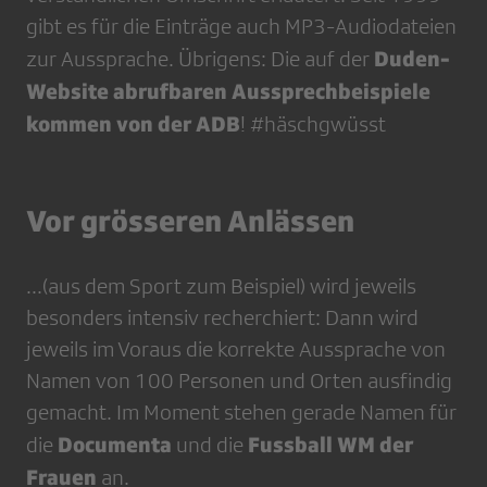
gibt es für die Einträge auch MP3-Audiodateien
Duden-
zur Aussprache. Übrigens: Die auf der
Website abrufbaren Aussprechbeispiele
kommen von der ADB
! #häschgwüsst
Vor grösseren Anlässen
...(aus dem Sport zum Beispiel) wird jeweils
besonders intensiv recherchiert: Dann wird
jeweils im Voraus die korrekte Aussprache von
Namen von 100 Personen und Orten ausfindig
gemacht. Im Moment stehen gerade Namen für
Documenta
Fussball WM der
die
und die
Frauen
an.