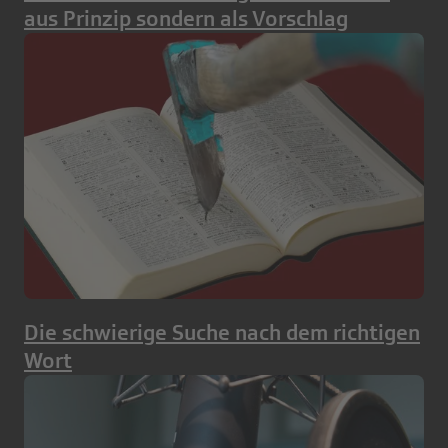
aus Prinzip sondern als Vorschlag
Die schwierige Suche nach dem richtigen
Wort