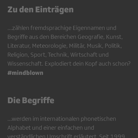
Zu den Einträgen
...zählen fremdsprachige Eigennamen und
Begriffe aus den Bereichen Geografie, Kunst,
Literatur, Meteorologie, Militär, Musik, Politik,
Religion, Sport, Technik, Wirtschaft und
Wissenschaft. Explodiert dein Kopf auch schon?
#mindblown
Die Begriffe
...werden im internationalen phonetischen
Alphabet und einer einfachen und
verständlichen Umschrift erläutert. Seit 1999