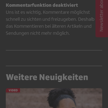
Newsletter abonnieren
Kommentarfunktion deaktiviert
Uns ist es wichtig, Kommentare möglichst
schnell zu sichten und freizugeben. Deshalb ist
das Kommentieren bei älteren Artikeln und
Sendungen nicht mehr möglich.
Weitere Neuigkeiten