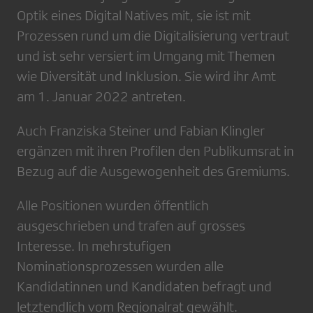
Optik eines Digital Natives mit, sie ist mit
Prozessen rund um die Digitalisierung vertraut
und ist sehr versiert im Umgang mit Themen
wie Diversität und Inklusion. Sie wird ihr Amt
am 1. Januar 2022 antreten.
Auch Franziska Steiner und Fabian Klingler
ergänzen mit ihren Profilen den Publikumsrat in
Bezug auf die Ausgewogenheit des Gremiums.
Alle Positionen wurden öffentlich
ausgeschrieben und trafen auf grosses
Interesse. In mehrstufigen
Nominationsprozessen wurden alle
Kandidatinnen und Kandidaten befragt und
letztendlich vom Regionalrat gewählt.