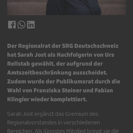
Der Regionalrat der SRG Deutschschweiz
hat Sarah Jost als Nachfolgerin von Urs
Rellstab gewählt, der aufgrund der
Amtszeitbeschränkung ausscheidet.
Zudem wurde der Publikumsrat durch die
Wahl von Franziska Steiner und Fabian
Klingler wieder komplettiert.
Sarah Jost ergänzt das Gremium des
Regionalvorstandes in verschiedenen
Bereichen. Als jüngstes Mitglied bringt sie die