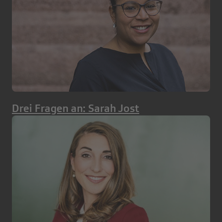
Drei Fragen an: Sarah Jost