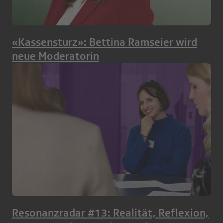
«Kassensturz»: Bettina Ramseier wird
neue Moderatorin
Resonanzradar #13: Realität, Reflexion,