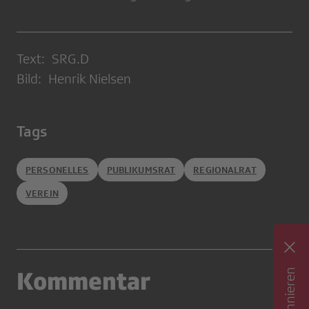
Text: SRG.D
Bild: Henrik Nielsen
Tags
PERSONELLES
PUBLIKUMSRAT
REGIONALRAT
VEREIN
Kommentar