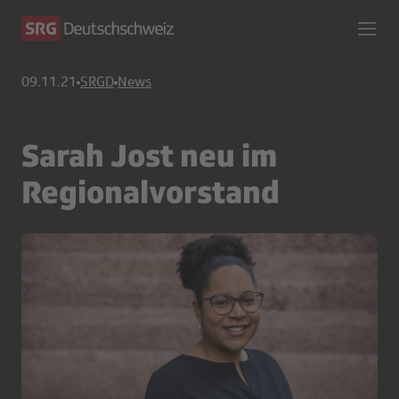
09.11.21
SRGD
News
Sarah Jost neu im
Regionalvorstand