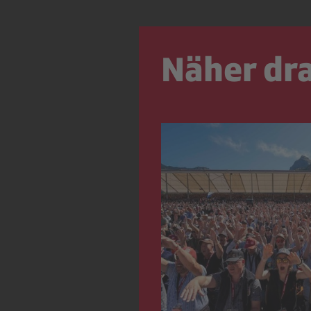
Näher dr