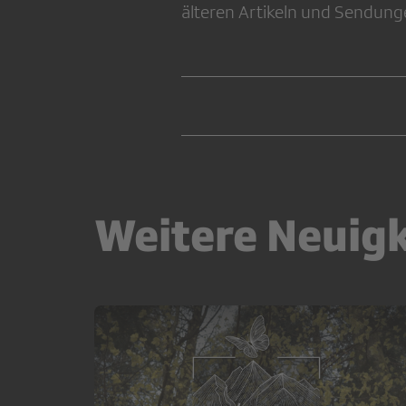
älteren Artikeln und Sendung
Weitere Neuig