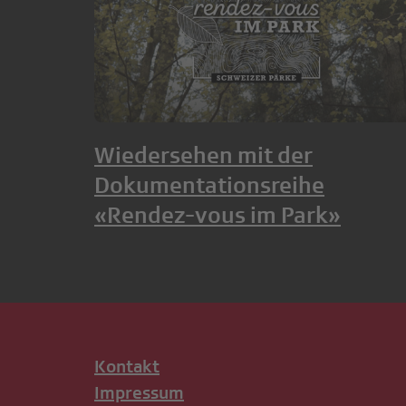
Wiedersehen mit der
Dokumentationsreihe
«Rendez-vous im Park»
Kontakt
Impressum