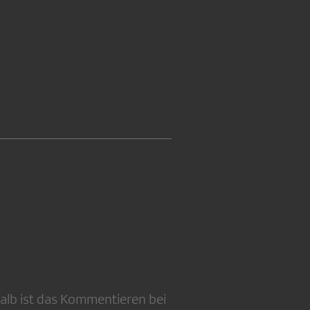
alb ist das Kommentieren bei