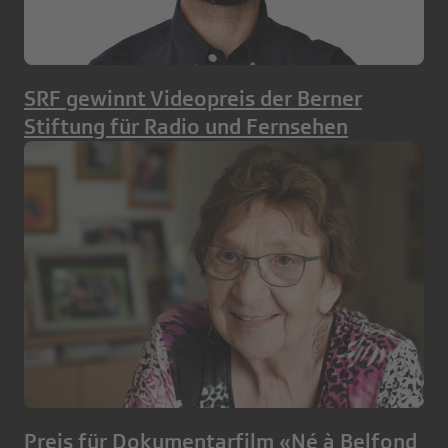
SRF gewinnt Videopreis der Berner
Stiftung für Radio und Fernsehen
Preis für Dokumentarfilm «Né à Belfond