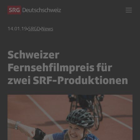
14.01.19
SRGD
News
Schweizer
Fernsehfilmpreis für
zwei SRF-Produktionen