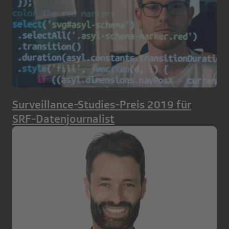
Surveillance-Studies-Preis 2019 für
SRF-Datenjournalist