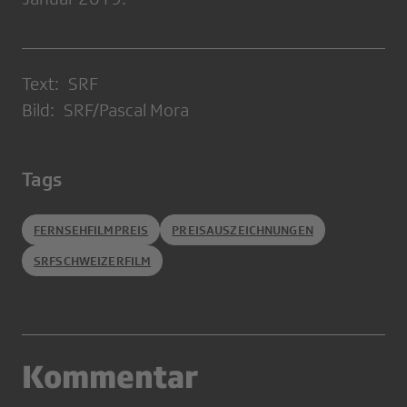
Text: SRF
Bild: SRF/Pascal Mora
Tags
FERNSEHFILMPREIS
PREISAUSZEICHNUNGEN
SRFSCHWEIZERFILM
Kommentar