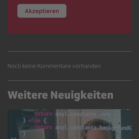
Akzeptieren
Noch keine Kommentare vorhanden
Weitere Neuigkeiten