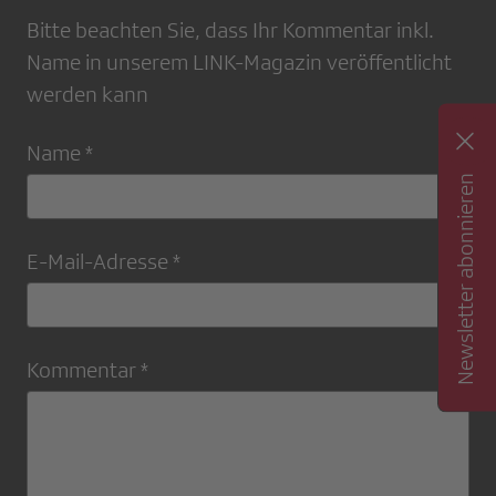
Bitte beachten Sie, dass Ihr Kommentar inkl.
Name in unserem LINK-Magazin veröffentlicht
werden kann
Name *
Newsletter abonnieren
E-Mail-Adresse *
Kommentar *