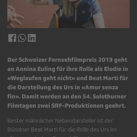
Der Schweizer Fernsehfilmpreis 2019 geht
an Annina Euling für ihre Rolle als Elodie in
«Weglaufen geht nicht» und Beat Marti für
die Darstellung des Urs in «Amur senza
fin». Damit werden an den 54. Solothurner
Filmtagen zwei SRF-Produktionen geehrt.
Bester männlicher Nebendarsteller ist der
Bündner Beat Marti für die Rolle des Urs im