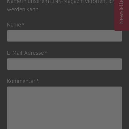
Name in unserem LINK-Magazin veröffentlicht
werden kann
Name *
E-Mail-Adresse *
Kommentar *