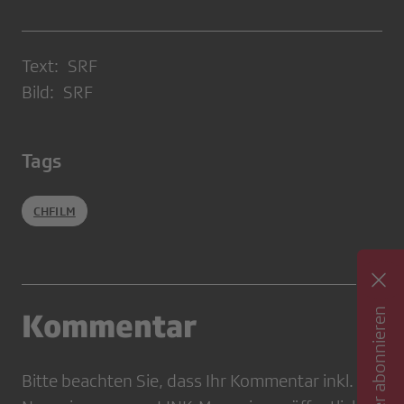
Text: SRF
Bild: SRF
Tags
CHFILM
Newsletter abonnieren
Kommentar
Bitte beachten Sie, dass Ihr Kommentar inkl.