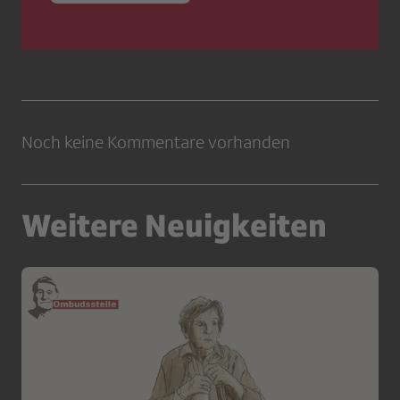
Noch keine Kommentare vorhanden
Weitere Neuigkeiten