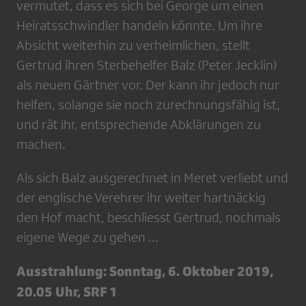
vermutet, dass es sich bei George um einen
Heiratsschwindler handeln könnte. Um ihre
Absicht weiterhin zu verheimlichen, stellt
Gertrud ihren Sterbehelfer Balz (Peter Jecklin)
als neuen Gärtner vor. Der kann ihr jedoch nur
helfen, solange sie noch zurechnungsfähig ist,
und rät ihr, entsprechende Abklärungen zu
machen.
Als sich Balz ausgerechnet in Meret verliebt und
der englische Verehrer ihr weiter hartnäckig
den Hof macht, beschliesst Gertrud, nochmals
eigene Wege zu gehen ...
Ausstrahlung: Sonntag, 6. Oktober 2019,
20.05 Uhr, SRF 1