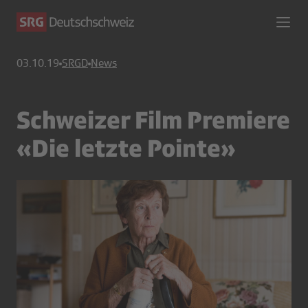
03.10.19
SRGD
News
Schweizer Film Premiere
«Die letzte Pointe»