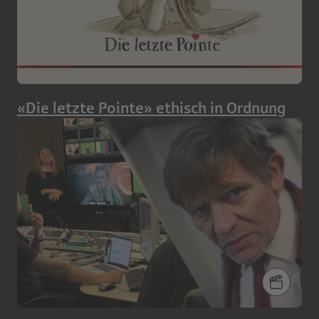
«Die letzte Pointe» ethisch in Ordnung