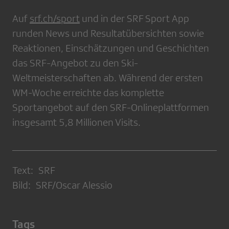
Auf
srf.ch/sport
und in der SRF Sport App
runden News und Resultatübersichten sowie
Reaktionen, Einschätzungen und Geschichten
das SRF-Angebot zu den Ski-
Weltmeisterschaften ab. Während der ersten
WM-Woche erreichte das komplette
Sportangebot auf den SRF-Onlineplattformen
insgesamt 5,8 Millionen Visits.
Text: SRF
Bild: SRF/Oscar Alessio
Tags