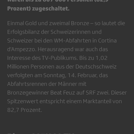
Prozent) zugeschaltet.
Einmal Gold und zweimal Bronze – so lautet die
Erfolgsbilanz der Schweizerinnen und
Schweizer bei den WM-Abfahrten in Cortina
d'Ampezzo. Herausragend war auch das
Interesse des TV-Publikums. Bis zu 1,02
Millionen Personen aus der Deutschschweiz
verfolgten am Sonntag, 14. Februar, das
Abfahrtsrennen der Männer mit
Bronzegewinner Beat Feuz auf SRF zwei. Dieser
Spitzenwert entspricht einem Marktanteil von
82,7 Prozent.