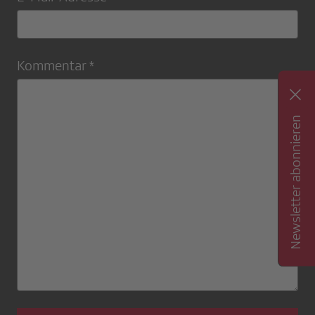
Kommentar *
Newsletter abonnieren