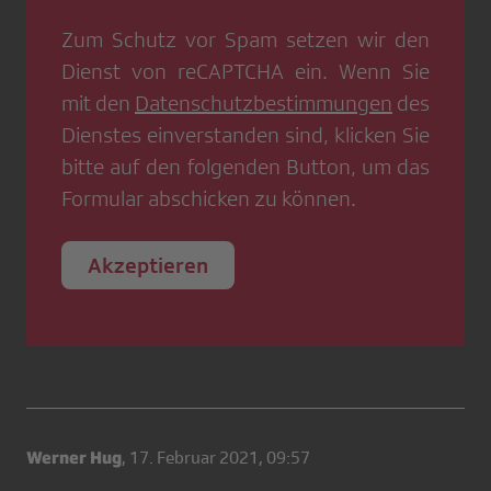
Zum Schutz vor Spam setzen wir den
Dienst von
reCAPTCHA
ein. Wenn Sie
mit den
Datenschutzbestimmungen
des
Dienstes einverstanden sind, klicken Sie
bitte auf den folgenden Button, um das
Formular abschicken zu können.
Akzeptieren
Werner Hug
,
17. Februar 2021, 09:57