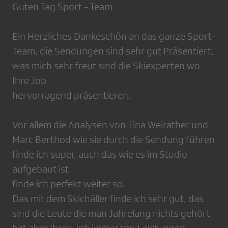
Guten Tag Sport - Team
Ein Herzliches Dankeschön an das ganze Sport-
Team, die Sendungen sind sehr gut Präsentiert,
was mich sehr freut sind die Skiexperten wo
Ihre Job
hervorragend präsentieren.
Vor allem die Analysen von Tina Weirather und
Marc Berthod wie sie durch die Sendung führen
finde ich super, auch das wie es im Studio
aufgebaut ist
finde ich perfekt weiter so.
Das mit dem Skichäller finde ich sehr gut, das
sind die Leute die man Jahrelang nichts gehört