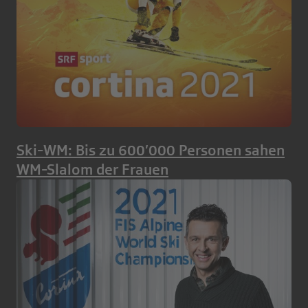
Ski-WM: Bis zu 600’000 Personen sahen
WM-Slalom der Frauen