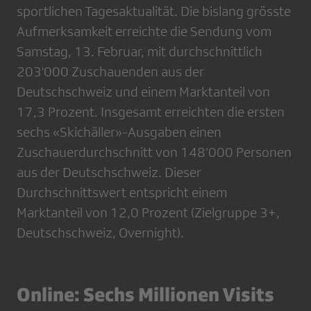
sportlichen Tagesaktualität. Die bislang grösste
Aufmerksamkeit erreichte die Sendung vom
Samstag, 13. Februar, mit durchschnittlich
203'000 Zuschauenden aus der
Deutschschweiz und einem Marktanteil von
17,3 Prozent. Insgesamt erreichten die ersten
sechs «Skichäller»-Ausgaben einen
Zuschauerdurchschnitt von 148‘000 Personen
aus der Deutschschweiz. Dieser
Durchschnittswert entspricht einem
Marktanteil von 12,0 Prozent (Zielgruppe 3+,
Deutschschweiz, Overnight).
Online: Sechs Millionen Visits