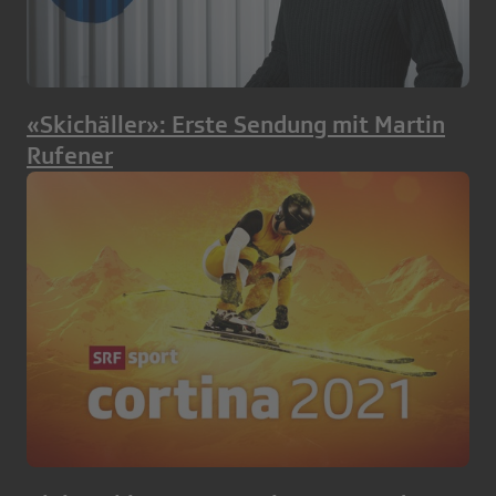
«Skichäller»: Erste Sendung mit Martin
Rufener