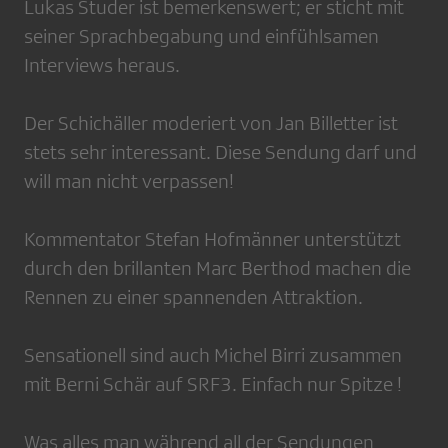
Lukas Studer ist bemerkenswert; er sticht mit
seiner Sprachbegabung und einfühlsamen
Interviews heraus.
Der Schichäller moderiert von Jan Billetter ist
stets sehr interessant. Diese Sendung darf und
will man nicht verpassen!
Kommentator Stefan Hofmänner unterstützt
durch den brillanten Marc Berthod machen die
Rennen zu einer spannenden Attraktion.
Sensationell sind auch Michel Birri zusammen
mit Berni Schär auf SRF3. Einfach nur Spitze !
Was alles man während all der Sendungen