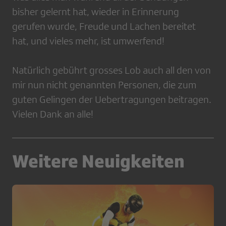
bisher gelernt hat, wieder in Erinnerung
gerufen wurde, Freude und Lachen bereitet
hat, und vieles mehr, ist umwerfend!
Natürlich gebührt grosses Lob auch all den von
mir nun nicht genannten Personen, die zum
guten Gelingen der Uebertragungen beitragen.
Vielen Dank an alle!
Weitere Neuigkeiten