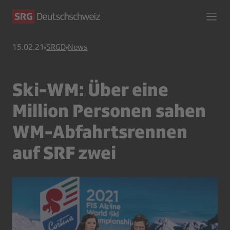
15.02.21
SRGD
News
Ski-WM: Über eine
Million Personen sahen
WM-Abfahrtsrennen
auf SRF zwei