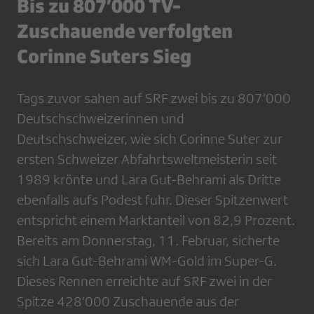
Bis zu 807’000 TV-
Zuschauende verfolgten
Corinne Suters Sieg
Tags zuvor sahen auf SRF zwei bis zu 807’000
Deutschschweizerinnen und
Deutschschweizer, wie sich Corinne Suter zur
ersten Schweizer Abfahrtsweltmeisterin seit
1989 krönte und Lara Gut-Behrami als Dritte
ebenfalls aufs Podest fuhr. Dieser Spitzenwert
entspricht einem Marktanteil von 82,9 Prozent.
Bereits am Donnerstag, 11. Februar, sicherte
sich Lara Gut-Behrami WM-Gold im Super-G.
Dieses Rennen erreichte auf SRF zwei in der
Spitze 428’000 Zuschauende aus der