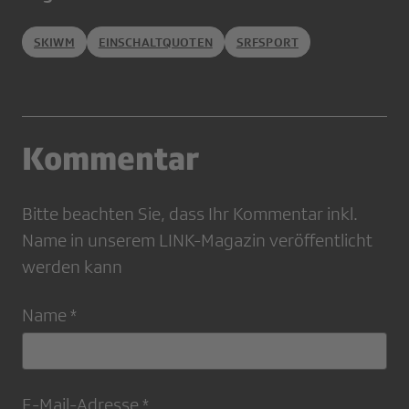
SKIWM
EINSCHALTQUOTEN
SRFSPORT
Kommentar
Bitte beachten Sie, dass Ihr Kommentar inkl.
Name in unserem LINK-Magazin veröffentlicht
werden kann
Name *
E-Mail-Adresse *