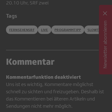
20.10 Uhr, SRF zwei
Tags
Newsletter abonnieren
FERNSEHENSRF
LIVE
PROGRAMMTIPP
SLOWTV
Kommentar
Kommentarfunktion deaktiviert
Uns ist es wichtig, Kommentare möglichst
schnell zu sichten und freizugeben. Deshalb ist
das Kommentieren bei älteren Artikeln und
Sendungen nicht mehr möglich.