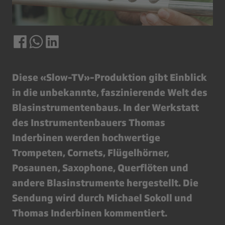
Diese «Slow-TV»-Produktion gibt Einblick
in die unbekannte, faszinierende Welt des
Blasinstrumentenbaus. In der Werkstatt
des Instrumentenbauers Thomas
Inderbinen werden hochwertige
Trompeten, Cornets, Flügelhörner,
Posaunen, Saxophone, Querflöten und
andere Blasinstrumente hergestellt. Die
Sendung wird durch Michael Sokoll und
Thomas Inderbinen kommentiert.