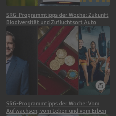
SRG-Programmtipps der Woche: Zukunft
Biodiversität und Zufluchtsort Auto
SRG-Programmtipps der Woche: Vom
Aufwachsen, vom Leben und vom Erben