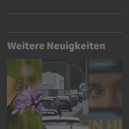
Weitere Neuigkeiten