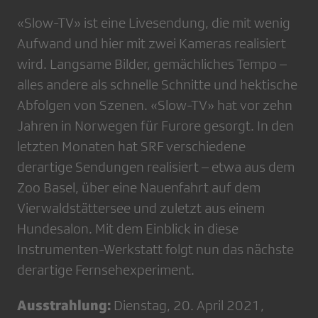
«Slow-TV» ist eine Livesendung, die mit wenig
Aufwand und hier mit zwei Kameras realisiert
wird. Langsame Bilder, gemächliches Tempo –
alles andere als schnelle Schnitte und hektische
Abfolgen von Szenen. «Slow-TV» hat vor zehn
Jahren in Norwegen für Furore gesorgt. In den
letzten Monaten hat SRF verschiedene
derartige Sendungen realisiert – etwa aus dem
Zoo Basel, über eine Nauenfahrt auf dem
Vierwaldstättersee und zuletzt aus einem
Hundesalon. Mit dem Einblick in diese
Instrumenten-Werkstatt folgt nun das nächste
derartige Fernsehexperiment.
Ausstrahlung:
Dienstag, 20. April 2021,