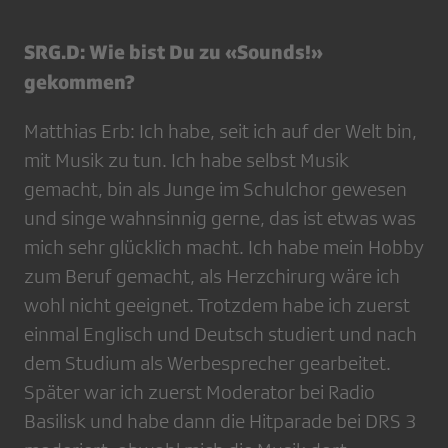
SRG.D: Wie bist Du zu «Sounds!»
gekommen?
Matthias Erb: Ich habe, seit ich auf der Welt bin,
mit Musik zu tun. Ich habe selbst Musik
gemacht, bin als Junge im Schulchor gewesen
und singe wahnsinnig gerne, das ist etwas was
mich sehr glücklich macht. Ich habe mein Hobby
zum Beruf gemacht, als Herzchirurg wäre ich
wohl nicht geeignet. Trotzdem habe ich zuerst
einmal Englisch und Deutsch studiert und nach
dem Studium als Werbesprecher gearbeitet.
Später war ich zuerst Moderator bei Radio
Basilisk und habe dann die Hitparade bei DRS 3