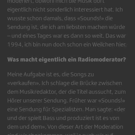
moderiert, obwohl mich die Musik dort
eigentlich nicht sonderlich interessiert hat. Ich
wusste schon damals, dass «Sounds!» die
Sendung ist, die ich am liebsten machen würde
– und eines Tages war es dann so weit. Das war
1994, ich bin nun doch schon ein Weilchen hier.
Was macht eigentlich ein Radiomoderator?
Meine Aufgabe ist es, die Songs zu
«verkaufen». Ich schlage die Brücke zwischen
dem Musikredaktor, der die Titel aussucht, zum
Hörer unserer Sendung. Früher war «Sounds!»
eine Sendung für Spezialisten. Man sagte: «der
und der spielt Bass und produziert ist es von
dem und dem». Von dieser Art der Moderation