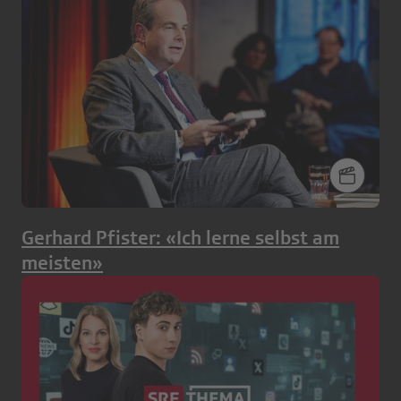
Gerhard Pfister: «Ich lerne selbst am
meisten»