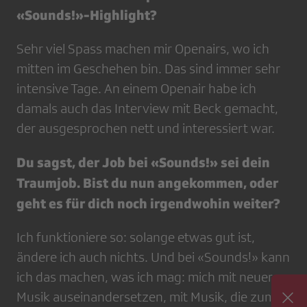
«Sounds!»-Highlight?
Sehr viel Spass machen mir Openairs, wo ich
mitten im Geschehen bin. Das sind immer sehr
intensive Tage. An einem Openair habe ich
damals auch das Interview mit Beck gemacht,
der ausgesprochen nett und interessiert war.
Du sagst, der Job bei «Sounds!» sei dein
Traumjob. Bist du nun angekommen, oder
geht es für dich noch irgendwohin weiter?
Ich funktioniere so: solange etwas gut ist,
ändere ich auch nichts. Und bei «Sounds!» kann
ich das machen, was ich mag: mich mit neuer
Musik auseinandersetzen, mit Musik, die zum