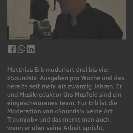
Matthias Erb moderiert drei bis vier
«Sounds!»-Ausgaben pro Woche und das
bereits seit mehr als zwanzig Jahren. Er
und Musikredaktor Urs Musfeld sind ein
eingeschworenes Team. Für Erb ist die
Moderation von «Sounds!» «eine Art
Traumjob» und das merkt man auch,
wenn er über seine Arbeit spricht.