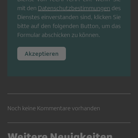
mit den
Datenschutzbestimmungen
des
Dienstes einverstanden sind, klicken Sie
bitte auf den folgenden Button, um das
Formular abschicken zu können.
Akzeptieren
Noch keine Kommentare vorhanden
Weitere Neuigkeiten