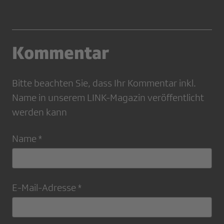
Kommentar
Bitte beachten Sie, dass Ihr Kommentar inkl.
Name in unserem LINK-Magazin veröffentlicht
werden kann
Name *
E-Mail-Adresse *