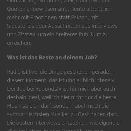
sind wir abgekommen, weil ja auch wir auf
Quoten angewiesen sind. Heute arbeite ich
mehr mit Emotionen statt Fakten, mit
Sidestories oder Ausschnitten aus Interviews
und Zitaten, um ein breiteres Publikum zu
erreichen.
Was ist das Beste an deinem Job?
Radio ist live, die Dinge geschehen gerade in
diesem Moment, das ist unglaublich intensiv.
Der Job bei «Sounds!» ist für mich aber auch
deshalb ideal, weil ich hier nicht nur die beste
Musik spielen darf, sondern auch noch die
sympathischsten Musiker zu Gast haben darf.
Die besten Interviews entstehen, wie eigentlich