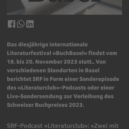
Das diesjährige internationale
Literaturfestival «BuchBasel» findet vom
18. bis 20. November 2023 statt.. Von
verschiedenen Standorten in Basel
berichtet SRF in Form einer Sonderepisode
des «Literaturclub»-Podcasts oder einer
Live-Sondersendung zur Verleihung des
Schweizer Buchpreises 2023.
SRF-Podcast «Literaturclub»: «Zwei mit