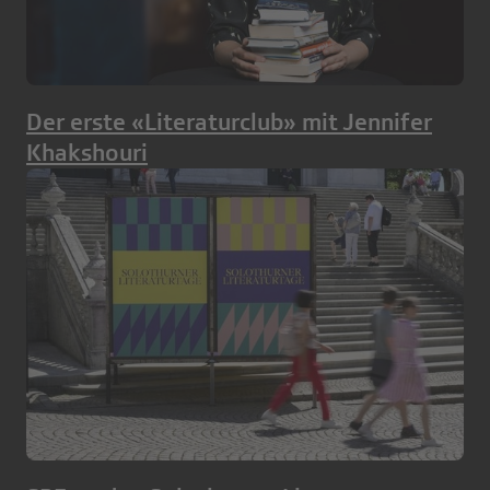
Der erste «Literaturclub» mit Jennifer
Khakshouri