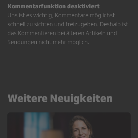
Kommentarfunktion deaktiviert
Uns ist es wichtig, Kommentare möglichst
schnell zu sichten und freizugeben. Deshalb ist
das Kommentieren bei älteren Artikeln und
Sendungen nicht mehr möglich.
Weitere Neuigkeiten