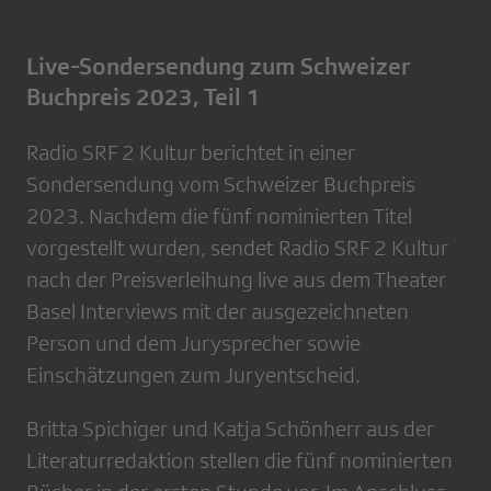
Live-Sondersendung zum Schweizer
Buchpreis 2023, Teil 1
Radio SRF 2 Kultur berichtet in einer
Sondersendung vom Schweizer Buchpreis
2023. Nachdem die fünf nominierten Titel
vorgestellt wurden, sendet Radio SRF 2 Kultur
nach der Preisverleihung live aus dem Theater
Basel Interviews mit der ausgezeichneten
Person und dem Jurysprecher sowie
Einschätzungen zum Juryentscheid.
Britta Spichiger und Katja Schönherr aus der
Literaturredaktion stellen die fünf nominierten