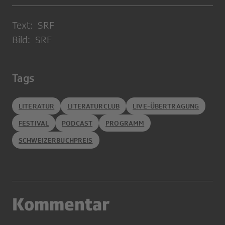
Text: SRF
Bild: SRF
Tags
LITERATUR
LITERATURCLUB
LIVE-ÜBERTRAGUNG
FESTIVAL
PODCAST
PROGRAMM
SCHWEIZERBUCHPREIS
Kommentar