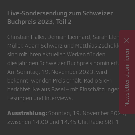
Live-Sondersendung zum Schweizer
Buchpreis 2023, Teil 2
Christian Haller, Demian Lienhard, Sarah Elena
Müller, Adam Schwarz und Matthias Zschokke
Newsletter abonnieren
sind mit ihren aktuellen Werken für den
diesjährigen Schweizer Buchpreis nominiert.
Am Sonntag, 19. November 2023, wird
bekannt, wer den Preis erhält. Radio SRF 1
berichtet live aus Basel – mit Einschätzungen,
Lesungen und Interviews.
Ausstrahlung:
Sonntag, 19. November 2023,
zwischen 14.00 und 14.45 Uhr, Radio SRF 1