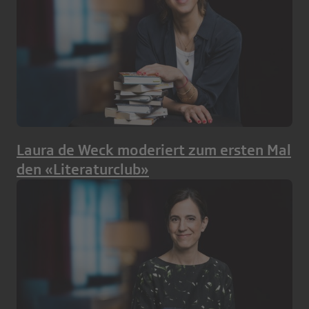
Laura de Weck moderiert zum ersten Mal
den «Literaturclub»