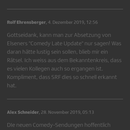
Rolf Ehrensberger
,
4. Dezember 2019, 12:56
Gottseidank, kann man zur Absetzung von
Elseners "Comedy Late Update" nur sagen! Was
daran hätte lustig sein sollen, blieb mir ein
Rätsel. Ich weiss aus dem Bekanntenkreis, dass
es vielen Kollegen auch so ergangen ist.
Kompliment, dass SRF dies so schnell erkannt
hat.
Alex Schneider
,
28. November 2019, 05:13
DIe neuen Comedy-Sendungen hoffentlich