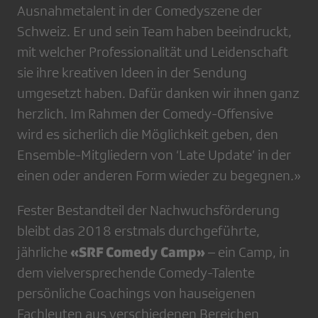
Ausnahmetalent in der Comedyszene der
Schweiz. Er und sein Team haben beeindruckt,
mit welcher Professionalität und Leidenschaft
sie ihre kreativen Ideen in der Sendung
umgesetzt haben. Dafür danken wir ihnen ganz
herzlich. Im Rahmen der Comedy-Offensive
wird es sicherlich die Möglichkeit geben, den
Ensemble-Mitgliedern von ‘Late Update’ in der
einen oder anderen Form wieder zu begegnen.»
Fester Bestandteil der Nachwuchsförderung
bleibt das 2018 erstmals durchgeführte,
«SRF Comedy Camp»
jährliche
– ein Camp, in
dem vielversprechende Comedy-Talente
persönliche Coachings von hauseigenen
Fachleuten aus verschiedenen Bereichen