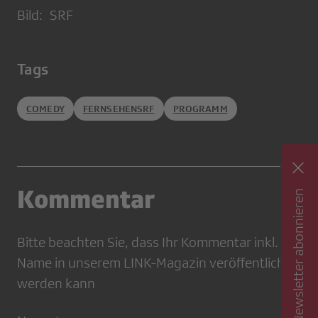
Bild: SRF
Tags
COMEDY
FERNSEHENSRF
PROGRAMM
Kommentar
Newsletter abonnieren
Bitte beachten Sie, dass Ihr Kommentar inkl.
Name in unserem LINK-Magazin veröffentlicht
werden kann