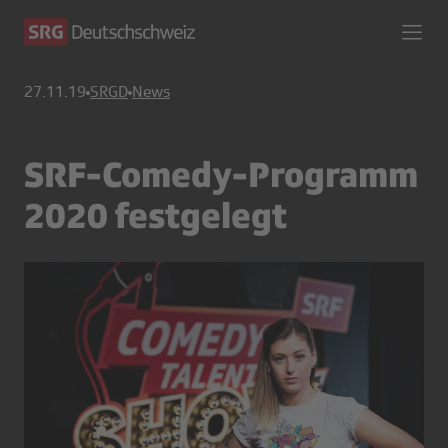
27.11.19
SRGD
News
SRF-Comedy-Programm
2020 festgelegt