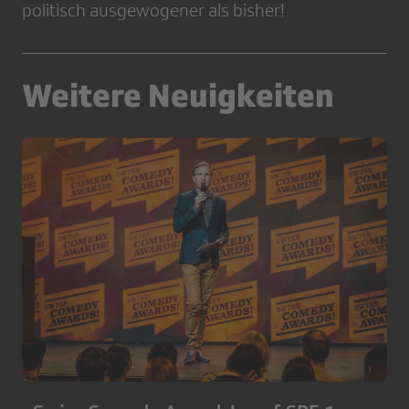
politisch ausgewogener als bisher!
Weitere Neuigkeiten