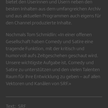
bietet den Userinnen und Usern neben den
besten Inhalten aus dem umfangreichen Archiv
und aus aktuellen Programmen auch eigens für
den Channel produzierte Inhalte.
Nochmals Tom Schmidlin: «In einer offenen
Gesellschaft haben Comedy und Satire eine
tragende Funktion, mit der kritisch und
humorvoll aufs Zeitgeschehen geschaut wird.
Unsere wichtigste Aufgabe ist, Comedy und
Satire zu unterstützen und den vielen Talenten
Raum für ihre Entwicklung zu geben – auf allen
Vektoren und Kanälen von SRF.»
Text: SRF