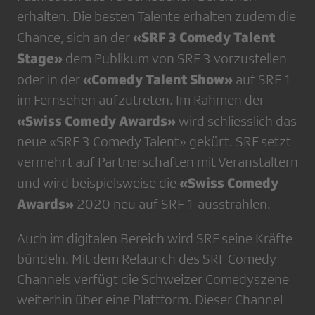
erhalten. Die besten Talente erhalten zudem die
«SRF 3 Comedy Talent
Chance, sich an der
Stage»
dem Publikum von SRF 3 vorzustellen
«Comedy Talent Show»
oder in der
auf SRF 1
im Fernsehen aufzutreten. Im Rahmen der
«Swiss Comedy Awards»
wird schliesslich das
neue «SRF 3 Comedy Talent» gekürt. SRF setzt
vermehrt auf Partnerschaften mit Veranstaltern
«Swiss Comedy
und wird beispielsweise die
Awards»
2020 neu auf SRF 1 ausstrahlen.
Auch im digitalen Bereich wird SRF seine Kräfte
bündeln. Mit dem Relaunch des SRF Comedy
Channels verfügt die Schweizer Comedyszene
weiterhin über eine Plattform. Dieser Channel