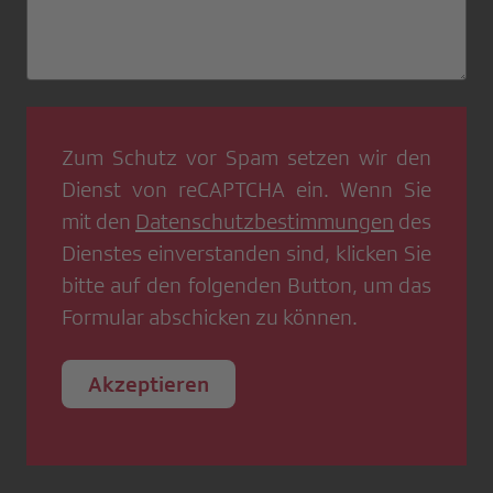
Zum Schutz vor Spam setzen wir den
Dienst von
reCAPTCHA
ein. Wenn Sie
mit den
Datenschutzbestimmungen
des
Dienstes einverstanden sind, klicken Sie
bitte auf den folgenden Button, um das
Formular abschicken zu können.
Akzeptieren