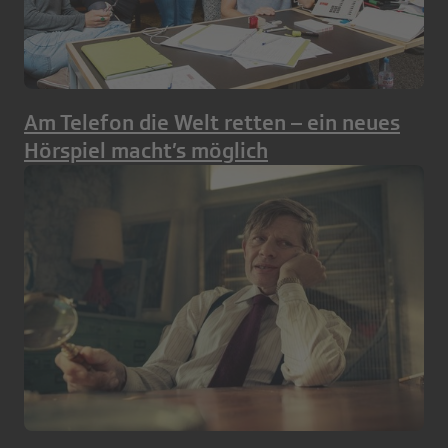
Am Telefon die Welt retten – ein neues
Hörspiel macht’s möglich