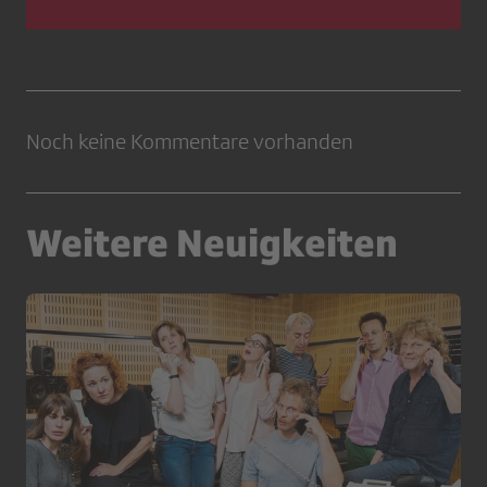
Noch keine Kommentare vorhanden
Weitere Neuigkeiten