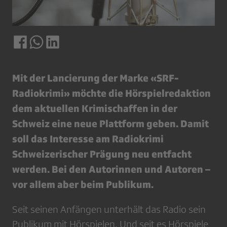
Mit der Lancierung der Marke «SRF-
Radiokrimi» möchte die Hörspielredaktion
dem aktuellen Krimischaffen in der
Schweiz eine neue Plattform geben. Damit
soll das Interesse am Radiokrimi
Schweizerischer Prägung neu entfacht
werden. Bei den Autorinnen und Autoren –
vor allem aber beim Publikum.
Seit seinen Anfängen unterhält das Radio sein
Publikum mit Hörspielen. Und seit es Hörspiele