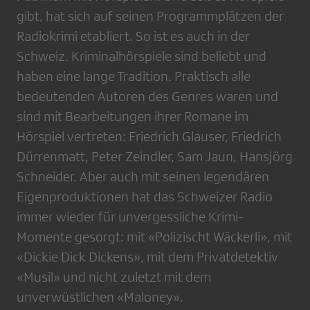
gibt, hat sich auf seinen Programmplätzen der
Radiokrimi etabliert. So ist es auch in der
Schweiz. Kriminalhörspiele sind beliebt und
haben eine lange Tradition. Praktisch alle
bedeutenden Autoren des Genres waren und
sind mit Bearbeitungen ihrer Romane im
Hörspiel vertreten: Friedrich Glauser, Friedrich
Dürrenmatt, Peter Zeindler, Sam Jaun, Hansjörg
Schneider. Aber auch mit seinen legendären
Eigenproduktionen hat das Schweizer Radio
immer wieder für unvergessliche Krimi-
Momente gesorgt: mit «Polizischt Wäckerli», mit
«Dickie Dick Dickens», mit dem Privatdetektiv
«Musil» und nicht zuletzt mit dem
unverwüstlichen «Maloney».