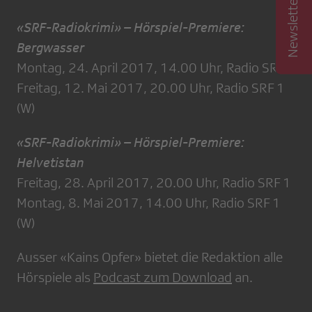
«SRF-Radiokrimi» – Hörspiel-Premiere:
Bergwasser
Montag, 24. April 2017, 14.00 Uhr, Radio SRF 1
Freitag, 12. Mai 2017, 20.00 Uhr, Radio SRF 1
(W)
«SRF-Radiokrimi» – Hörspiel-Premiere:
Helvetistan
Freitag, 28. April 2017, 20.00 Uhr, Radio SRF 1
Montag, 8. Mai 2017, 14.00 Uhr, Radio SRF 1
(W)
Ausser «Kains Opfer» bietet die Redaktion alle
Hörspiele als
Podcast zum Download
an.