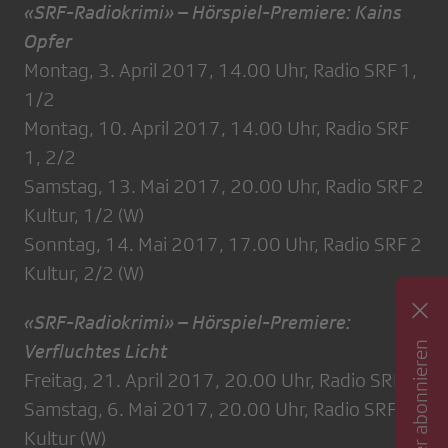
«SRF-Radiokrimi» – Hörspiel-Premiere: Kains
Opfer
Montag, 3. April 2017, 14.00 Uhr, Radio SRF 1,
1/2
Montag, 10. April 2017, 14.00 Uhr, Radio SRF
1, 2/2
Samstag, 13. Mai 2017, 20.00 Uhr, Radio SRF 2
Kultur, 1/2 (W)
Sonntag, 14. Mai 2017, 17.00 Uhr, Radio SRF 2
Kultur, 2/2 (W)
«SRF-Radiokrimi» – Hörspiel-Premiere:
Newsletter abonnieren
Verfluchtes Licht
Freitag, 21. April 2017, 20.00 Uhr, Radio SRF 1
Samstag, 6. Mai 2017, 20.00 Uhr, Radio SRF 2
Kultur (W)