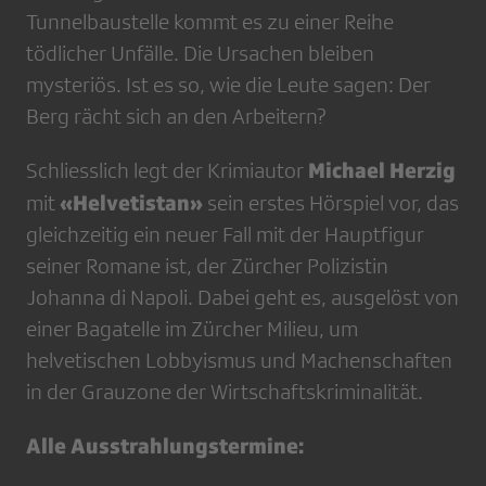
Tunnelbaustelle kommt es zu einer Reihe
tödlicher Unfälle. Die Ursachen bleiben
mysteriös. Ist es so, wie die Leute sagen: Der
Berg rächt sich an den Arbeitern?
Michael Herzig
Schliesslich legt der Krimiautor
«Helvetistan»
mit
sein erstes Hörspiel vor, das
gleichzeitig ein neuer Fall mit der Hauptfigur
seiner Romane ist, der Zürcher Polizistin
Johanna di Napoli. Dabei geht es, ausgelöst von
einer Bagatelle im Zürcher Milieu, um
helvetischen Lobbyismus und Machenschaften
in der Grauzone der Wirtschaftskriminalität.
Alle Ausstrahlungstermine: