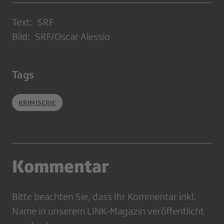
Text: SRF
Bild: SRF/Oscar Alessio
Tags
KRIMISERIE
Kommentar
Bitte beachten Sie, dass Ihr Kommentar inkl.
Name in unserem LINK-Magazin veröffentlicht