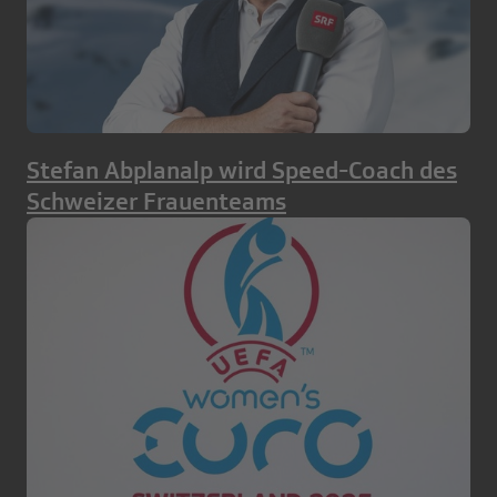
Stefan Abplanalp wird Speed-Coach des
Schweizer Frauenteams