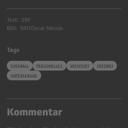
Text: SRF
Bild: SRF/Oscar Alessio
Tags
FUSSBALL
PERSONELLES
SRFSPORT
SRFZWEI
SUPERLEAGUE
Kommentar