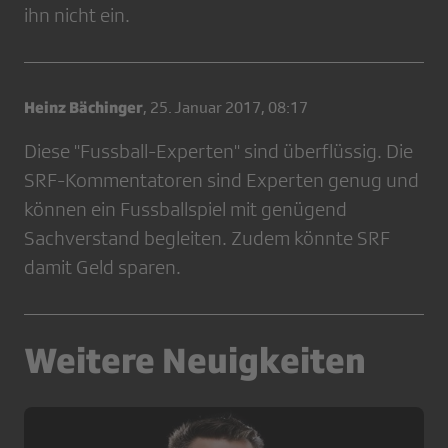
ihn nicht ein.
Heinz Bächinger
,
25. Januar 2017, 08:17
Diese "Fussball-Experten" sind überflüssig. Die
SRF-Kommentatoren sind Experten genug und
können ein Fussballspiel mit genügend
Sachverstand begleiten. Zudem könnte SRF
damit Geld sparen.
Weitere Neuigkeiten