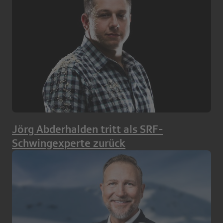
Jörg Abderhalden tritt als SRF-
Schwingexperte zurück