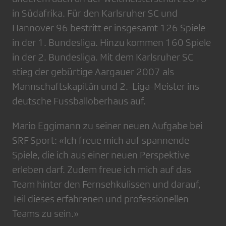
in Südafrika. Für den Karlsruher SC und
Hannover 96 bestritt er insgesamt 126 Spiele
in der 1. Bundesliga. Hinzu kommen 160 Spiele
in der 2. Bundesliga. Mit dem Karlsruher SC
stieg der gebürtige Aargauer 2007 als
Mannschaftskapitän und 2.-Liga-Meister ins
deutsche Fussballoberhaus auf.
Mario Eggimann zu seiner neuen Aufgabe bei
SRF Sport: «Ich freue mich auf spannende
Spiele, die ich aus einer neuen Perspektive
erleben darf. Zudem freue ich mich auf das
Team hinter den Fernsehkulissen und darauf,
Teil dieses erfahrenen und professionellen
Teams zu sein.»