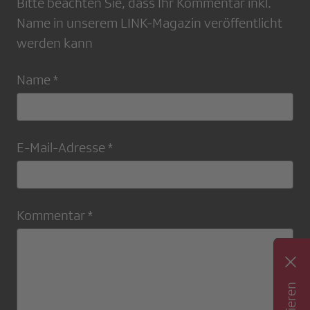
Bitte beachten Sie, dass Ihr Kommentar inkl.
Name in unserem LINK-Magazin veröffentlicht
werden kann
Name *
E-Mail-Adresse *
Kommentar *