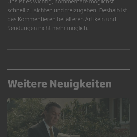
Uns ist es wichtig, Kommentare möglichst
schnell zu sichten und freizugeben. Deshalb ist
das Kommentieren bei älteren Artikeln und
Sendungen nicht mehr möglich.
Weitere Neuigkeiten