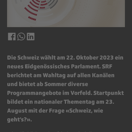
Die Schweiz wählt am 22. Oktober 2023 ein
neues Eidgenössisches Parlament. SRF
berichtet am Wahltag auf allen Kanälen
und bietet ab Sommer diverse
Programmangebote im Vorfeld. Startpunkt
bildet ein nationaler Thementag am 23.
August mit der Frage «Schweiz, wie
geht’s?».