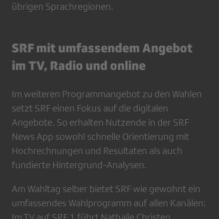
übrigen Sprachregionen.
SRF mit umfassendem Angebot
im TV, Radio und online
Im weiteren Programmangebot zu den Wahlen
setzt SRF einen Fokus auf die digitalen
Angebote. So erhalten Nutzende in der SRF
News App sowohl schnelle Orientierung mit
Hochrechnungen und Resultaten als auch
fundierte Hintergrund-Analysen.
Am Wahltag selber bietet SRF wie gewohnt ein
umfassendes Wahlprogramm auf allen Kanälen:
Im TV auf SRF 1 führt Nathalie Christen,