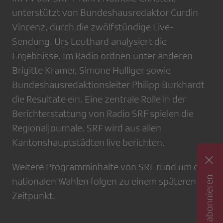
unterstützt von Bundeshausredaktor Curdin
Vincenz, durch die zwölfstündige Live-
Sendung. Urs Leuthard analysiert die
Ergebnisse. Im Radio ordnen unter anderen
Brigitte Kramer, Simone Hulliger sowie
Bundeshausredaktionsleiter Philipp Burkhardt
die Resultate ein. Eine zentrale Rolle in der
Berichterstattung von Radio SRF spielen die
Regionaljournale. SRF wird aus allen
Kantonshauptstädten live berichten.
Weitere Programminhalte von SRF rund um die
Newsletter abonnieren
nationalen Wahlen folgen zu einem späteren
Zeitpunkt.