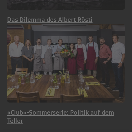
Das Dilemma des Albert Rösti
«Club»-Sommerserie: Politik auf dem
Teller