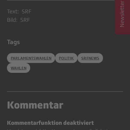
Text: SRF
Bild: SRF
Tags
PARLAMENTSWAHLEN
POLITIK
SRFNEWS
WAHLEN
Kommentar
Kommentarfunktion deaktiviert