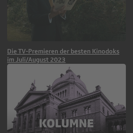
Die TV-Premieren der besten Kinodoks
im Juli/August 2023