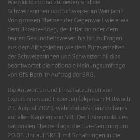
Wie glücklich und zufrieden sind die
Schweizerinnen und Schweizer im Wahljahr?
Von grossen Themen der Gegenwart wie etwa
dem Ukraine-Krieg, der Inflation oder dem
teuren Gesundheitswesen bis hin zu Fragen
aus dem Alltagsleben wie dem Putzverhalten
der Schweizerinnen und Schweizer: All dies
beantwortet die nationale Meinungsumfrage
von GfS Bern im Auftrag der SRG.
Die Antworten und Einschätzungen von
Expertinnen und Experten folgen am Mittwoch,
23. August 2023, während des ganzen Tages
auf allen Kanälen von SRF. Der Höhepunkt des
nationalen Thementags: die Live-Sendung um
20.05 Uhr auf SRF 1 mit Schaltungen in die