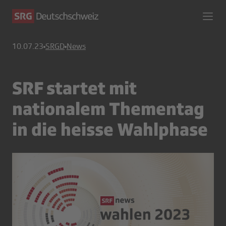
10.07.23
SRGD
News
SRF startet mit
nationalem Thementag
in die heisse Wahlphase