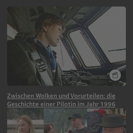
Zwischen Wolken und Vorurteilen: die
Geschichte einer Pilotin im Jahr 1996