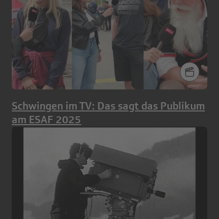
Schwingen im TV: Das sagt das Publikum
am ESAF 2025