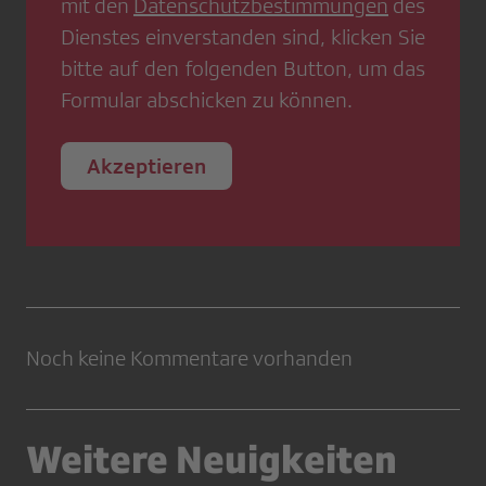
mit den
Datenschutzbestimmungen
des
Dienstes einverstanden sind, klicken Sie
bitte auf den folgenden Button, um das
Formular abschicken zu können.
Akzeptieren
Noch keine Kommentare vorhanden
Weitere Neuigkeiten