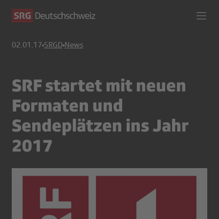
02.01.17
SRGD
News
SRF startet mit neuen
Formaten und
Sendeplätzen ins Jahr
2017