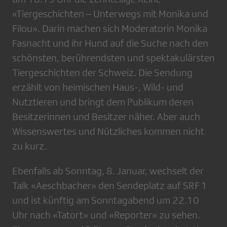
«Tiergeschichten – Unterwegs mit Monika und
Filou». Darin machen sich Moderatorin Monika
Fasnacht und ihr Hund auf die Suche nach den
schönsten, berührendsten und spektakulärsten
Tiergeschichten der Schweiz. Die Sendung
erzählt von heimischen Haus-, Wild- und
Nutztieren und bringt dem Publikum deren
Besitzerinnen und Besitzer näher. Aber auch
Wissenswertes und Nützliches kommen nicht
zu kurz.
Ebenfalls ab Sonntag, 8. Januar, wechselt der
Talk «Aeschbacher» den Sendeplatz auf SRF 1
und ist künftig am Sonntagabend um 22.10
Uhr nach «Tatort» und «Reporter» zu sehen.