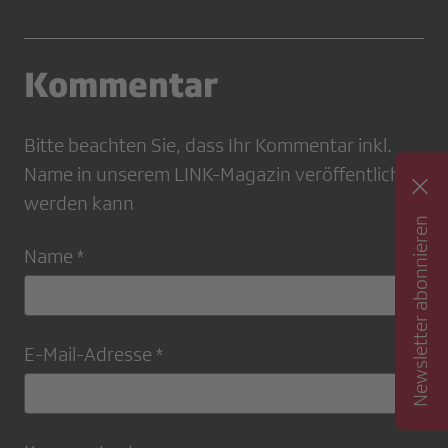
Kommentar
Bitte beachten Sie, dass Ihr Kommentar inkl.
Name in unserem LINK-Magazin veröffentlicht
werden kann
Newsletter abonnieren
Name *
E-Mail-Adresse *