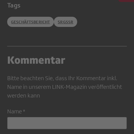
Tags
GESCHÄFTSBERICHT
SRGSSR
Kommentar
Bitte beachten Sie, dass Ihr Kommentar inkl.
Name in unserem LINK-Magazin veröffentlicht
werden kann
Name *