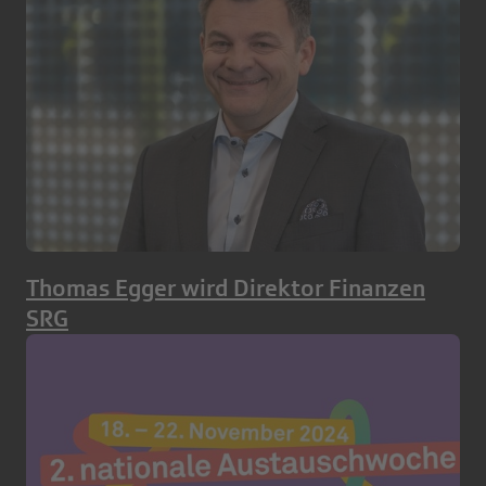
Thomas Egger wird Direktor Finanzen
SRG