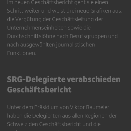
Im neuen Geschäftsbericht geht sie einen
Schritt weiter und weist drei neue Grafiken aus:
die Vergütung der Geschäftsleitung der
Unternehmenseinheiten sowie die
Durchschnittslöhne nach Berufsgruppen und
nach ausgewählten journalistischen
Funktionen.
SRG-Delegierte verabschieden
Geschäftsbericht
Unter dem Präsidium von Viktor Baumeler
haben die Delegierten aus allen Regionen der
Schweiz den Geschäftsbericht und die