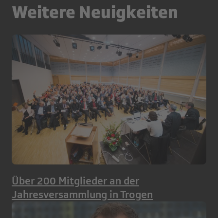
Weitere Neuigkeiten
Über 200 Mitglieder an der
Jahresversammlung in Trogen