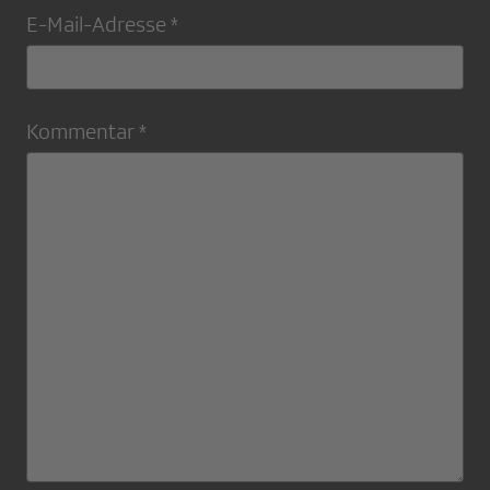
E-Mail-Adresse *
Kommentar *