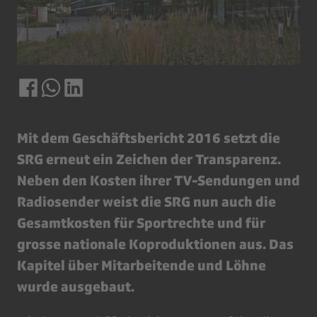
Mit dem Geschäftsbericht 2016 setzt die
SRG erneut ein Zeichen der Transparenz.
Neben den Kosten ihrer TV-Sendungen und
Radiosender weist die SRG nun auch die
Gesamtkosten für Sportrechte und für
grosse nationale Koproduktionen aus. Das
Kapitel über Mitarbeitende und Löhne
wurde ausgebaut.