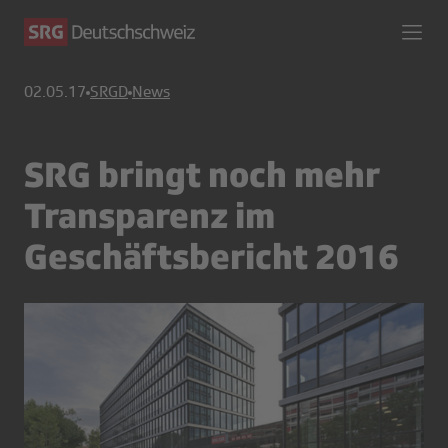
02.05.17
SRGD
News
SRG bringt noch mehr
Transparenz im
Geschäftsbericht 2016