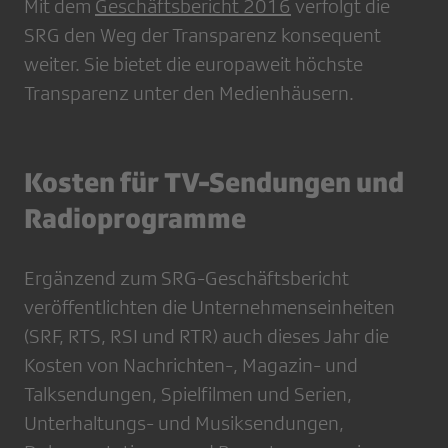
​Mit dem
Geschäftsbericht 2016
verfolgt die
SRG den Weg der Transparenz konsequent
weiter. Sie bietet die europaweit höchste
Transparenz unter den Medienhäusern.
Kosten für TV-Sendungen und
Radioprogramme
Ergänzend zum SRG-Geschäftsbericht
veröffentlichten die Unternehmenseinheiten
(SRF, RTS, RSI und RTR) auch dieses Jahr die
Kosten von Nachrichten-, Magazin- und
Talksendungen, Spielfilmen und Serien,
Unterhaltungs- und Musiksendungen,