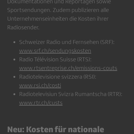
Dokumentationen und Reportagen sowie
Sportsendungen. Zudem publizieren alle
Unternehmenseinheiten die Kosten ihrer
Radiosender.
Schweizer Radio und Fernsehen (SRF):
www.srf.ch/sendungskosten
Radio Télévision Suisse (RTS):
www.rtsentreprise.ch/emissions-couts
Radiotelevisione svizzera (RSI):
www.rsi.ch/costi
Radiotelevisiun Svizra Rumantscha (RTR):
www.rtr.ch/custs
Neu: Kosten für nationale