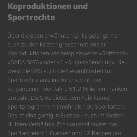
Koproduktionen und
Sportrechte
Über die oben erwähnten Links gelangt man
auch zu den Kosten grosser nationaler
Koproduktionen wie beispielsweise «Gotthard»,
«DADA DATA» oder «1.-August-Sendung». Neu
weist die SRG auch die Gesamtkosten für
Sportrechte aus: im Durchschnitt der
vergangenen vier Jahre 51,2 Millionen Franken
pro Jahr. Die SRG bietet dem Publikum ein
Sportprogramm mit mehr als 100 Sportarten.
Das ist einzigartig in Europa – auch im Kosten-
Nutzen-Verhältnis: Pro Haushalt kostet das
Sportangebot 1 Franken und 12 Rappen pro