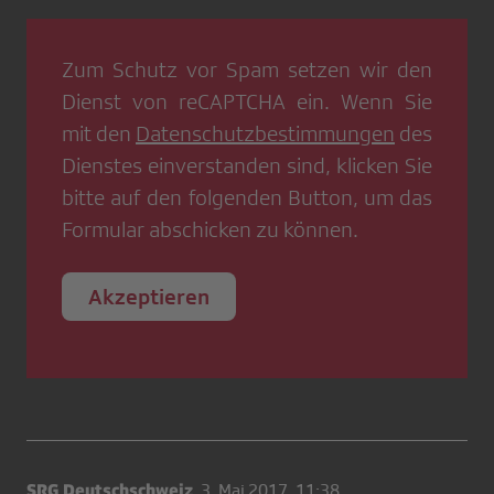
Zum Schutz vor Spam setzen wir den
Dienst von
reCAPTCHA
ein. Wenn Sie
mit den
Datenschutzbestimmungen
des
Dienstes einverstanden sind, klicken Sie
bitte auf den folgenden Button, um das
Formular abschicken zu können.
Akzeptieren
SRG Deutschschweiz
,
3. Mai 2017, 11:38