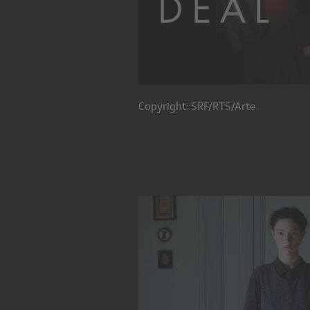
Copyright: SRF/RTS/Arte