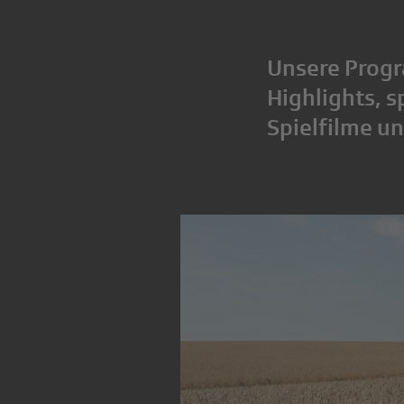
Unsere Progr
Highlights, 
Spielfilme u