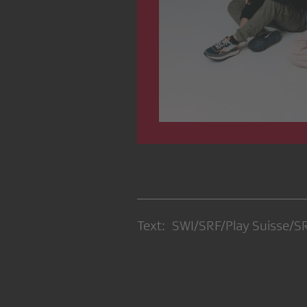
Text: SWI/SRF/Play Suisse/S