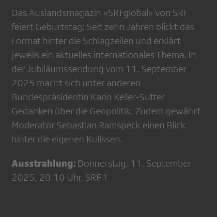
Das Auslandsmagazin «SRFglobal» von SRF
feiert Geburtstag: Seit zehn Jahren blickt das
Format hinter die Schlagzeilen und erklärt
jeweils ein aktuelles internationales Thema. In
der Jubiläumssendung vom 11. September
2025 macht sich unter anderen
Bundespräsidentin Karin Keller-Sutter
Gedanken über die Geopolitik. Zudem gewährt
Moderator Sebastian Ramspeck einen Blick
hinter die eigenen Kulissen.
Ausstrahlung:
Donnerstag, 11. September
2025, 20.10 Uhr, SRF 1