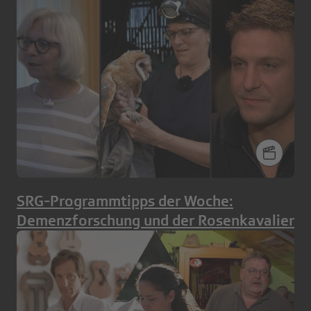
SRG-Programmtipps der Woche:
Demenzforschung und der Rosenkavalier