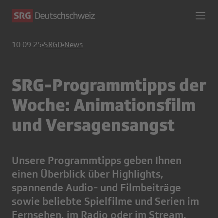
10.09.25
SRGD
News
SRG-Programmtipps der
Woche: Animationsfilm
und Versagensangst
Unsere Programmtipps geben Ihnen
einen Überblick über Highlights,
spannende Audio- und Filmbeiträge
sowie beliebte Spielfilme und Serien im
Fernsehen, im Radio oder im Stream.