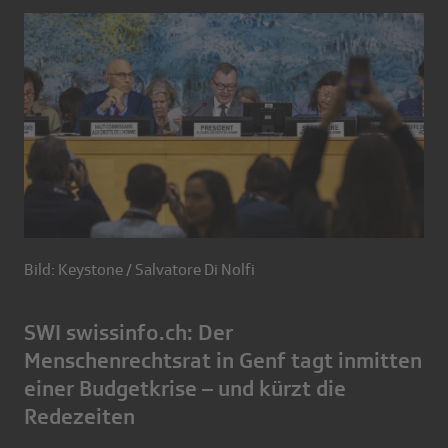
Bild: Keystone / Salvatore Di Nolfi
SWI swissinfo.ch: Der
Menschenrechtsrat in Genf tagt inmitten
einer Budgetkrise – und kürzt die
Redezeiten