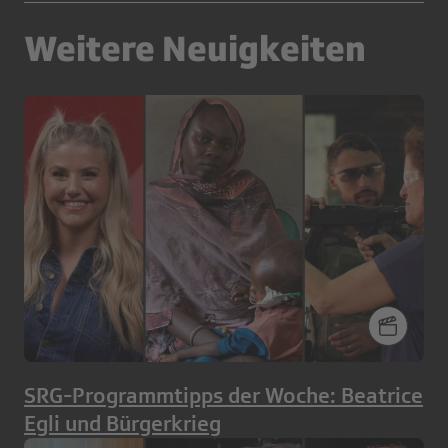
Weitere Neuigkeiten
SRG-Programmtipps der Woche: Beatrice
Egli und Bürgerkrieg