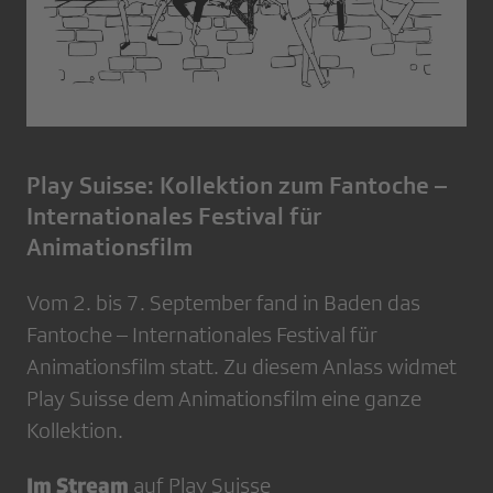
Play Suisse: Kollektion zum Fantoche –
Internationales Festival für
Animationsfilm
Vom 2. bis 7. September fand in Baden das
Fantoche – Internationales Festival für
Animationsfilm statt. Zu diesem Anlass widmet
Play Suisse dem Animationsfilm eine ganze
Kollektion.
Im Stream
auf
Play Suisse