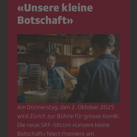
«Unsere kleine
Botschaft»
Am Donnerstag, den 2. Oktober 2025
wird Zürich zur Bühne für grosse Komik:
Die neue SRF-Sitcom «Unsere kleine
Botschaft» feiert Premiere am