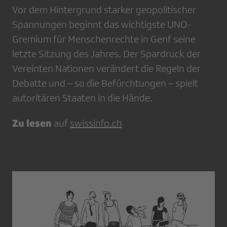
Vor dem Hintergrund starker geopolitischer
Spannungen beginnt das wichtigste UNO-
Gremium für Menschenrechte in Genf seine
letzte Sitzung des Jahres. Der Spardruck der
Vereinten Nationen verändert die Regeln der
Debatte und – so die Befürchtungen – spielt
autoritären Staaten in die Hände.
Zu lesen
auf
swissinfo.ch