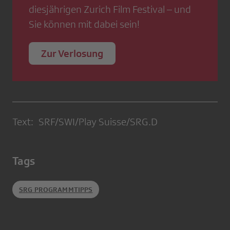
diesjährigen Zurich Film Festival – und
Sie können mit dabei sein!
Zur Verlosung
Text: SRF/SWI/Play Suisse/SRG.D
Tags
SRG PROGRAMMTIPPS