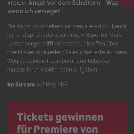
«rec.»: Angst vor dem Scheitern – Was,
wenn ich versage?
Die Angst zu scheitern kennen alle – doch kaum
jemand spricht darüber. «rec.»-Reporter Martin
Lustenberger trifft Menschen, die offen über
ihre Misserfolge reden: Sales scheiterte auf dem
Weg zu seinem Traumberuf und Rebekka
musste ihren Kleiderladen aufgeben.
Im Stream
auf
Play SRF
Tickets gewinnen
für Premiere von