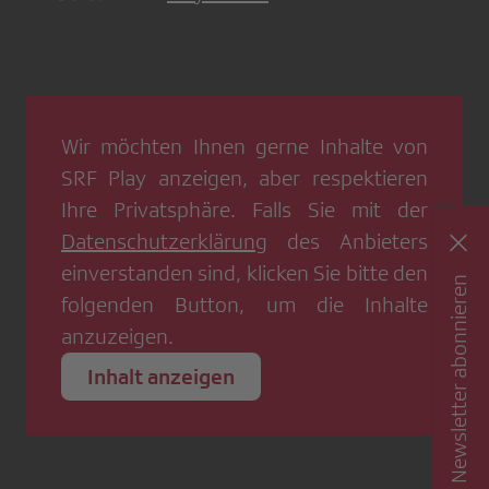
Wir möchten Ihnen gerne Inhalte von
SRF Play
anzeigen, aber respektieren
Ihre Privatsphäre. Falls Sie mit der
Datenschutzerklärung
des Anbieters
einverstanden sind, klicken Sie bitte den
Newsletter abonnieren
folgenden Button, um die Inhalte
anzuzeigen.
Inhalt anzeigen