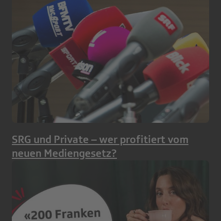
SRG und Private – wer profitiert vom
neuen Mediengesetz?