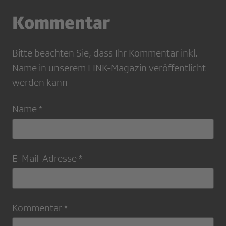
Kommentar
Bitte beachten Sie, dass Ihr Kommentar inkl.
Name in unserem LINK-Magazin veröffentlicht
werden kann
Name *
E-Mail-Adresse *
Kommentar *