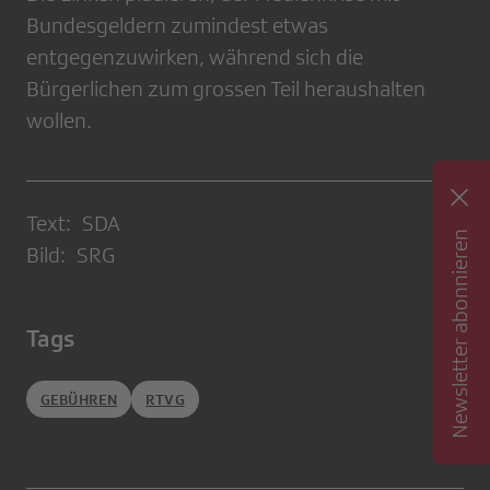
Bundesgeldern zumindest etwas
entgegenzuwirken, während sich die
Bürgerlichen zum grossen Teil heraushalten
wollen.
Text: SDA
Newsletter abonnieren
Bild: SRG
Tags
GEBÜHREN
RTVG