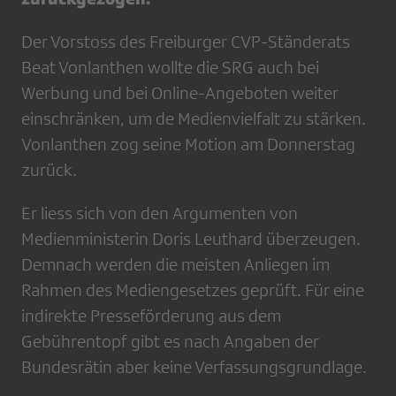
Der Vorstoss des Freiburger CVP-Ständerats
Beat Vonlanthen wollte die SRG auch bei
Werbung und bei Online-Angeboten weiter
einschränken, um de Medienvielfalt zu stärken.
Vonlanthen zog seine Motion am Donnerstag
zurück.
Er liess sich von den Argumenten von
Medienministerin Doris Leuthard überzeugen.
Demnach werden die meisten Anliegen im
Rahmen des Mediengesetzes geprüft. Für eine
indirekte Presseförderung aus dem
Gebührentopf gibt es nach Angaben der
Bundesrätin aber keine Verfassungsgrundlage.