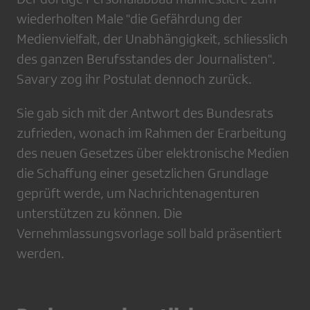
wiederholten Male "die Gefährdung der
Medienvielfalt, der Unabhängigkeit, schliesslich
des ganzen Berufsstandes der Journalisten".
Savary zog ihr Postulat dennoch zurück.
Sie gab sich mit der Antwort des Bundesrats
zufrieden, wonach im Rahmen der Erarbeitung
des neuen Gesetzes über elektronische Medien
die Schaffung einer gesetzlichen Grundlage
geprüft werde, um Nachrichtenagenturen
unterstützen zu können. Die
Vernehmlassungsvorlage soll bald präsentiert
werden.