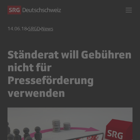
14.06.18
SRGD
News
Ständerat will Gebühren
nicht für
Presseförderung
verwenden