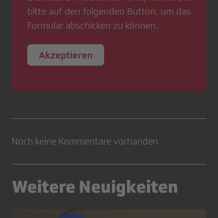
bitte auf den folgenden Button, um das
Formular abschicken zu können.
Akzeptieren
Noch keine Kommentare vorhanden
Weitere Neuigkeiten