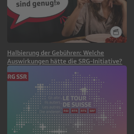
Halbierung der Gebühren: Welche
Auswirkungen hätte die SRG-Initiative?