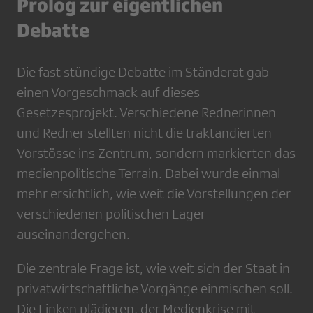
Prolog zur eigentlichen
Debatte
Die fast stündige Debatte im Ständerat gab
einen Vorgeschmack auf dieses
Gesetzesprojekt. Verschiedene Rednerinnen
und Redner stellten nicht die traktandierten
Vorstösse ins Zentrum, sondern markierten das
medienpolitische Terrain. Dabei wurde einmal
mehr ersichtlich, wie weit die Vorstellungen der
verschiedenen politischen Lager
auseinandergehen.
Die zentrale Frage ist, wie weit sich der Staat in
privatwirtschaftliche Vorgänge einmischen soll.
Die Linken plädieren, der Medienkrise mit