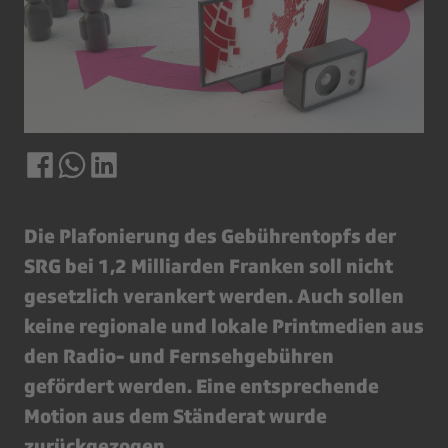
Die Plafonierung des Gebührentopfs der
SRG bei 1,2 Milliarden Franken soll nicht
gesetzlich verankert werden. Auch sollen
keine regionale und lokale Printmedien aus
den Radio- und Fernsehgebühren
gefördert werden. Eine entsprechende
Motion aus dem Ständerat wurde
zurückgezogen.