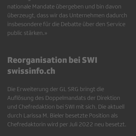
nationale Mandate übergeben und bin davon
überzeugt, dass wir das Unternehmen dadurch
insbesondere für die Debatte über den Service
public stärken.»
Reorganisation bei SWI
swissinfo.ch
Die Erweiterung der GL SRG bringt die
Auflösung des Doppelmandats der Direktion
und Chefredaktion bei SWI mit sich. Die aktuell
durch Larissa M. Bieler besetzte Position als
Chefredaktorin wird per Juli 2022 neu besetzt.