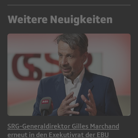
Weitere Neuigkeiten
SRG-Generaldirektor Gilles Marchand
erneut in den Exekutivrat der EBU