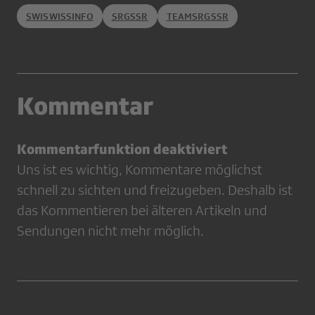
SWISWISSINFO
SRGSSR
TEAMSRGSSR
Kommentar
Kommentarfunktion deaktiviert
Uns ist es wichtig, Kommentare möglichst
schnell zu sichten und freizugeben. Deshalb ist
das Kommentieren bei älteren Artikeln und
Sendungen nicht mehr möglich.