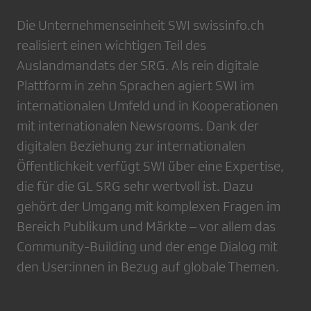
Die Unternehmenseinheit SWI swissinfo.ch
realisiert einen wichtigen Teil des
Auslandmandats der SRG. Als rein digitale
Plattform in zehn Sprachen agiert SWI im
internationalen Umfeld und in Kooperationen
mit internationalen Newsrooms. Dank der
digitalen Beziehung zur internationalen
Öffentlichkeit verfügt SWI über eine Expertise,
die für die GL SRG sehr wertvoll ist. Dazu
gehört der Umgang mit komplexen Fragen im
Bereich Publikum und Märkte – vor allem das
Community-Building und der enge Dialog mit
den User:innen in Bezug auf globale Themen.