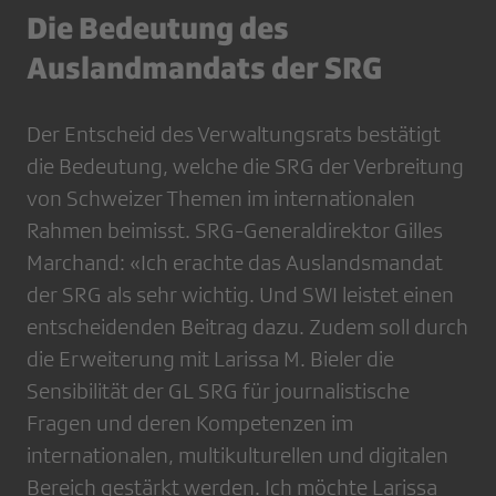
Die Bedeutung des
Auslandmandats der SRG
Der Entscheid des Verwaltungsrats bestätigt
die Bedeutung, welche die SRG der Verbreitung
von Schweizer Themen im internationalen
Rahmen beimisst. SRG-Generaldirektor Gilles
Marchand: «Ich erachte das Auslandsmandat
der SRG als sehr wichtig. Und SWI leistet einen
entscheidenden Beitrag dazu. Zudem soll durch
die Erweiterung mit Larissa M. Bieler die
Sensibilität der GL SRG für journalistische
Fragen und deren Kompetenzen im
internationalen, multikulturellen und digitalen
Bereich gestärkt werden. Ich möchte Larissa