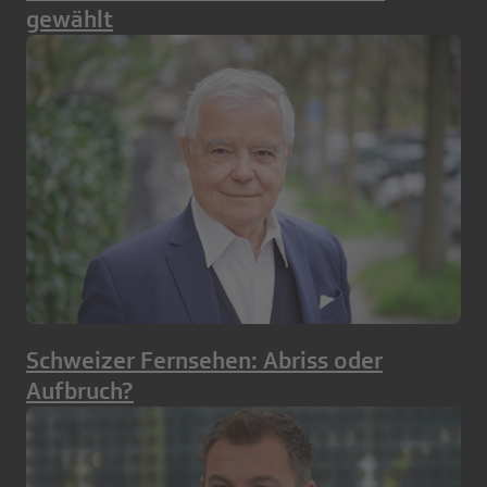
gewählt
Schweizer Fernsehen: Abriss oder
Aufbruch?