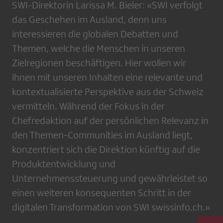
SWI-Direktorin Larissa M. Bieler: «SWI verfolgt
das Geschehen im Ausland, denn uns
interessieren die globalen Debatten und
Themen, welche die Menschen in unseren
Zielregionen beschäftigen. Hier wollen wir
ihnen mit unseren Inhalten eine relevante und
kontextualisierte Perspektive aus der Schweiz
vermitteln. Während der Fokus in der
Chefredaktion auf der persönlichen Relevanz in
den Themen-Communities im Ausland liegt,
konzentriert sich die Direktion künftig auf die
Produktentwicklung und
Unternehmenssteuerung und gewährleistet so
einen weiteren konsequenten Schritt in der
digitalen Transformation von SWI swissinfo.ch.»