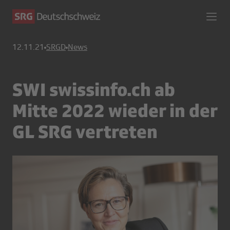
12.11.21
SRGD
News
SWI swissinfo.ch ab
Mitte 2022 wieder in der
GL SRG vertreten