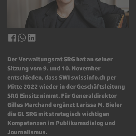
Der Verwaltungsrat SRG hat an seiner
Sitzung vom 9. und 10. November
entschieden, dass SWI swissinfo.ch per
Mitte 2022 wieder in der Geschäftsleitung
SRG Einsitz nimmt. Für Generaldirektor
Gilles Marchand ergänzt Larissa M. Bieler
die GL SRG mit strategisch wichtigen
Kompetenzen im Publikumsdialog und
Journalismus.