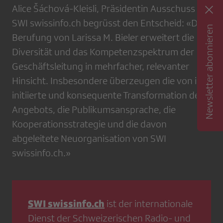
Alice Šáchová-Kleisli, Präsidentin Ausschuss
SWI swissinfo.ch begrüsst den Entscheid: «Die
Newsletter abonnieren
Berufung von Larissa M. Bieler erweitert die
Diversität und das Kompetenzspektrum der
Geschäftsleitung in mehrfacher, relevanter
Hinsicht. Insbesondere überzeugen die von ihr
initiierte und konsequente Transformation des
Angebots, die Publikumsansprache, die
Kooperationsstrategie und die davon
abgeleitete Neuorganisation von SWI
swissinfo.ch.»
SWI swissinfo.ch
ist der internationale
Dienst der Schweizerischen Radio- und