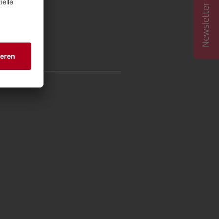
Newsletter abonnieren