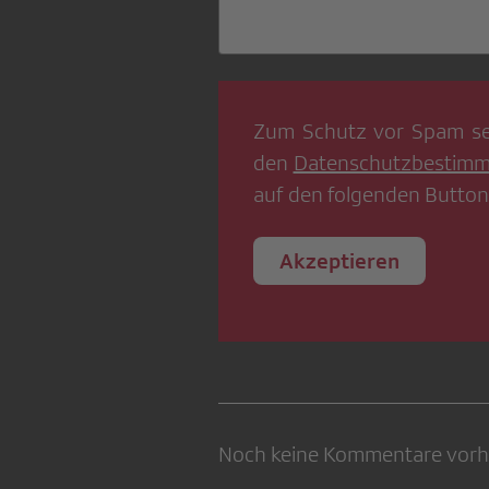
Zum Schutz vor Spam se
den
Datenschutzbestim
auf den folgenden Button
Akzeptieren
Noch keine Kommentare vor