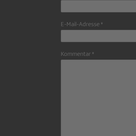
E-Mail-Adresse *
Kommentar *