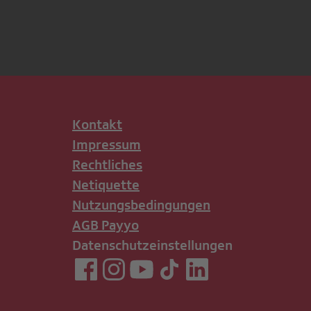
Kontakt
Impressum
Rechtliches
Netiquette
Nutzungsbedingungen
AGB Payyo
Datenschutzeinstellungen