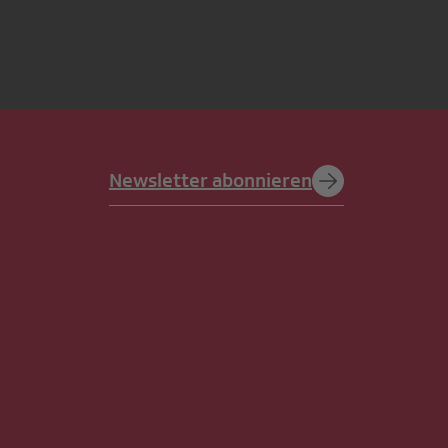
Newsletter abonnieren