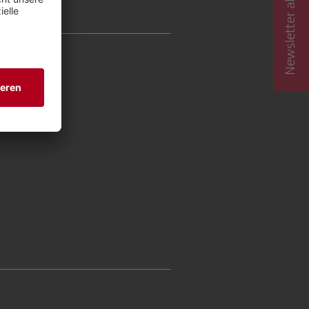
Newsletter abonnieren