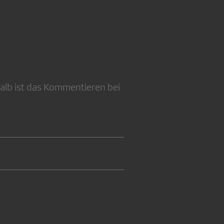
alb ist das Kommentieren bei