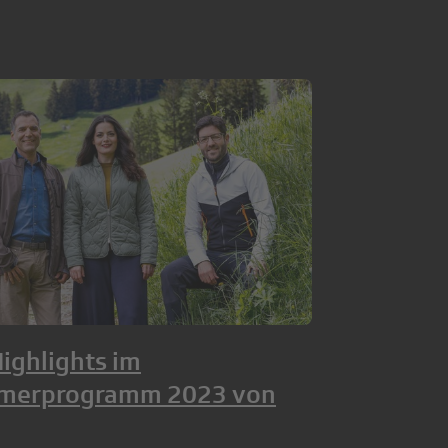
Highlights im
merprogramm 2023 von