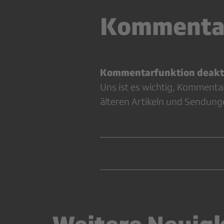
Kommenta
Kommentarfunktion deakti
Uns ist es wichtig, Kommenta
älteren Artikeln und Sendung