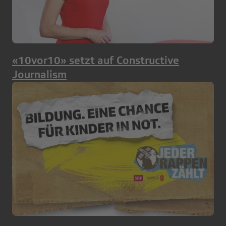
«10vor10» setzt auf Constructive
Journalism