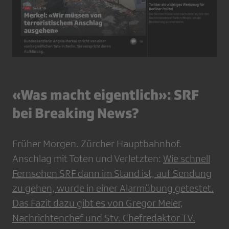
«Was macht eigentlich»: SRF
bei Breaking News?
Früher Morgen. Zürcher Hauptbahnhof.
Anschlag mit Toten und Verletzten:
Wie schnell
Fernsehen SRF dann im Stand ist, auf Sendung
zu gehen, wurde in einer Alarmübung getestet.
Das Fazit dazu gibt es von Gregor Meier,
Nachrichtenchef und Stv. Chefredaktor TV.