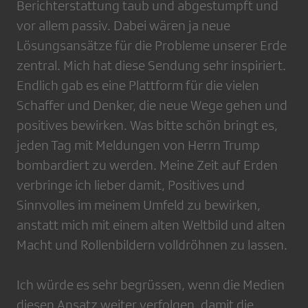
Berichterstattung taub und abgestumpft und
vor allem passiv. Dabei wären ja neue
Lösungsansätze für die Probleme unserer Erde
zentral. Mich hat diese Sendung sehr inspiriert.
Endlich gab es eine Plattform für die vielen
Schaffer und Denker, die neue Wege gehen und
positives bewirken. Was bitte schön bringt es,
jeden Tag mit Meldungen von Herrn Trump
bombardiert zu werden. Meine Zeit auf Erden
verbringe ich lieber damit, Positives und
Sinnvolles im meinem Umfeld zu bewirken,
anstatt mich mit einem alten Weltbild und alten
Macht und Rollenbildern volldröhnen zu lassen.
Ich würde es sehr begrüssen, wenn die Medien
diesen Ansatz weiter verfolgen, damit die