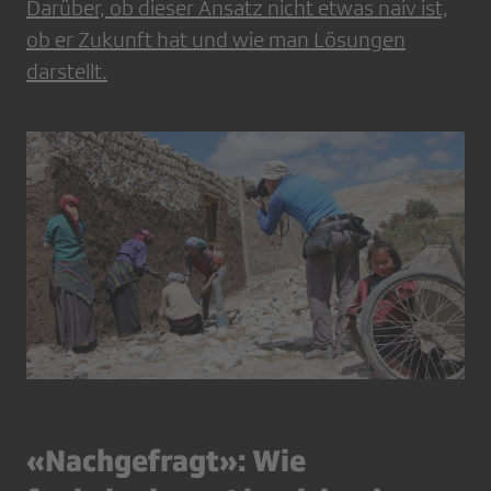
Darüber, ob dieser Ansatz nicht etwas naiv ist,
ob er Zukunft hat und wie man Lösungen
darstellt.
«Nachgefragt»: Wie