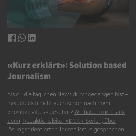
«Kurz erklärt»: Solution based
Journalism
Als du die täglichen News durchgegangen bist –
hast du dich nicht auch schon nach mehr
«Positive Vibes» gesehnt?
Wir haben mit Frank
Senn, Redaktionsleiter «DOK»-Serien, über
lösungsorientierten Journalismus gesprochen.