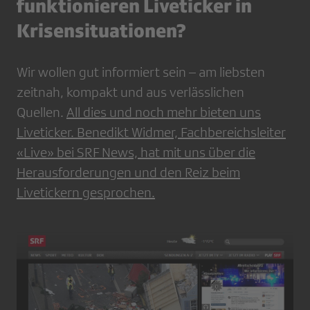
funktionieren Liveticker in
Krisensituationen?
Wir wollen gut informiert sein – am liebsten
zeitnah, kompakt und aus verlässlichen
Quellen.
All dies und noch mehr bieten uns
Liveticker. Benedikt Widmer, Fachbereichsleiter
«Live» bei SRF News, hat mit uns über die
Herausforderungen und den Reiz beim
Livetickern gesprochen.