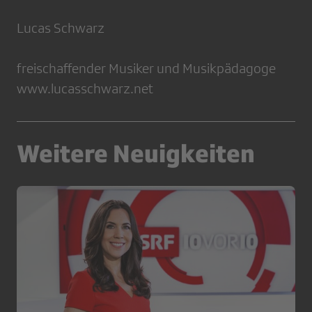
Lucas Schwarz
freischaffender Musiker und Musikpädagoge
www.lucasschwarz.net
Weitere Neuigkeiten