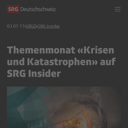
03.01.17
SRGD
SRG Insider
Themenmonat «Krisen
und Katastrophen» auf
SRG Insider