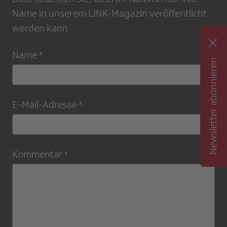
Name in unserem LINK-Magazin veröffentlicht
werden kann
Name *
Newsletter abonnieren
E-Mail-Adresse *
Kommentar *