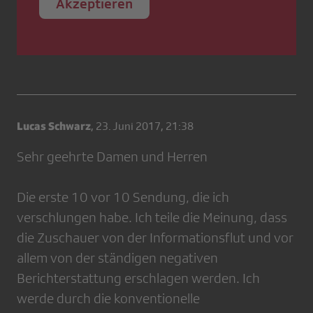
Akzeptieren
Lucas Schwarz
,
23. Juni 2017, 21:38
Sehr geehrte Damen und Herren
Die erste 10 vor 10 Sendung, die ich
verschlungen habe. Ich teile die Meinung, dass
die Zuschauer von der Informationsflut und vor
allem von der ständigen negativen
Berichterstattung erschlagen werden. Ich
werde durch die konventionelle