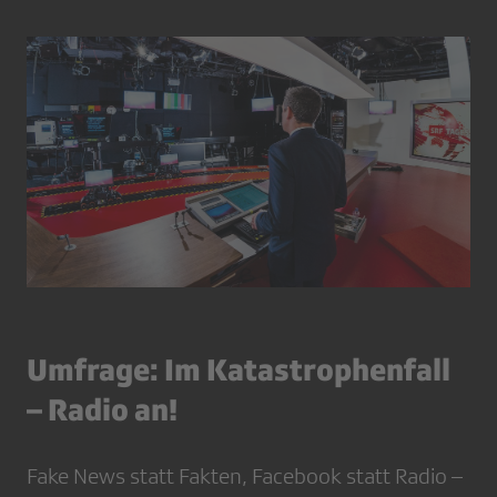
Umfrage: Im Katastrophenfall
– Radio an!
Fake News statt Fakten, Facebook statt Radio –