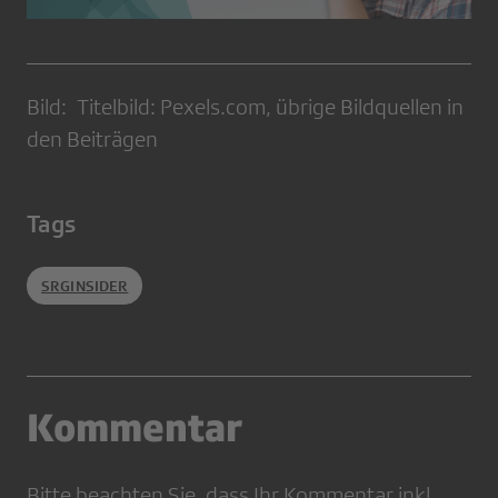
Bild: Titelbild: Pexels.com, übrige Bildquellen in
den Beiträgen
Tags
SRGINSIDER
Kommentar
Bitte beachten Sie, dass Ihr Kommentar inkl.