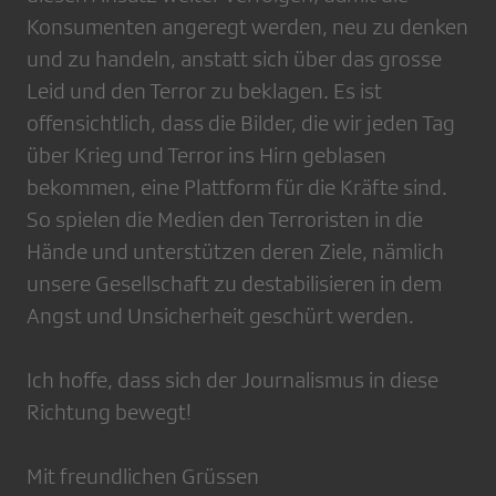
Konsumenten angeregt werden, neu zu denken
und zu handeln, anstatt sich über das grosse
Leid und den Terror zu beklagen. Es ist
offensichtlich, dass die Bilder, die wir jeden Tag
über Krieg und Terror ins Hirn geblasen
bekommen, eine Plattform für die Kräfte sind.
So spielen die Medien den Terroristen in die
Hände und unterstützen deren Ziele, nämlich
unsere Gesellschaft zu destabilisieren in dem
Angst und Unsicherheit geschürt werden.
Ich hoffe, dass sich der Journalismus in diese
Richtung bewegt!
Mit freundlichen Grüssen