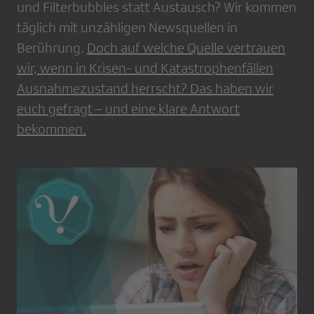
und Filterbubbles statt Austausch? Wir kommen
täglich mit unzähligen Newsquellen in
Berührung.
Doch auf welche Quelle vertrauen
wir, wenn in Krisen- und Katastrophenfällen
Ausnahmezustand herrscht? Das haben wir
euch gefragt – und eine klare Antwort
bekommen.