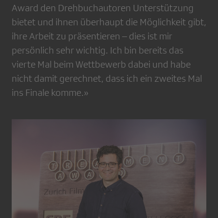
Award den Drehbuchautoren Unterstützung
bietet und ihnen überhaupt die Möglichkeit gibt,
ihre Arbeit zu präsentieren – dies ist mir
persönlich sehr wichtig. Ich bin bereits das
vierte Mal beim Wettbewerb dabei und habe
nicht damit gerechnet, dass ich ein zweites Mal
ins Finale komme.»