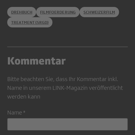
DREHBUCH
FILMFOERDERUNG
SCHWEIZERFILM
TREATMENT (SRGD)
Kommentar
Bitte beachten Sie, dass Ihr Kommentar inkl.
Name in unserem LINK-Magazin veröffentlicht
werden kann
Name *