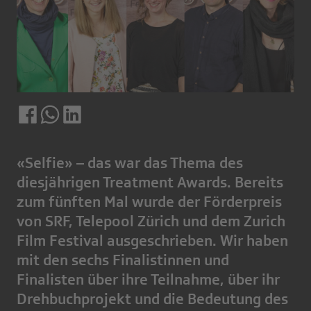
«Selfie» – das war das Thema des
diesjährigen Treatment Awards. Bereits
zum fünften Mal wurde der Förderpreis
von SRF, Telepool Zürich und dem Zurich
Film Festival ausgeschrieben. Wir haben
mit den sechs Finalistinnen und
Finalisten über ihre Teilnahme, über ihr
Drehbuchprojekt und die Bedeutung des