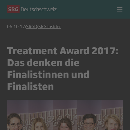
06.10.17
SRGD
SRG Insider
Treatment Award 2017:
Das denken die
Finalistinnen und
Finalisten