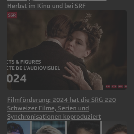
Herbst im Kino und bei SRF
Filmförderung: 2024 hat die SRG 220
Schweizer Filme, Serien und
Synchronisationen koproduziert