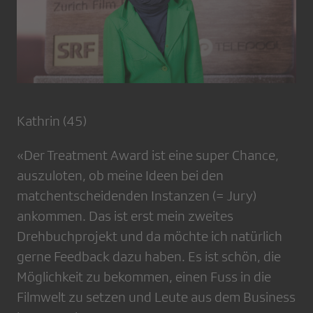
Kathrin (45)
«Der Treatment Award ist eine super Chance,
auszuloten, ob meine Ideen bei den
matchentscheidenden Instanzen (= Jury)
ankommen. Das ist erst mein zweites
Drehbuchprojekt und da möchte ich natürlich
gerne Feedback dazu haben. Es ist schön, die
Möglichkeit zu bekommen, einen Fuss in die
Filmwelt zu setzen und Leute aus dem Business