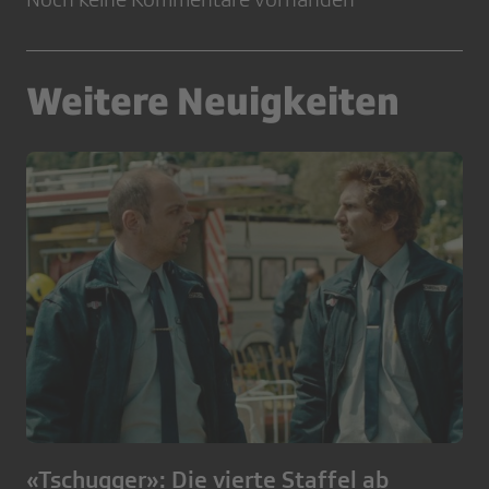
Weitere Neuigkeiten
«Tschugger»: Die vierte Staffel ab