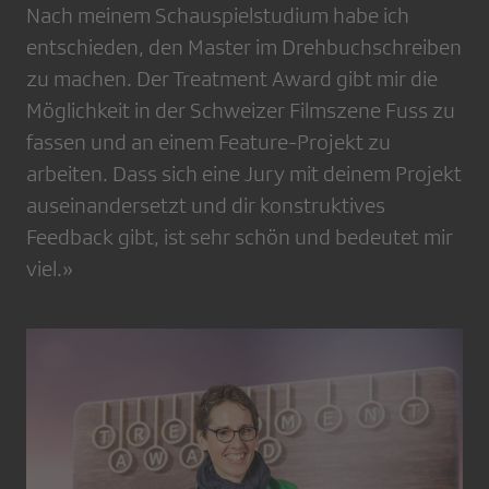
Nach meinem Schauspielstudium habe ich
entschieden, den Master im Drehbuchschreiben
zu machen. Der Treatment Award gibt mir die
Möglichkeit in der Schweizer Filmszene Fuss zu
fassen und an einem Feature-Projekt zu
arbeiten. Dass sich eine Jury mit deinem Projekt
auseinandersetzt und dir konstruktives
Feedback gibt, ist sehr schön und bedeutet mir
viel.»