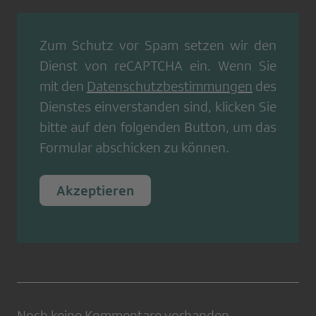
Zum Schutz vor Spam setzen wir den
Dienst von
reCAPTCHA
ein. Wenn Sie
mit den
Datenschutzbestimmungen
des
Dienstes einverstanden sind, klicken Sie
bitte auf den folgenden Button, um das
Formular abschicken zu können.
Akzeptieren
Noch keine Kommentare vorhanden