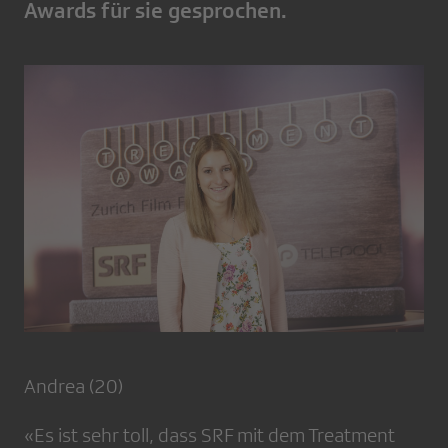
Awards für sie gesprochen.
Andrea (20)
«Es ist sehr toll, dass SRF mit dem Treatment