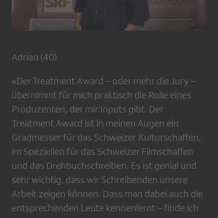
Adrian (40)
«Der Treatment Award – oder mehr die Jury –
übernimmt für mich praktisch die Rolle eines
Produzenten, der mir Inputs gibt. Der
Treatment Award ist in meinen Augen ein
Gradmesser für das Schweizer Kulturschaffen,
im Speziellen für das Schweizer Filmschaffen
und das Drehbuchschreiben. Es ist genial und
sehr wichtig, dass wir Schreibenden unsere
Arbeit zeigen können. Dass man dabei auch die
entsprechenden Leute kennenlernt – finde ich