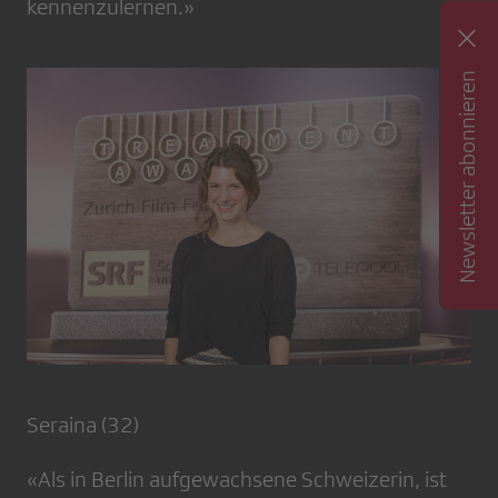
kennenzulernen.»
Newsletter abonnieren
Seraina (32)
«Als in Berlin aufgewachsene Schweizerin, ist