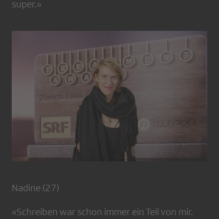
super.»
Nadine (27)
«Schreiben war schon immer ein Teil von mir.