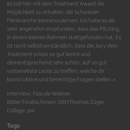
es toll hier mit dem Treatment Award die
Möglichkeit zu erhalten, die Schweizer
Filmbranche kennenzulernen. Ich habe es als
sehr angenehm empfunden, dass das Pitching
in einem kleinen Rahmen stattgefunden hat. Es
ist nicht selbstverständlich, dass die Jury dein
Treatment schon so gut kennt und
dementsprechend sehr schön, auf so gut
vorbereitete Leute zu treffen, welche dir
konstruktive und berechtige Fragen stellen.»
Interview: Pascale Widmer
Bilder Finalist/innen: SRF/Thomas Züger
Collage: pw
Tags