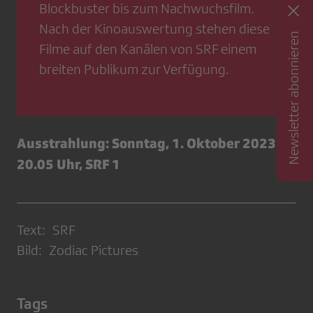
Blockbuster bis zum Nachwuchsfilm.
Nach der Kinoauswertung stehen diese
Newsletter abonnieren
Filme auf den Kanälen von SRF einem
breiten Publikum zur Verfügung.
Ausstrahlung: Sonntag, 1. Oktober 2023,
20.05 Uhr, SRF 1
Text: SRF
Bild: Zodiac Pictures
Tags