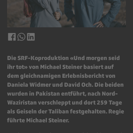
Die SRF-Koproduktion «Und morgen seid
ihr tot» von Michael Steiner basiert auf
dem gleichnamigen Erlebnisbericht von
Daniela Widmer und David Och. Die beiden
wurden in Pakistan entführt, nach Nord-
Waziristan verschleppt und dort 259 Tage
als Geiseln der Taliban festgehalten. Regie
führte Michael Steiner.