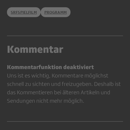
SRFSPIELFILM
PROGRAMM
Kommentar
Kommentarfunktion deaktiviert
Uns ist es wichtig, Kommentare möglichst
schnell zu sichten und freizugeben. Deshalb ist
das Kommentieren bei älteren Artikeln und
Sendungen nicht mehr möglich.