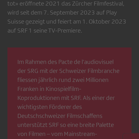
tot» eröffnete 2021 das Zürcher Filmfestival,
wird seit dem 7. September 2023 auf Play
Suisse gezeigt und feiert am 1. Oktober 2023
auf SRF 1 seine TV-Premiere.
Im Rahmen des Pacte de l’audiovisuel
der SRG mit der Schweizer Filmbranche
fliessen jährlich rund zwei Millionen
Franken in Kinospielfilm-
Koproduktionen mit SRF. Als einer der
wichtigsten Förderer des
Deutschschweizer Filmschaffens
unterstützt SRF so eine breite Palette
von Filmen – vom Mainstream-