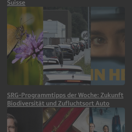
Suisse
SRG-Programmtipps der Woche: Zukunft
Biodiversität und Zufluchtsort Auto