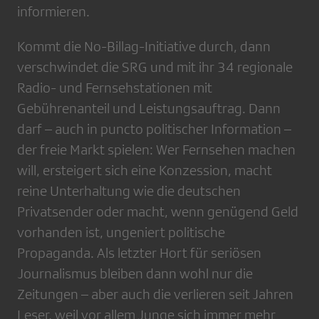
informieren.
Kommt die No-Billag-Initiative durch, dann
verschwindet die SRG und mit ihr 34 regionale
Radio- und Fernsehstationen mit
Gebührenanteil und Leistungsauftrag. Dann
darf – auch in puncto politischer Information –
der freie Markt spielen: Wer Fernsehen machen
will, ersteigert sich eine Konzession, macht
reine Unterhaltung wie die deutschen
Privatsender oder macht, wenn genügend Geld
vorhanden ist, ungeniert politische
Propaganda. Als letzter Hort für seriösen
Journalismus bleiben dann wohl nur die
Zeitungen – aber auch die verlieren seit Jahren
Leser, weil vor allem Junge sich immer mehr