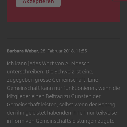
Akzeptieren
Barbara Weber
,
28. Februar 2018, 11:55
Ich kann jedes Wort von A. Moesch
unterschreiben. Die Schweiz ist eine,
zugegeben grosse Gemeinschaft. Eine
Gemeinschaft kann nur funktionieren, wenn die
Mitglieder einen Beitrag zu Gunsten der
Gemeinschaft leisten, selbst wenn der Beitrag
den ihn geleistet habenden ihnen nur teilweise
in Form von Gemeinschaftsleistungen zugute