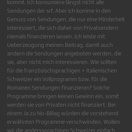
kommt. Ich konsumiere längst nicht alle
Sendungen der srf. Aber ich komme in den
Genuss von Sendungen, die nur eine Minderheit
interessiert, die sich daher von Privatsendern
niemals finanzieren lassen. Ich leiste mit
Ueberzeugung meinen Beitrag, damit auch
andern die Sendungen angeboten werden, die
sie, aber nicht mich interessieren. Wie sollten
für die französischsprachigen + italienischen
Schweizer ein Vollprogramm bzw. für die
Romanen Sendungen finanzieren? Solche
Programme bringen keinen Gewinn ein, somit
werden sie von Privaten nicht finanziert. Bei
einem Ja zu No-Billag würden die vorstehend
erwähnten Programme verschwinden. Wollen
wir die anderssprachigen Schweizer einfach