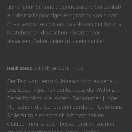
abhängen? Schöne eidgenössische Solidarität!
Ein deutschsprachiges Programm, von einem
Privatsender würde auf das Niveau der bereits
bestehenden deutschen Privatsender
absacken. Daher, keine srf - nein danke!
Heidi Stenz
,
28. Februar 2018, 11:50
Der Text von Herrn A. Moesch trifft es genau.
Das ist sehr gut! Ich denke, dass der Wahn zum
Perfektionismus ausufert. Da kommen junge
Menschen, die Generation bei denen Geld keine
Rolle zu spielen scheint. Mit dem naiven
Glauben neu ist auch besser und versuchen