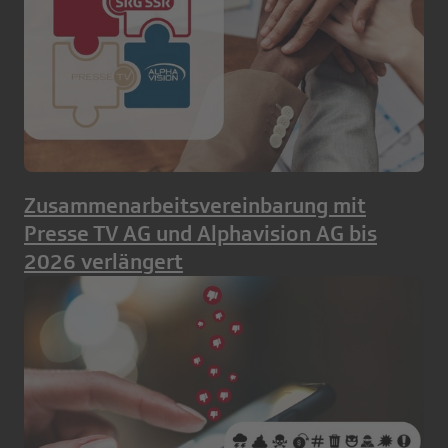
Zusammenarbeitsvereinbarung mit
Presse TV AG und Alphavision AG bis
2026 verlängert