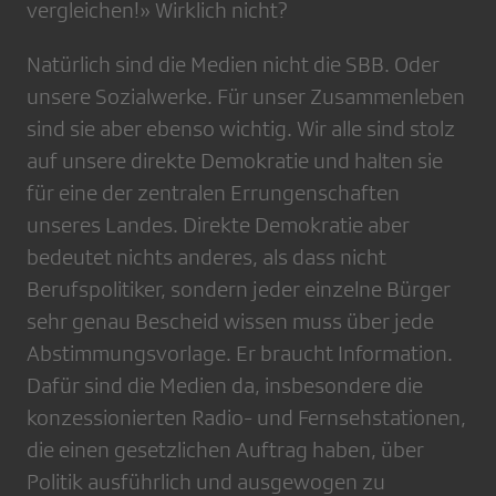
vergleichen!» Wirklich nicht?
Natürlich sind die Medien nicht die SBB. Oder
unsere Sozialwerke. Für unser Zusammenleben
sind sie aber ebenso wichtig. Wir alle sind stolz
auf unsere direkte Demokratie und halten sie
für eine der zentralen Errungenschaften
unseres Landes. Direkte Demokratie aber
bedeutet nichts anderes, als dass nicht
Berufspolitiker, sondern jeder einzelne Bürger
sehr genau Bescheid wissen muss über jede
Abstimmungsvorlage. Er braucht Information.
Dafür sind die Medien da, insbesondere die
konzessionierten Radio- und Fernsehstationen,
die einen gesetzlichen Auftrag haben, über
Politik ausführlich und ausgewogen zu