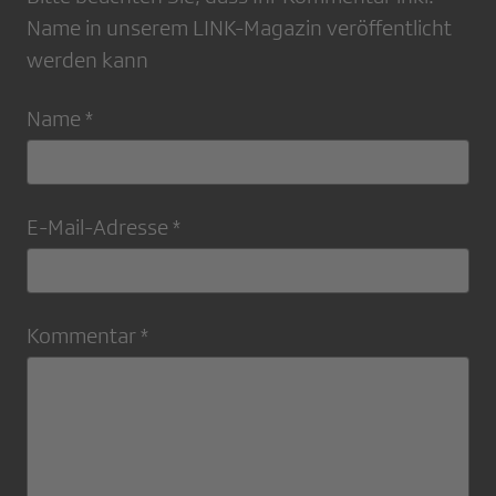
Name in unserem LINK-Magazin veröffentlicht
werden kann
Name *
E-Mail-Adresse *
Kommentar *