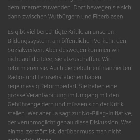
dem Internet zuwenden. Dort bewegen sie sich
dann zwischen Wutbürgern und Filterblasen.
Es gibt viel berechtigte Kritik, an unserem
Bildungssystem, am öffentlichen Verkehr, den
Sozialwerken. Aber deswegen kommen wir
nicht auf die Idee, sie abzuschaffen. Wir
reformieren sie. Auch die gebührenfinanzierten
Radio- und Fernsehstationen haben
regelmässig Reformbedarf. Sie haben eine
grosse Verantwortung im Umgang mit den
Gebührengeldern und müssen sich der Kritik
stellen. Wer aber Ja sagt zur No-Billag-Initiative,
der verunmöglicht genau diese Diskussion. Was
einmal zerstört ist, darüber muss man nicht