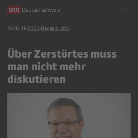
26.02.18
SRGD
Magazin LINK
Über Zerstörtes muss
man nicht mehr
diskutieren