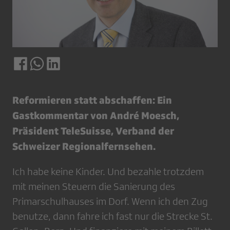
Reformieren statt abschaffen: Ein
Gastkommentar von André Moesch,
Präsident TeleSuisse, Verband der
Schweizer Regionalfernsehen.
Ich habe keine Kinder. Und bezahle trotzdem
mit meinen Steuern die Sanierung des
Primarschulhauses im Dorf. Wenn ich den Zug
benutze, dann fahre ich fast nur die Strecke St.