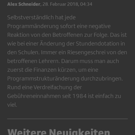
Alex Schneider
,
28. Februar 2018, 04:34
Selbstverständlich hat jede
Programmänderung sofort eine negative
Reaktion von den Betroffenen zur Folge. Das ist
wie bei einer Änderung der Stundendotation in
den Schulen. Immer ein Riesengeschrei von den
betroffenen Lehrern. Darum muss man auch
zuerst die Finanzen kürzen, um eine
Programmstrukturänderung durchzubringen.
Rund eine Verdreifachung der
Gebühreneinnahmen seit 1984 ist einfach zu
viel.
Weitere Neuigkeiten