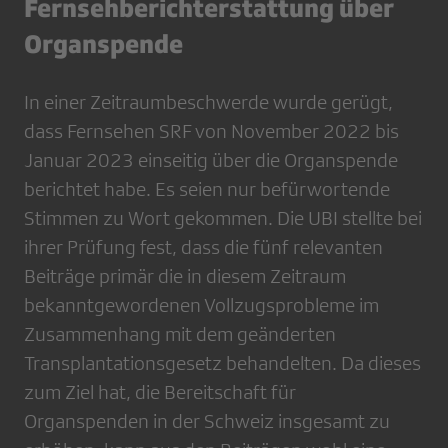
Fernsehberichterstattung über
Organspende
In einer Zeitraumbeschwerde wurde gerügt,
dass Fernsehen SRF von November 2022 bis
Januar 2023 einseitig über die Organspende
berichtet habe. Es seien nur befürwortende
Stimmen zu Wort gekommen. Die UBI stellte bei
ihrer Prüfung fest, dass die fünf relevanten
Beiträge primär die in diesem Zeitraum
bekanntgewordenen Vollzugsprobleme im
Zusammenhang mit dem geänderten
Transplantationsgesetz behandelten. Da dieses
zum Ziel hat, die Bereitschaft für
Organspenden in der Schweiz insgesamt zu