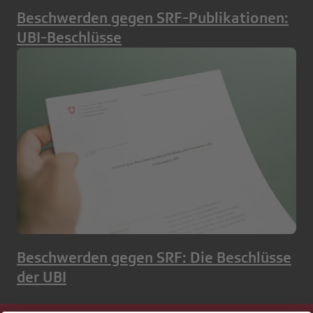
Beschwerden gegen SRF-Publikationen:
UBI-Beschlüsse
Beschwerden gegen SRF: Die Beschlüsse
der UBI