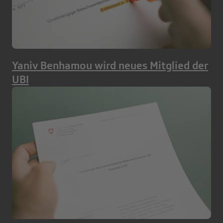
Yaniv Benhamou wird neues Mitglied der
UBI