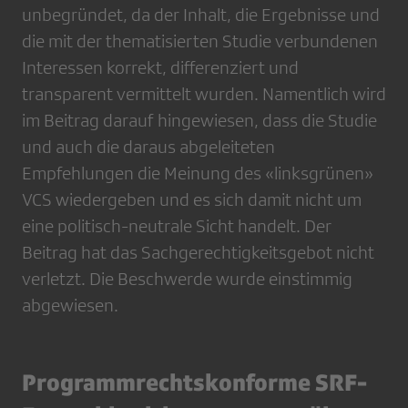
unbegründet, da der Inhalt, die Ergebnisse und
die mit der thematisierten Studie verbundenen
Interessen korrekt, differenziert und
transparent vermittelt wurden. Namentlich wird
im Beitrag darauf hingewiesen, dass die Studie
und auch die daraus abgeleiteten
Empfehlungen die Meinung des «linksgrünen»
VCS wiedergeben und es sich damit nicht um
eine politisch-neutrale Sicht handelt. Der
Beitrag hat das Sachgerechtigkeitsgebot nicht
verletzt. Die Beschwerde wurde einstimmig
abgewiesen.
Programmrechtskonforme SRF-