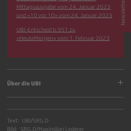
Mittagsausgabe vom 24. Januar 2023
und «10 vor 10» vom 24. Januar 2023
UBI-Entscheid b.951 zu
«HeuteMorgen» vom 1. Februar 2023
Über die UBI
Text: UBI/SRG.D
Bild: SRG.D/Maximilian Lederer