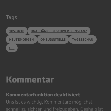
Tags
10VOR10
UNABHÄNIGEBESCHWERDEINSTANZ
HEUTEMORGEN
OMBUDSSTELLE
TAGESSCHAU
UBI
Kommentar
Kommentarfunktion deaktiviert
Uns ist es wichtig, Kommentare möglichst
schnell zu sichten und freizugeben. Deshalb ist