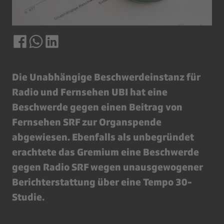
Die Unabhängige Beschwerdeinstanz für
Radio und Fernsehen UBI hat eine
Beschwerde gegen einen Beitrag von
Fernsehen SRF zur Organspende
abgewiesen. Ebenfalls als unbegründet
erachtete das Gremium eine Beschwerde
gegen Radio SRF wegen unausgewogener
Berichterstattung über eine Tempo 30-
Studie.