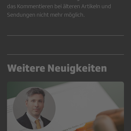
das Kommentieren bei älteren Artikeln und
Sendungen nicht mehr möglich.
Weitere Neuigkeiten