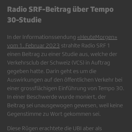
Radio SRF-Beitrag über Tempo
30-Studie
In der Informationssendung
«HeuteMorgen»
vom 1. Februar 2023
strahlte Radio SRF 1
einen Beitrag zu einer Studie aus, welche der
Verkehrsclub der Schweiz (VCS) in Auftrag
gegeben hatte. Darin geht es um die
Auswirkungen auf den öffentlichen Verkehr bei
einer grossflächigen Einführung von Tempo 30.
In einer Beschwerde wurde moniert, der
Beitrag sei unausgewogen gewesen, weil keine
Gegenstimme zu Wort gekommen sei.
Diese Rügen erachtete die UBI aber als