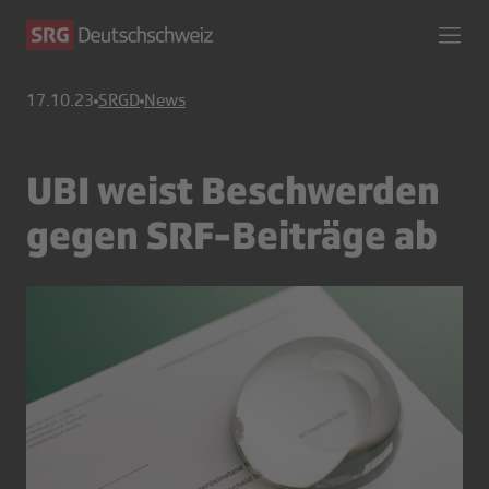
17.10.23
SRGD
News
UBI weist Beschwerden
gegen SRF-Beiträge ab