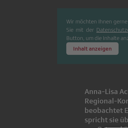
Wir möchten Ihnen gerne
Sie mit der
Datenschutz
Button, um die Inhalte an
Inhalt anzeigen
Anna-Lisa Ac
Regional-Kor
beobachtet E
spricht sie ü