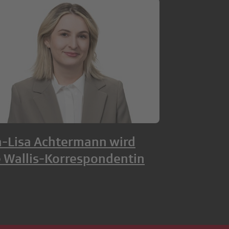
-Lisa Achtermann wird
 Wallis-Korrespondentin