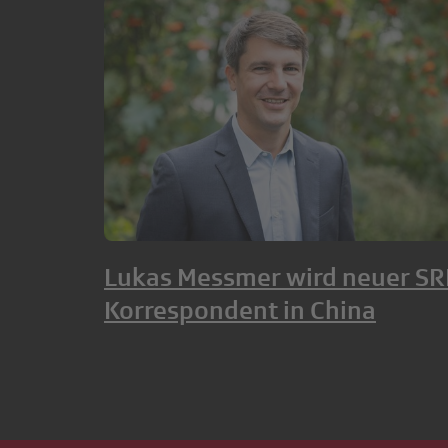
Lukas Messmer wird neuer SR
Korrespondent in China