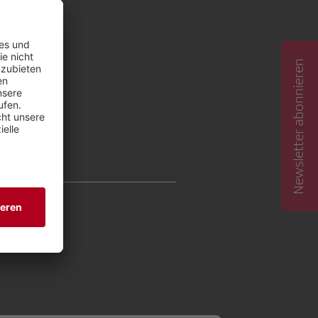
Newsletter abonnieren