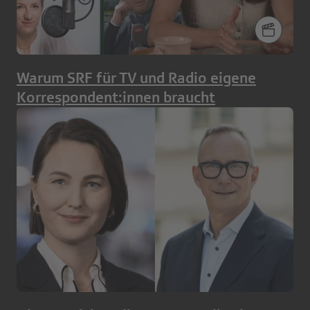
Warum SRF für TV und Radio eigene
Korrespondent:innen braucht