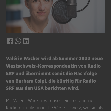
Valérie Wacker wird ab Sommer 2022 neue
Westschweiz-Korrespondentin von Radio
SRF und übernimmt somit die Nachfolge
von Barbara Colpi, die künftig für Radio
SRF aus den USA berichten wird.
Mit Valérie Wacker wechselt eine erfahrene
Radiojournalistin in die Westschweiz, wo sie als