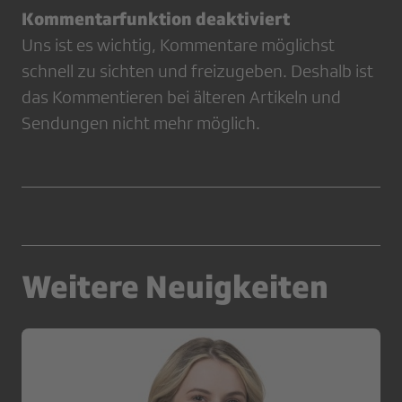
Kommentarfunktion deaktiviert
Uns ist es wichtig, Kommentare möglichst
schnell zu sichten und freizugeben. Deshalb ist
das Kommentieren bei älteren Artikeln und
Sendungen nicht mehr möglich.
Weitere Neuigkeiten