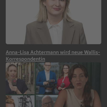
Anna-Lisa Achtermann wird neue Wallis-
Korrespondentin