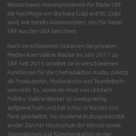
Westschweiz-Korrespondentin für Radio SRF
die Nachfolge von Barbara Colpi antritt. Colpi
wird, wie bereits kommuniziert, neu für Radio
SRF aus den USA berichten.
Nach verschiedenen Stationen bei privaten
Medien kam Valérie Wacker im Jahr 2011 zu
SRF. Seit 2015 arbeitet sie in verschiedenen
Funktionen für die Chefredaktion Audio, zuletzt
als Produzentin, Moderatorin und Teamleiterin
von «Info 3», sowie als Host von «Einfach
Politik». Valérie Wacker ist zweisprachig
aufgewachsen und hat schon in Nantes und
Paris gearbeitet. Sie studierte Kulturpublizistik
an der Zürcher Hochschule der Künste sowie
Journalismus und Kommunikation an der