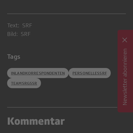
Text: SRF
Bild: SRF
Newsletter abonnieren
Tags
INLANDKORRESPONDENTEN
PERSONELLESSRF
TEAMSRGSSR
Kommentar