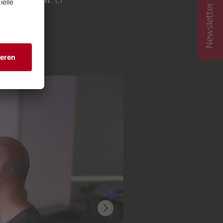
Newsletter abonnieren
Fussball-