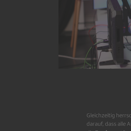
Gleichzeitig herrs
darauf, dass alle 