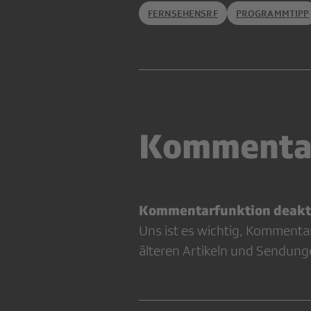
FERNSEHENSRF
PROGRAMMTIPP
Kommenta
Kommentarfunktion deakti
Uns ist es wichtig, Kommenta
älteren Artikeln und Sendung