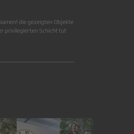
Namen! die gezeigten Objekte
privilegierten Schicht tut