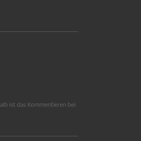
alb ist das Kommentieren bei