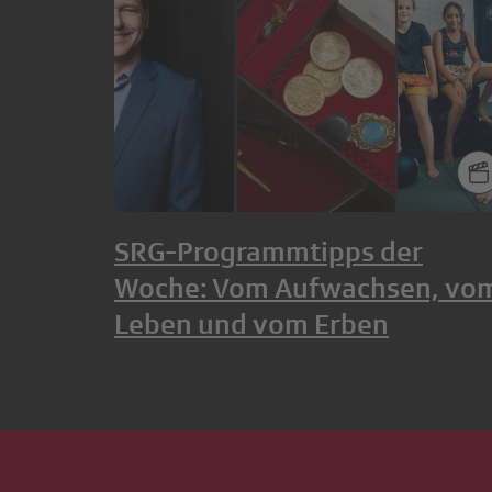
SRG-Programmtipps der
Woche: Vom Aufwachsen, vo
Leben und vom Erben