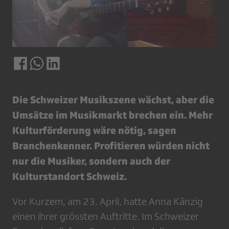
Die Schweizer Musikszene wächst, aber die
Umsätze im Musikmarkt brechen ein. Mehr
Kulturförderung wäre nötig, sagen
Branchenkenner. Profitieren würden nicht
nur die Musiker, sondern auch der
Kulturstandort Schweiz.
Vor Kurzem, am 23. April, hatte Anna Känzig
einen ihrer grössten Auftritte. Im Schweizer