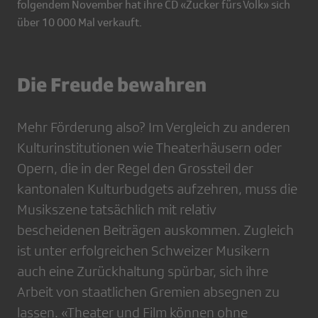
folgendem November hat ihre CD «Zucker fürs Volk» sich
über 10 000 Mal verkauft.
Die Freude bewahren
Mehr Förderung also? Im Vergleich zu anderen
Kulturinstitutionen wie Theaterhäusern oder
Opern, die in der Regel den Grossteil der
kantonalen Kulturbudgets aufzehren, muss die
Musikszene tatsächlich mit relativ
bescheidenen Beiträgen auskommen. Zugleich
ist unter erfolgreichen Schweizer Musikern
auch eine Zurückhaltung spürbar, sich ihre
Arbeit von staatlichen Gremien absegnen zu
lassen. «Theater und Film können ohne