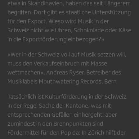
etwa in Skandinavien, haben das seit Längerem
begriffen. Dort gibt es staatliche Unterstützung
für den Export. Wieso wird Musik in der
Schweiz nicht wie Uhren, Schokolade oder Käse
in die Exportförderung einbezogen?»
«Wer in der Schweiz voll auf Musik setzen will,
muss den Verkaufseinbruch mit Masse
wettmachen», Andreas Ryser, Betreiber des
Musiklabels Mouthwatering Records, Bern
Tatsächlich ist Kulturförderung in der Schweiz
in der Regel Sache der Kantone, was mit
entsprechenden Gefällen einhergeht, aber
zumindest in den Brennpunkten sind
Fördermittel für den Pop da: In Zürich hilft der