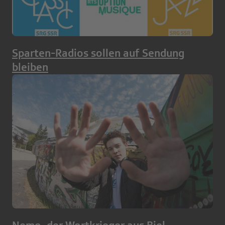
Sparten-Radios sollen auf Sendung
bleiben