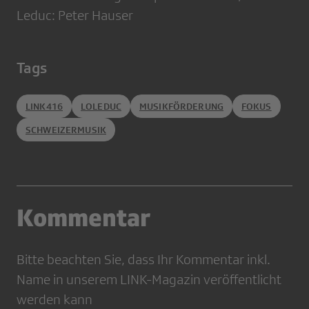
Leduc: Peter Hauser
Tags
LINK416
LOLEDUC
MUSIKFÖRDERUNG
FOKUS
SCHWEIZERMUSIK
Kommentar
Bitte beachten Sie, dass Ihr Kommentar inkl.
Name in unserem LINK-Magazin veröffentlicht
werden kann