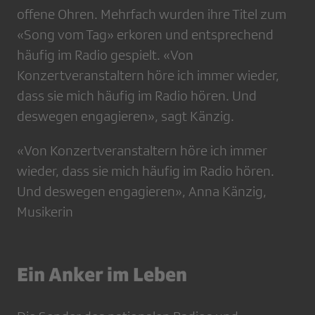
offene Ohren. Mehrfach ­wurden ihre Titel zum
«Song vom Tag» erkoren und entsprechend
häufig im Radio gespielt. «Von
Konzertveranstaltern höre ich immer wieder,
dass sie mich häufig im Radio hören. Und
deswegen engagieren», sagt Känzig.
«Von Konzertveranstaltern höre ich immer
wieder, dass sie mich häufig im Radio hören.
Und deswegen engagieren», Anna Känzig,
Musikerin
Ein Anker im Leben