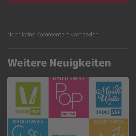
Noch keine Kommentare vorhanden
Weitere Neuigkeiten