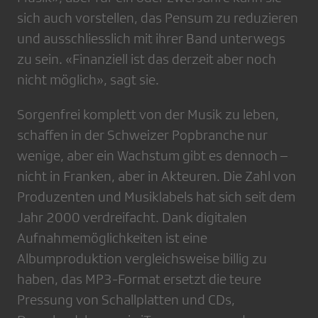
sich auch vorstellen, das Pensum zu reduzieren
und ausschliesslich mit ihrer Band unterwegs
zu sein. «Finanziell ist das derzeit aber noch
nicht möglich», sagt sie.
Sorgenfrei komplett von der Musik zu leben,
schaffen in der Schweizer Popbranche nur
wenige, aber ein Wachstum gibt es dennoch –
nicht in Franken, aber in Akteuren. Die Zahl von
Produzenten und Musiklabels hat sich seit dem
Jahr 2000 verdreifacht. Dank digitalen
Aufnahmemöglichkeiten ist eine
Albumproduktion vergleichsweise billig zu
haben, das MP3-Format ersetzt die teure
Pressung von Schallplatten und CDs,