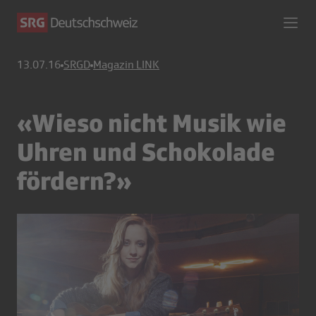
13.07.16
SRGD
Magazin LINK
«Wieso nicht Musik wie
Uhren und Schokolade
fördern?»